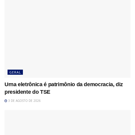
GERAL
Urna eletrônica é patrimônio da democracia, diz
presidente do TSE
3 DE AGOSTO DE 2026