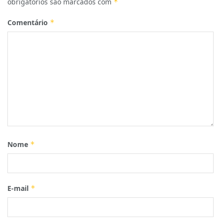
obrigatórios são marcados com
*
Comentário
*
Nome
*
E-mail
*