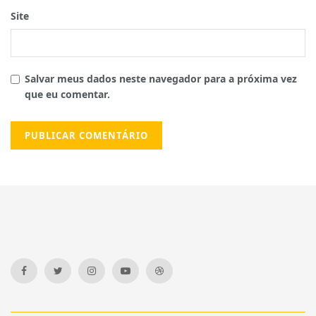
Site
Salvar meus dados neste navegador para a próxima vez
que eu comentar.