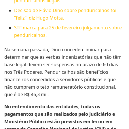
penduricalhos ilegais.
Decisão de Flávio Dino sobre penduricalhos foi
“feliz”, diz Hugo Motta.
STF marca para 25 de fevereiro julgamento sobre
penduricalhos.
Na semana passada, Dino concedeu liminar para
determinar que as verbas indenizatórias que não têm
base legal devem ser suspensas no prazo de 60 dias
nos Três Poderes. Penduricalhos são benefícios
financeiros concedidos a servidores públicos e que
não cumprem o teto remuneratório constitucional,
que é de R$ 46,3 mil.
No entendimento das entidades, todas os
pagamentos que são realizados pelo Judiciário e
Ministério Público estão previstos em lei ou em