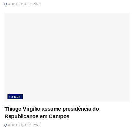
4 DE AGOSTO DE 2026
GERAL
Thiago Virgílio assume presidência do
Republicanos em Campos
4 DE AGOSTO DE 2026