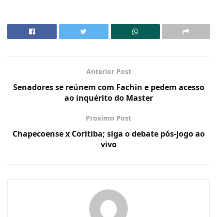
Anterior Post
Senadores se reúnem com Fachin e pedem acesso
ao inquérito do Master
Proximo Post
Chapecoense x Coritiba; siga o debate pós-jogo ao
vivo