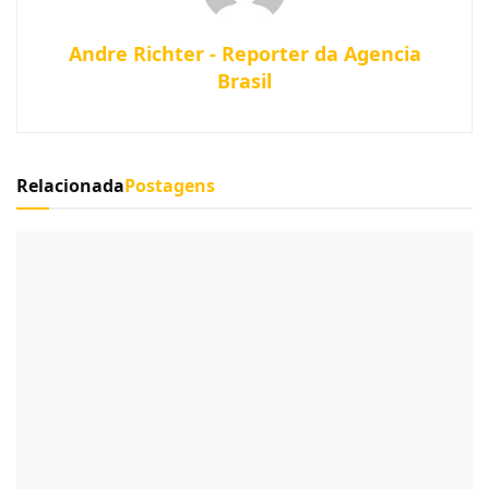
Andre Richter - Reporter da Agencia
Brasil
Relacionada
Postagens