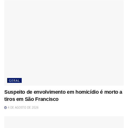
GERAL
Suspeito de envolvimento em homicídio é morto a
tiros em São Francisco
4 DE AGOSTO DE 2026