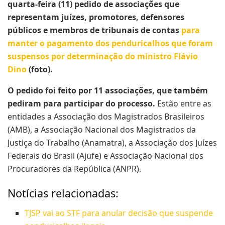
quarta-feira (11) pedido de associações que
representam juízes, promotores, defensores
públicos e membros de tribunais de contas
para
manter o pagamento dos penduricalhos que foram
suspensos por determinação do ministro Flávio
Dino
(foto).
O pedido foi feito por 11 associações, que também
pediram para participar do processo.
Estão entre as
entidades a Associação dos Magistrados Brasileiros
(AMB), a Associação Nacional dos Magistrados da
Justiça do Trabalho (Anamatra), a Associação dos Juízes
Federais do Brasil (Ajufe) e Associação Nacional dos
Procuradores da República (ANPR).
Notícias relacionadas:
TJSP vai ao STF para anular decisão que suspende