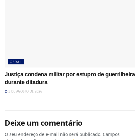
GERAL
Justiça condena militar por estupro de guerrilheira
durante ditadura
3 DE AGOSTO DE 2026
Deixe um comentário
O seu endereço de e-mail não será publicado.
Campos