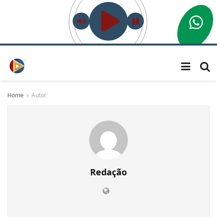
Home
Autor
Redação