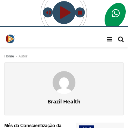
Home
Autor
Brazil Health
Mês da Conscientização da
SAÚDE