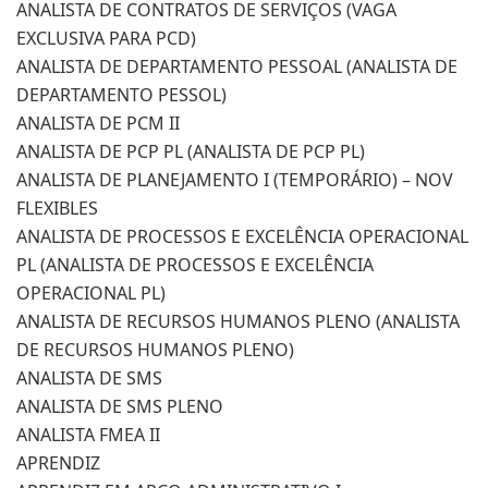
ANALISTA DE CONTRATOS DE SERVIÇOS (VAGA
EXCLUSIVA PARA PCD)
ANALISTA DE DEPARTAMENTO PESSOAL (ANALISTA DE
DEPARTAMENTO PESSOL)
ANALISTA DE PCM II
ANALISTA DE PCP PL (ANALISTA DE PCP PL)
ANALISTA DE PLANEJAMENTO I (TEMPORÁRIO) – NOV
FLEXIBLES
ANALISTA DE PROCESSOS E EXCELÊNCIA OPERACIONAL
PL (ANALISTA DE PROCESSOS E EXCELÊNCIA
OPERACIONAL PL)
ANALISTA DE RECURSOS HUMANOS PLENO (ANALISTA
DE RECURSOS HUMANOS PLENO)
ANALISTA DE SMS
ANALISTA DE SMS PLENO
ANALISTA FMEA II
APRENDIZ