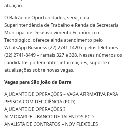
atuação.
O Balcão de Oportunidades, serviço da
Superintendência de Trabalho e Renda da Secretaria
Municipal de Desenvolvimento Econômico e
Tecnológico, oferece ainda atendimento pelo
WhatsApp Business (22) 2741-1420 e pelos telefones
(22) 2741-8449 – ramais 327 e 328. Nesses números os
candidatos podem obter informações, suporte e
atualizações sobre novas vagas.
Vagas para São João da Barra
AJUDANTE DE OPERAÇÕES – VAGA AFIRMATIVA PARA
PESSOA COM DEFICIÊNCIA (PCD)
AJUDANTE DE OPERAÇÕES I
ALMOXARIFE – BANCO DE TALENTOS PCD
ANALISTA DE CONTRATOS – NOV FLEXIBLES