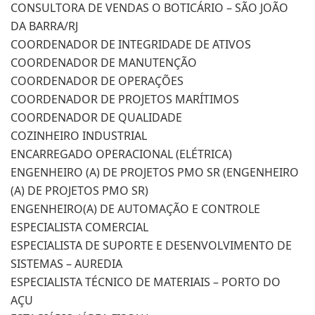
CONSULTORA DE VENDAS O BOTICÁRIO – SÃO JOÃO
DA BARRA/RJ
COORDENADOR DE INTEGRIDADE DE ATIVOS
COORDENADOR DE MANUTENÇÃO
COORDENADOR DE OPERAÇÕES
COORDENADOR DE PROJETOS MARÍTIMOS
COORDENADOR DE QUALIDADE
COZINHEIRO INDUSTRIAL
ENCARREGADO OPERACIONAL (ELÉTRICA)
ENGENHEIRO (A) DE PROJETOS PMO SR (ENGENHEIRO
(A) DE PROJETOS PMO SR)
ENGENHEIRO(A) DE AUTOMAÇÃO E CONTROLE
ESPECIALISTA COMERCIAL
ESPECIALISTA DE SUPORTE E DESENVOLVIMENTO DE
SISTEMAS – AUREDIA
ESPECIALISTA TÉCNICO DE MATERIAIS – PORTO DO
AÇU