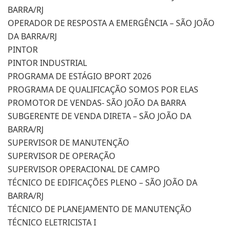
BARRA/RJ
OPERADOR DE RESPOSTA A EMERGÊNCIA – SÃO JOÃO
DA BARRA/RJ
PINTOR
PINTOR INDUSTRIAL
PROGRAMA DE ESTÁGIO BPORT 2026
PROGRAMA DE QUALIFICAÇÃO SOMOS POR ELAS
PROMOTOR DE VENDAS- SÃO JOÃO DA BARRA
SUBGERENTE DE VENDA DIRETA – SÃO JOÃO DA
BARRA/RJ
SUPERVISOR DE MANUTENÇÃO
SUPERVISOR DE OPERAÇÃO
SUPERVISOR OPERACIONAL DE CAMPO
TÉCNICO DE EDIFICAÇÕES PLENO – SÃO JOÃO DA
BARRA/RJ
TÉCNICO DE PLANEJAMENTO DE MANUTENÇÃO
TÉCNICO ELETRICISTA I