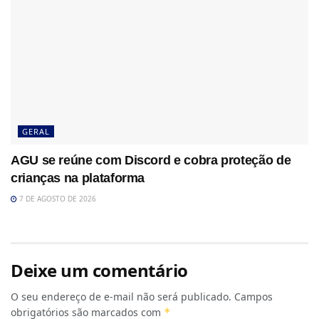
GERAL
AGU se reúne com Discord e cobra proteção de
crianças na plataforma
7 DE AGOSTO DE 2026
Deixe um comentário
O seu endereço de e-mail não será publicado.
Campos
obrigatórios são marcados com
*