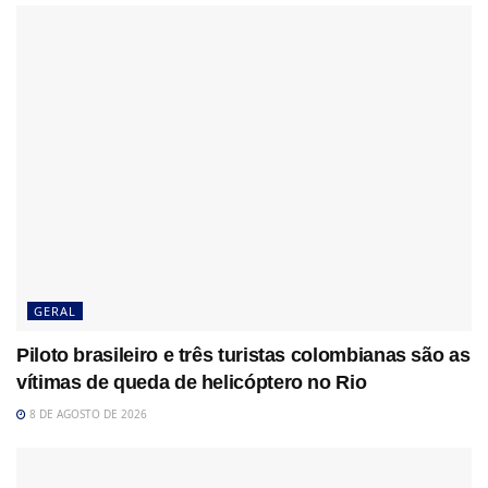
GERAL
Piloto brasileiro e três turistas colombianas são as
vítimas de queda de helicóptero no Rio
8 DE AGOSTO DE 2026