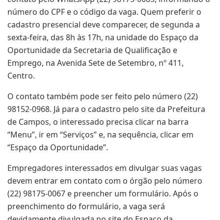
número do CPF e o código da vaga. Quem preferir o
cadastro presencial deve comparecer, de segunda a
sexta-feira, das 8h às 17h, na unidade do Espaço da
Oportunidade da Secretaria de Qualificação e
Emprego, na Avenida Sete de Setembro, nº 411,
Centro.
O contato também pode ser feito pelo número (22)
98152-0968. Já para o cadastro pelo site da Prefeitura
de Campos, o interessado precisa clicar na barra
“Menu”, ir em “Serviços” e, na sequência, clicar em
“Espaço da Oportunidade”.
Empregadores interessados em divulgar suas vagas
devem entrar em contato com o órgão pelo número
(22) 98175-0067 e preencher um formulário. Após o
preenchimento do formulário, a vaga será
devidamente divulgada no site do Espaço da