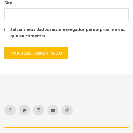
Site
Salvar meus dados neste navegador para a próxima vez
que eu comentar.