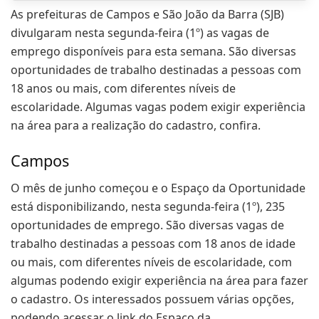
As prefeituras de Campos e São João da Barra (SJB)
divulgaram nesta segunda-feira (1º) as vagas de
emprego disponíveis para esta semana. São diversas
oportunidades de trabalho destinadas a pessoas com
18 anos ou mais, com diferentes níveis de
escolaridade. Algumas vagas podem exigir experiência
na área para a realização do cadastro, confira.
Campos
O mês de junho começou e o Espaço da Oportunidade
está disponibilizando, nesta segunda-feira (1º), 235
oportunidades de emprego. São diversas vagas de
trabalho destinadas a pessoas com 18 anos de idade
ou mais, com diferentes níveis de escolaridade, com
algumas podendo exigir experiência na área para fazer
o cadastro. Os interessados possuem várias opções,
podendo acessar o link do Espaço da