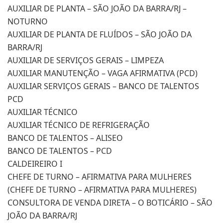
AUXILIAR DE PLANTA – SÃO JOÃO DA BARRA/RJ –
NOTURNO
AUXILIAR DE PLANTA DE FLUÍDOS – SÃO JOÃO DA
BARRA/RJ
AUXILIAR DE SERVIÇOS GERAIS – LIMPEZA
AUXILIAR MANUTENÇÃO – VAGA AFIRMATIVA (PCD)
AUXILIAR SERVIÇOS GERAIS – BANCO DE TALENTOS
PCD
AUXILIAR TÉCNICO
AUXILIAR TÉCNICO DE REFRIGERAÇÃO
BANCO DE TALENTOS – ALISEO
BANCO DE TALENTOS – PCD
CALDEIREIRO I
CHEFE DE TURNO – AFIRMATIVA PARA MULHERES
(CHEFE DE TURNO – AFIRMATIVA PARA MULHERES)
CONSULTORA DE VENDA DIRETA – O BOTICÁRIO – SÃO
JOÃO DA BARRA/RJ