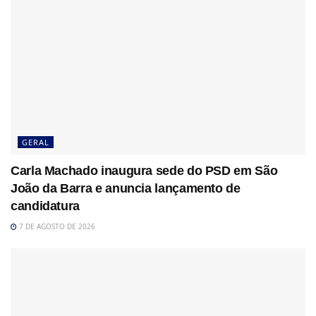
GERAL
Carla Machado inaugura sede do PSD em São
João da Barra e anuncia lançamento de
candidatura
7 DE AGOSTO DE 2026