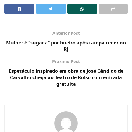
Anterior Post
Mulher é “sugada” por bueiro após tampa ceder no
RJ
Proximo Post
Espetáculo inspirado em obra de José Cândido de
Carvalho chega ao Teatro de Bolso com entrada
gratuita