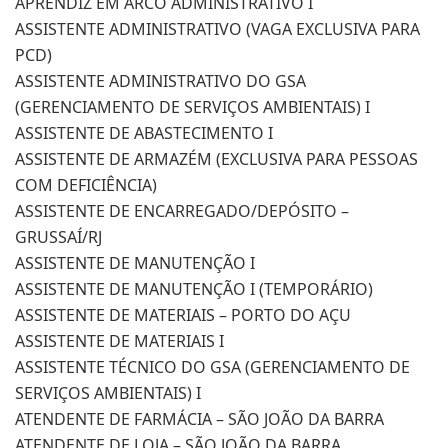
APRENDIZ EM ARCO ADMINISTRATIVO I
ASSISTENTE ADMINISTRATIVO (VAGA EXCLUSIVA PARA
PCD)
ASSISTENTE ADMINISTRATIVO DO GSA
(GERENCIAMENTO DE SERVIÇOS AMBIENTAIS) I
ASSISTENTE DE ABASTECIMENTO I
ASSISTENTE DE ARMAZÉM (EXCLUSIVA PARA PESSOAS
COM DEFICIÊNCIA)
ASSISTENTE DE ENCARREGADO/DEPÓSITO –
GRUSSAÍ/RJ
ASSISTENTE DE MANUTENÇÃO I
ASSISTENTE DE MANUTENÇÃO I (TEMPORÁRIO)
ASSISTENTE DE MATERIAIS – PORTO DO AÇU
ASSISTENTE DE MATERIAIS I
ASSISTENTE TÉCNICO DO GSA (GERENCIAMENTO DE
SERVIÇOS AMBIENTAIS) I
ATENDENTE DE FARMÁCIA – SÃO JOÃO DA BARRA
ATENDENTE DE LOJA – SÃO JOÃO DA BARRA