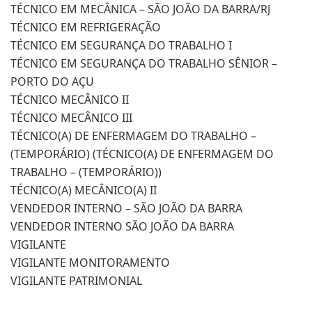
TÉCNICO EM MECÂNICA – SÃO JOÃO DA BARRA/RJ
TÉCNICO EM REFRIGERAÇÃO
TÉCNICO EM SEGURANÇA DO TRABALHO I
TÉCNICO EM SEGURANÇA DO TRABALHO SÊNIOR –
PORTO DO AÇU
TÉCNICO MECÂNICO II
TÉCNICO MECÂNICO III
TÉCNICO(A) DE ENFERMAGEM DO TRABALHO –
(TEMPORÁRIO) (TÉCNICO(A) DE ENFERMAGEM DO
TRABALHO – (TEMPORÁRIO))
TÉCNICO(A) MECÂNICO(A) II
VENDEDOR INTERNO – SÃO JOÃO DA BARRA
VENDEDOR INTERNO SÃO JOÃO DA BARRA
VIGILANTE
VIGILANTE MONITORAMENTO
VIGILANTE PATRIMONIAL