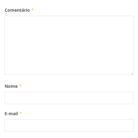
Comentário
*
Nome
*
E-mail
*