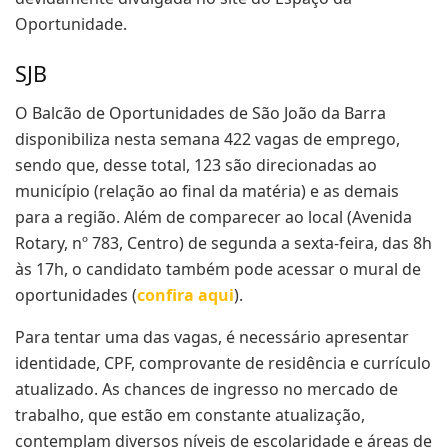
Oportunidade.
SJB
O Balcão de Oportunidades de São João da Barra
disponibiliza nesta semana 422 vagas de emprego,
sendo que, desse total, 123 são direcionadas ao
município (relação ao final da matéria) e as demais
para a região. Além de comparecer ao local (Avenida
Rotary, nº 783, Centro) de segunda a sexta-feira, das 8h
às 17h, o candidato também pode acessar o mural de
oportunidades (
confira aqui
).
Para tentar uma das vagas, é necessário apresentar
identidade, CPF, comprovante de residência e currículo
atualizado. As chances de ingresso no mercado de
trabalho, que estão em constante atualização,
contemplam diversos níveis de escolaridade e áreas de