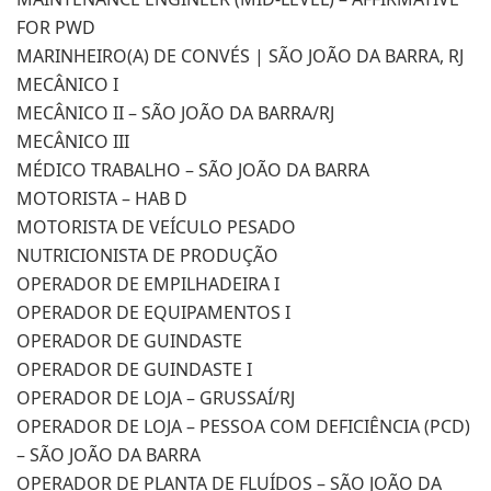
FOR PWD
MARINHEIRO(A) DE CONVÉS | SÃO JOÃO DA BARRA, RJ
MECÂNICO I
MECÂNICO II – SÃO JOÃO DA BARRA/RJ
MECÂNICO III
MÉDICO TRABALHO – SÃO JOÃO DA BARRA
MOTORISTA – HAB D
MOTORISTA DE VEÍCULO PESADO
NUTRICIONISTA DE PRODUÇÃO
OPERADOR DE EMPILHADEIRA I
OPERADOR DE EQUIPAMENTOS I
OPERADOR DE GUINDASTE
OPERADOR DE GUINDASTE I
OPERADOR DE LOJA – GRUSSAÍ/RJ
OPERADOR DE LOJA – PESSOA COM DEFICIÊNCIA (PCD)
– SÃO JOÃO DA BARRA
OPERADOR DE PLANTA DE FLUÍDOS – SÃO JOÃO DA