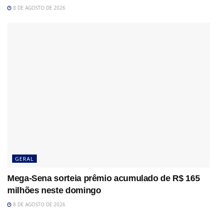
8 DE AGOSTO DE 2026
GERAL
Mega-Sena sorteia prêmio acumulado de R$ 165
milhões neste domingo
8 DE AGOSTO DE 2026