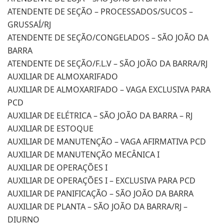
ATENDENTE DE SEÇÃO – PROCESSADOS/SUCOS –
GRUSSAÍ/RJ
ATENDENTE DE SEÇÃO/CONGELADOS – SÃO JOÃO DA
BARRA
ATENDENTE DE SEÇÃO/F.L.V – SÃO JOÃO DA BARRA/RJ
AUXILIAR DE ALMOXARIFADO
AUXILIAR DE ALMOXARIFADO – VAGA EXCLUSIVA PARA
PCD
AUXILIAR DE ELÉTRICA – SÃO JOÃO DA BARRA – RJ
AUXILIAR DE ESTOQUE
AUXILIAR DE MANUTENÇÃO – VAGA AFIRMATIVA PCD
AUXILIAR DE MANUTENÇÃO MECÂNICA I
AUXILIAR DE OPERAÇÕES I
AUXILIAR DE OPERAÇÕES I – EXCLUSIVA PARA PCD
AUXILIAR DE PANIFICAÇÃO – SÃO JOÃO DA BARRA
AUXILIAR DE PLANTA – SÃO JOÃO DA BARRA/RJ –
DIURNO