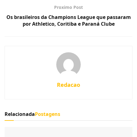
Proximo Post
Os brasileiros da Champions League que passaram
por Athletico, Coritiba e Paraná Clube
Redacao
Relacionada
Postagens