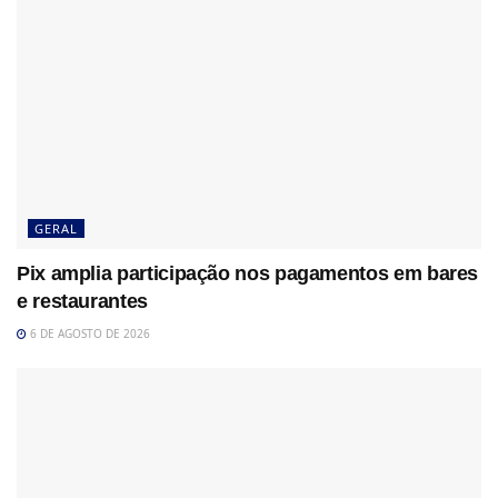
GERAL
Pix amplia participação nos pagamentos em bares
e restaurantes
6 DE AGOSTO DE 2026