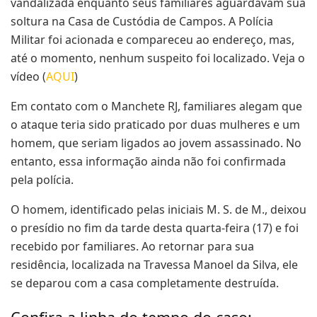
vandalizada enquanto seus familiares aguardavam sua
soltura na Casa de Custódia de Campos. A Polícia
Militar foi acionada e compareceu ao endereço, mas,
até o momento, nenhum suspeito foi localizado. Veja o
vídeo (
AQUI
)
Em contato com o Manchete RJ, familiares alegam que
o ataque teria sido praticado por duas mulheres e um
homem, que seriam ligados ao jovem assassinado. No
entanto, essa informação ainda não foi confirmada
pela polícia.
O homem, identificado pelas iniciais M. S. de M., deixou
o presídio no fim da tarde desta quarta-feira (17) e foi
recebido por familiares. Ao retornar para sua
residência, localizada na Travessa Manoel da Silva, ele
se deparou com a casa completamente destruída.