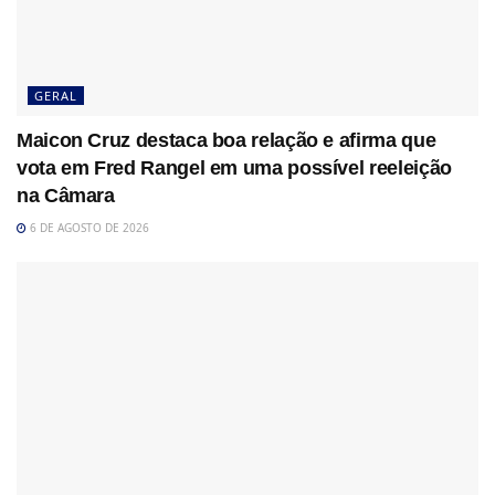
GERAL
Maicon Cruz destaca boa relação e afirma que
vota em Fred Rangel em uma possível reeleição
na Câmara
6 DE AGOSTO DE 2026