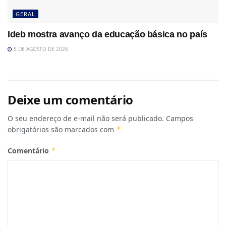
GERAL
Ideb mostra avanço da educação básica no país
5 DE AGOSTO DE 2026
Deixe um comentário
O seu endereço de e-mail não será publicado.
Campos
obrigatórios são marcados com
*
Comentário
*