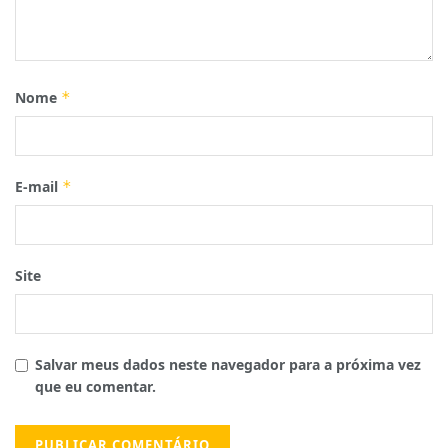
Nome
*
E-mail
*
Site
Salvar meus dados neste navegador para a próxima vez
que eu comentar.