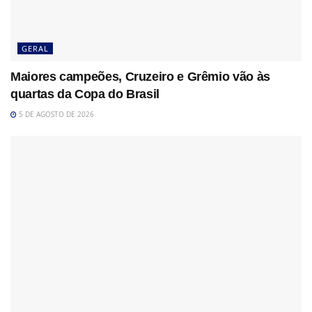
GERAL
Maiores campeões, Cruzeiro e Grêmio vão às
quartas da Copa do Brasil
5 DE AGOSTO DE 2026