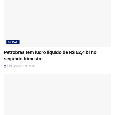
GERAL
Petrobras tem lucro líquido de R$ 52,4 bi no
segundo trimestre
6 DE AGOSTO DE 2026