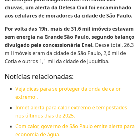
chuvas, um alerta da Defesa Civil foi encaminhado
aos celulares de moradores da cidade de São Paulo.
Por volta das 19h, mais de 31,6 mil imóveis estavam
sem energia na Grande São Paulo, segundo balanço
divulgado pela concessionária Enel.
Desse total, 26,3
mil imóveis eram da cidade de São Paulo, 2,6 mil de
Cotia e outros 1,1 mil da cidade de Juquitiba.
Notícias relacionadas:
Veja dicas para se proteger da onda de calor
extremo .
Inmet alerta para calor extremo e tempestades
nos últimos dias de 2025.
Com calor, governo de São Paulo emite alerta para
economia de água.