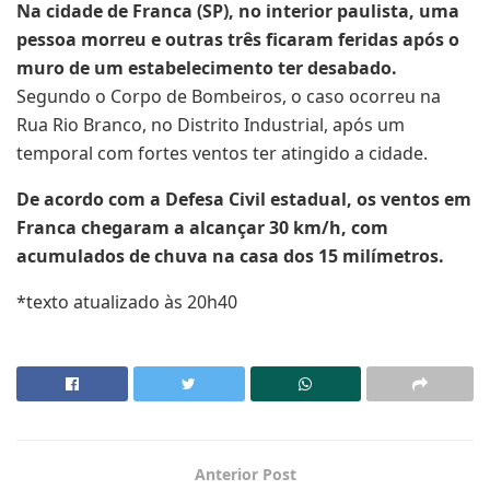
Na cidade de Franca (SP), no interior paulista, uma
pessoa morreu e outras três ficaram feridas após o
muro de um estabelecimento ter desabado.
Segundo o Corpo de Bombeiros, o caso ocorreu na
Rua Rio Branco, no Distrito Industrial, após um
temporal com fortes ventos ter atingido a cidade.
De acordo com a Defesa Civil estadual, os ventos em
Franca chegaram a alcançar 30 km/h, com
acumulados de chuva na casa dos 15 milímetros.
*texto atualizado às 20h40
Anterior Post