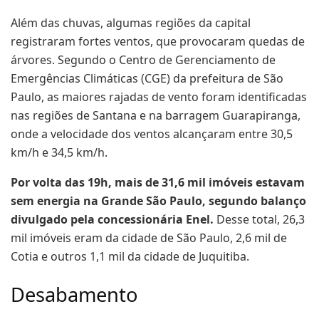
Além das chuvas, algumas regiões da capital
registraram fortes ventos, que provocaram quedas de
árvores. Segundo o Centro de Gerenciamento de
Emergências Climáticas (CGE) da prefeitura de São
Paulo, as maiores rajadas de vento foram identificadas
nas regiões de Santana e na barragem Guarapiranga,
onde a velocidade dos ventos alcançaram entre 30,5
km/h e 34,5 km/h.
Por volta das 19h, mais de 31,6 mil imóveis estavam
sem energia na Grande São Paulo, segundo balanço
divulgado pela concessionária Enel.
Desse total, 26,3
mil imóveis eram da cidade de São Paulo, 2,6 mil de
Cotia e outros 1,1 mil da cidade de Juquitiba.
Desabamento