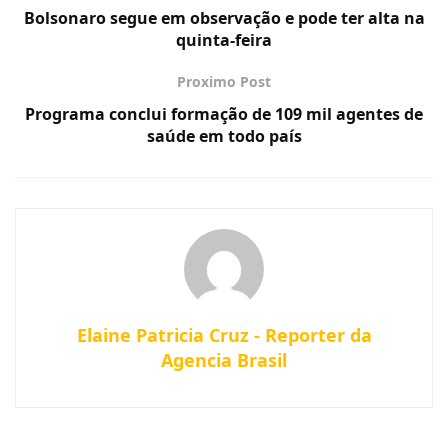
Bolsonaro segue em observação e pode ter alta na
quinta-feira
Proximo Post
Programa conclui formação de 109 mil agentes de
saúde em todo país
Elaine Patricia Cruz - Reporter da
Agencia Brasil