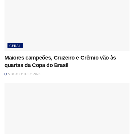
GERAL
Maiores campeões, Cruzeiro e Grêmio vão às
quartas da Copa do Brasil
5 DE AGOSTO DE 2026