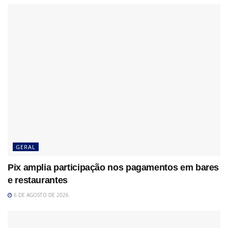
GERAL
Pix amplia participação nos pagamentos em bares
e restaurantes
6 DE AGOSTO DE 2026