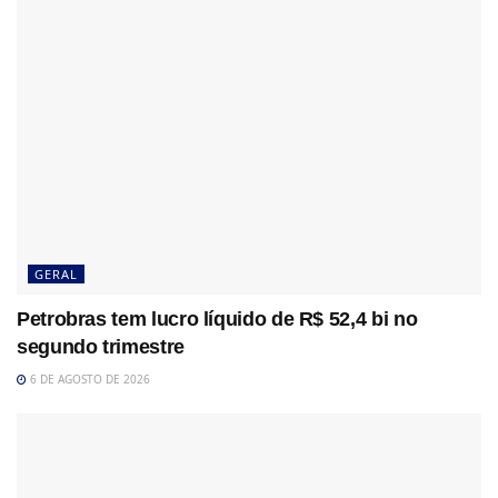
GERAL
Petrobras tem lucro líquido de R$ 52,4 bi no
segundo trimestre
6 DE AGOSTO DE 2026