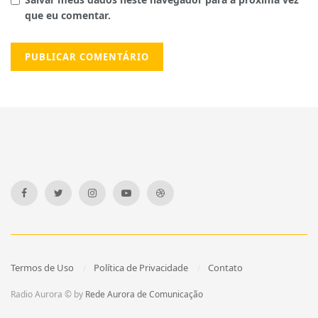
que eu comentar.
Termos de Uso
Política de Privacidade
Contato
Radio Aurora © by
Rede Aurora de Comunicação