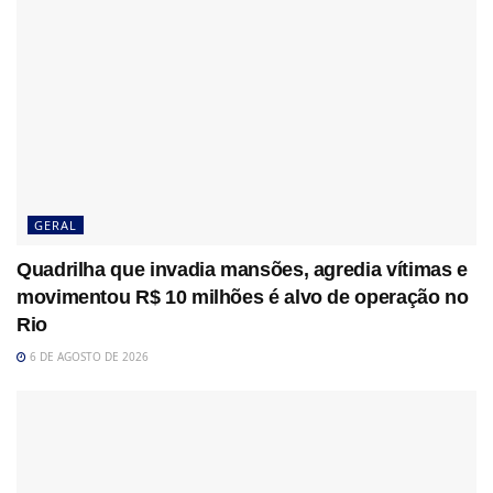
GERAL
Quadrilha que invadia mansões, agredia vítimas e
movimentou R$ 10 milhões é alvo de operação no
Rio
6 DE AGOSTO DE 2026