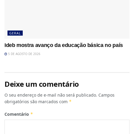
GERAL
Ideb mostra avanço da educação básica no país
5 DE AGOSTO DE 2026
Deixe um comentário
O seu endereço de e-mail não será publicado.
Campos
obrigatórios são marcados com
*
Comentário
*