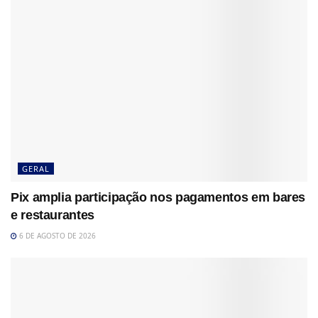
GERAL
Pix amplia participação nos pagamentos em bares
e restaurantes
6 DE AGOSTO DE 2026