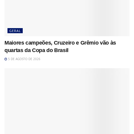
GERAL
Maiores campeões, Cruzeiro e Grêmio vão às
quartas da Copa do Brasil
5 DE AGOSTO DE 2026