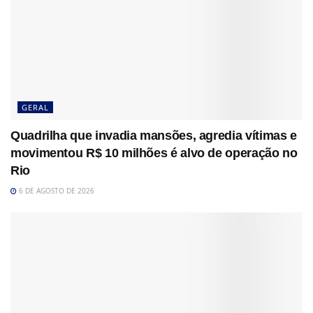
GERAL
Quadrilha que invadia mansões, agredia vítimas e
movimentou R$ 10 milhões é alvo de operação no
Rio
6 DE AGOSTO DE 2026