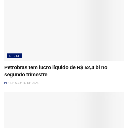
GERAL
Petrobras tem lucro líquido de R$ 52,4 bi no
segundo trimestre
6 DE AGOSTO DE 2026