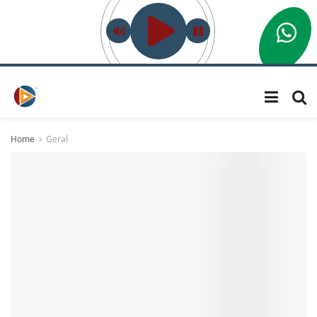
Home
Geral