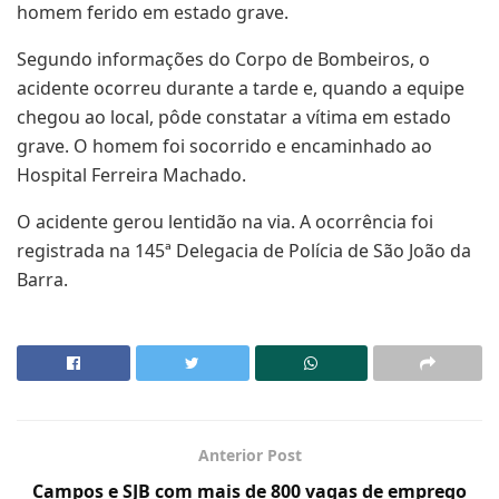
homem ferido em estado grave.
Segundo informações do Corpo de Bombeiros, o
acidente ocorreu durante a tarde e, quando a equipe
chegou ao local, pôde constatar a vítima em estado
grave. O homem foi socorrido e encaminhado ao
Hospital Ferreira Machado.
O acidente gerou lentidão na via. A ocorrência foi
registrada na 145ª Delegacia de Polícia de São João da
Barra.
Anterior Post
Campos e SJB com mais de 800 vagas de emprego