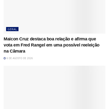
GERAL
Maicon Cruz destaca boa relação e afirma que
vota em Fred Rangel em uma possível reeleição
na Câmara
6 DE AGOSTO DE 2026