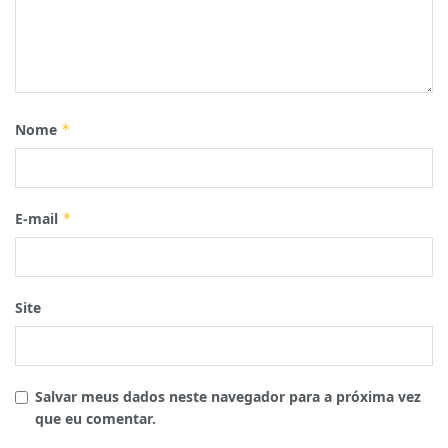
Nome
*
E-mail
*
Site
Salvar meus dados neste navegador para a próxima vez
que eu comentar.