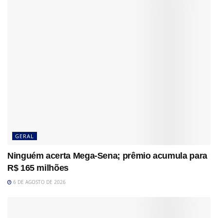
GERAL
Ninguém acerta Mega-Sena; prêmio acumula para
R$ 165 milhões
6 DE AGOSTO DE 2026