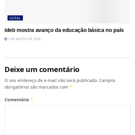
GERAL
Ideb mostra avanço da educação básica no país
5 DE AGOSTO DE 2026
Deixe um comentário
O seu endereço de e-mail não será publicado.
Campos
obrigatórios são marcados com
*
Comentário
*