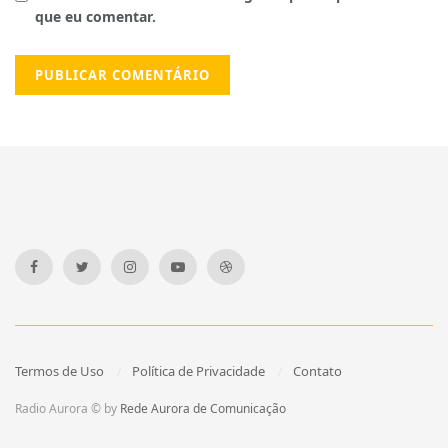
que eu comentar.
Termos de Uso
Política de Privacidade
Contato
Radio Aurora © by
Rede Aurora de Comunicação