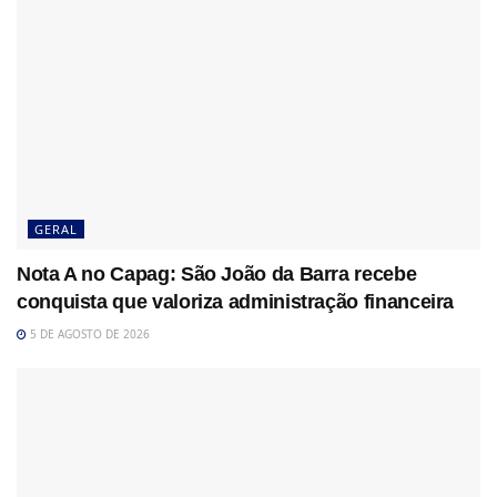
GERAL
Nota A no Capag: São João da Barra recebe
conquista que valoriza administração financeira
5 DE AGOSTO DE 2026