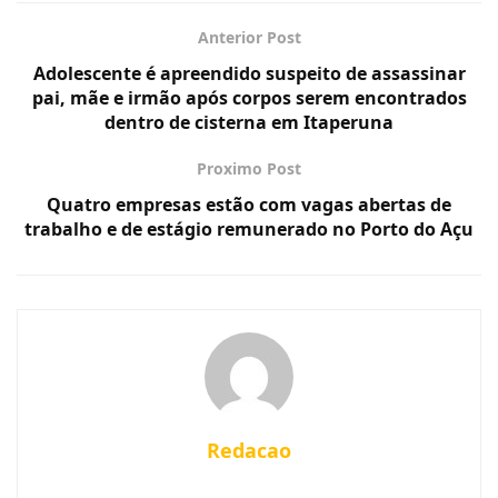
Anterior Post
Adolescente é apreendido suspeito de assassinar
pai, mãe e irmão após corpos serem encontrados
dentro de cisterna em Itaperuna
Proximo Post
Quatro empresas estão com vagas abertas de
trabalho e de estágio remunerado no Porto do Açu
Redacao