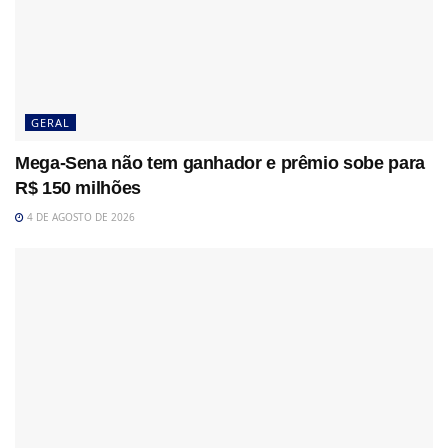
GERAL
Mega-Sena não tem ganhador e prêmio sobe para
R$ 150 milhões
4 DE AGOSTO DE 2026