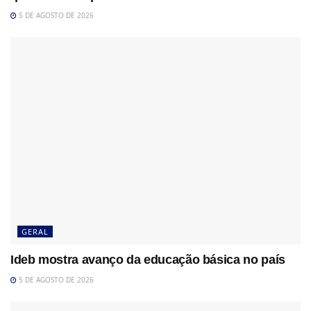
5 DE AGOSTO DE 2026
GERAL
Ideb mostra avanço da educação básica no país
5 DE AGOSTO DE 2026