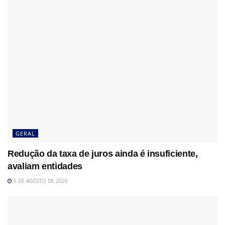
GERAL
Redução da taxa de juros ainda é insuficiente,
avaliam entidades
5 DE AGOSTO DE 2026