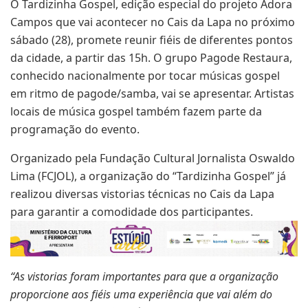
O Tardizinha Gospel, edição especial do projeto Adora
Campos que vai acontecer no Cais da Lapa no próximo
sábado (28), promete reunir fiéis de diferentes pontos
da cidade, a partir das 15h. O grupo Pagode Restaura,
conhecido nacionalmente por tocar músicas gospel
em ritmo de pagode/samba, vai se apresentar. Artistas
locais de música gospel também fazem parte da
programação do evento.
Organizado pela Fundação Cultural Jornalista Oswaldo
Lima (FCJOL), a organização do “Tardizinha Gospel” já
realizou diversas vistorias técnicas no Cais da Lapa
para garantir a comodidade dos participantes.
“As vistorias foram importantes para que a organização
proporcione aos fiéis uma experiência que vai além do