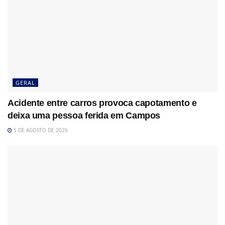
GERAL
Acidente entre carros provoca capotamento e
deixa uma pessoa ferida em Campos
5 DE AGOSTO DE 2026