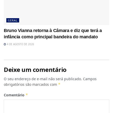
GERAL
Bruno Vianna retorna à Câmara e diz que terá a
infância como principal bandeira do mandato
4 DE AGOSTO DE 2026
Deixe um comentário
O seu endereço de e-mail não será publicado.
Campos
obrigatórios são marcados com
*
Comentário
*