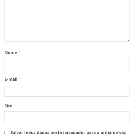
Nome
*
E-mail
*
Site
Salvar meus dados neste navegador para a próxima vez