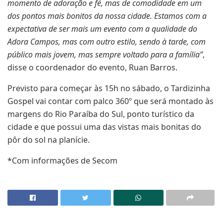
momento de adoração e fé, mas de comodidade em um
dos pontos mais bonitos da nossa cidade. Estamos com a
expectativa de ser mais um evento com a qualidade do
Adora Campos, mas com outro estilo, sendo à tarde, com
público mais jovem, mas sempre voltado para a família”
,
disse o coordenador do evento, Ruan Barros.
Previsto para começar às 15h no sábado, o Tardizinha
Gospel vai contar com palco 360º que será montado às
margens do Rio Paraíba do Sul, ponto turístico da
cidade e que possui uma das vistas mais bonitas do
pôr do sol na planície.
*Com informações de Secom