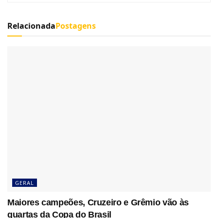
Relacionada
Postagens
GERAL
Maiores campeões, Cruzeiro e Grêmio vão às
quartas da Copa do Brasil