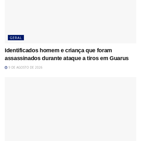
GERAL
Identificados homem e criança que foram
assassinados durante ataque a tiros em Guarus
9 DE AGOSTO DE 2026