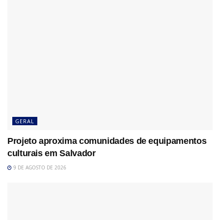
GERAL
Projeto aproxima comunidades de equipamentos
culturais em Salvador
9 DE AGOSTO DE 2026