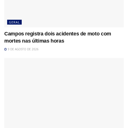
GERAL
Campos registra dois acidentes de moto com
mortes nas últimas horas
9 DE AGOSTO DE 2026