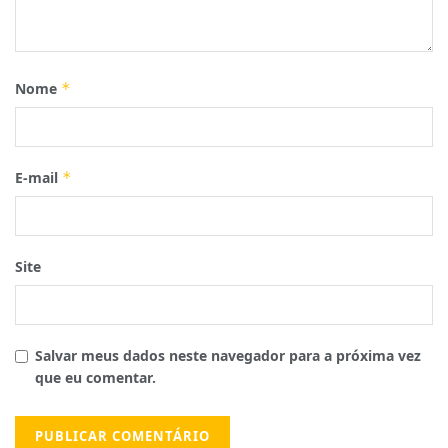
Nome
*
E-mail
*
Site
Salvar meus dados neste navegador para a próxima vez
que eu comentar.