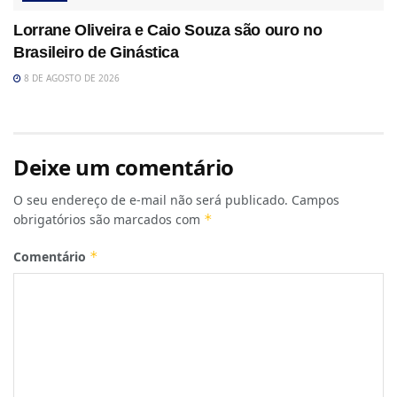
Lorrane Oliveira e Caio Souza são ouro no
Brasileiro de Ginástica
8 DE AGOSTO DE 2026
Deixe um comentário
O seu endereço de e-mail não será publicado.
Campos
obrigatórios são marcados com
*
Comentário
*