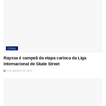
GERAL
Rayssa é campeã da etapa carioca da Liga
Internacional de Skate Street
9 DE AGOSTO DE 2026