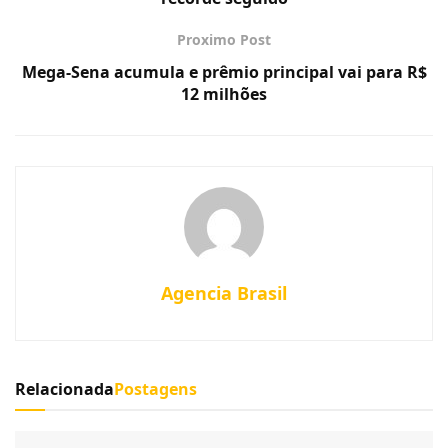
Proximo Post
Mega-Sena acumula e prêmio principal vai para R$
12 milhões
Agencia Brasil
Relacionada
Postagens