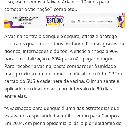
isso, escolhemos a faixa etária dos 10 anos para
começar a vacinação”, completou.
A vacina contra a dengue é segura, eficaz e protege
contra os quatro sorotipos, evitando formas graves da
doença, internações e óbitos. A eficácia chega a 90%
para hospitalização e 80% para não pegar dengue.
Para receber a vacina, basta comparecer à unidade
mais próxima com documento oficial com foto, CPF ou
cartão do SUS e caderneta de vacina. O imunizante é
aplicado em duas doses, com intervalo de 90 dias
entre elas.
“A vacinação para dengue é uma das estratégias que
estávamos esperando há muito tempo para Campos.
Em 2024, em plena epidemia, aliás, a pior epidemia de