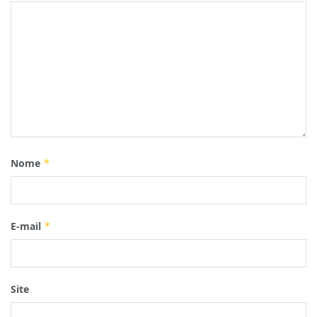
Nome
*
E-mail
*
Site