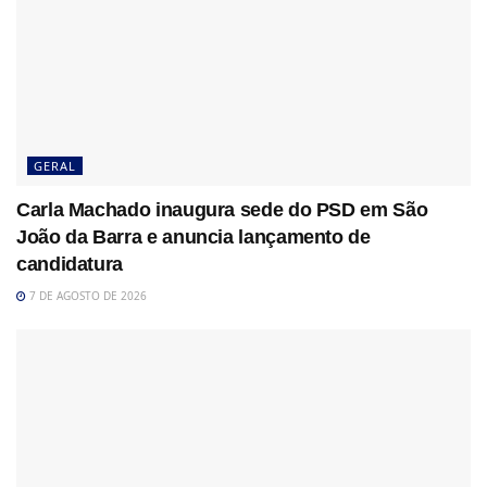
GERAL
Carla Machado inaugura sede do PSD em São
João da Barra e anuncia lançamento de
candidatura
7 DE AGOSTO DE 2026