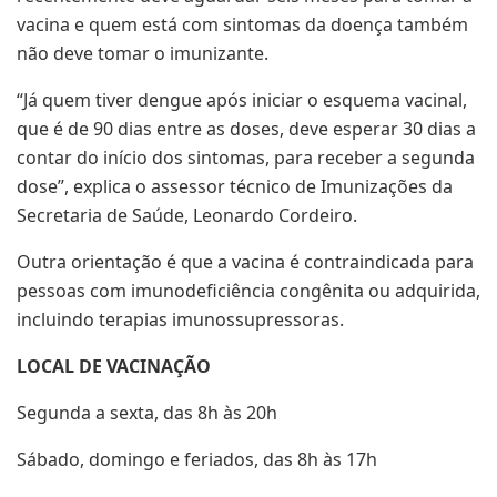
vacina e quem está com sintomas da doença também
não deve tomar o imunizante.
“Já quem tiver dengue após iniciar o esquema vacinal,
que é de 90 dias entre as doses, deve esperar 30 dias a
contar do início dos sintomas, para receber a segunda
dose”, explica o assessor técnico de Imunizações da
Secretaria de Saúde, Leonardo Cordeiro.
Outra orientação é que a vacina é contraindicada para
pessoas com imunodeficiência congênita ou adquirida,
incluindo terapias imunossupressoras.
LOCAL DE VACINAÇÃO
Segunda a sexta, das 8h às 20h
Sábado, domingo e feriados, das 8h às 17h