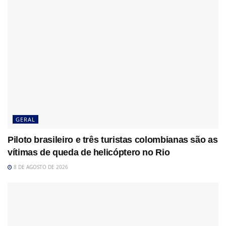
GERAL
Piloto brasileiro e três turistas colombianas são as
vítimas de queda de helicóptero no Rio
8 DE AGOSTO DE 2026