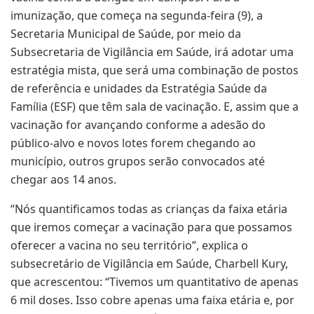
imunização, que começa na segunda-feira (9), a
Secretaria Municipal de Saúde, por meio da
Subsecretaria de Vigilância em Saúde, irá adotar uma
estratégia mista, que será uma combinação de postos
de referência e unidades da Estratégia Saúde da
Família (ESF) que têm sala de vacinação. E, assim que a
vacinação for avançando conforme a adesão do
público-alvo e novos lotes forem chegando ao
município, outros grupos serão convocados até
chegar aos 14 anos.
“Nós quantificamos todas as crianças da faixa etária
que iremos começar a vacinação para que possamos
oferecer a vacina no seu território”, explica o
subsecretário de Vigilância em Saúde, Charbell Kury,
que acrescentou: “Tivemos um quantitativo de apenas
6 mil doses. Isso cobre apenas uma faixa etária e, por