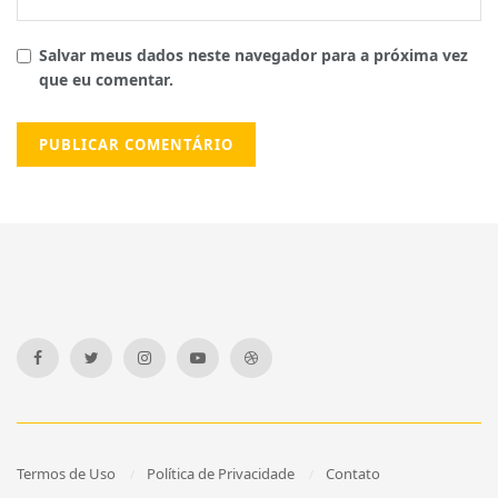
Salvar meus dados neste navegador para a próxima vez
que eu comentar.
Termos de Uso
Política de Privacidade
Contato