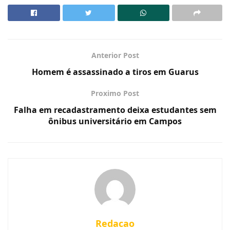
Anterior Post
Homem é assassinado a tiros em Guarus
Proximo Post
Falha em recadastramento deixa estudantes sem
ônibus universitário em Campos
Redacao