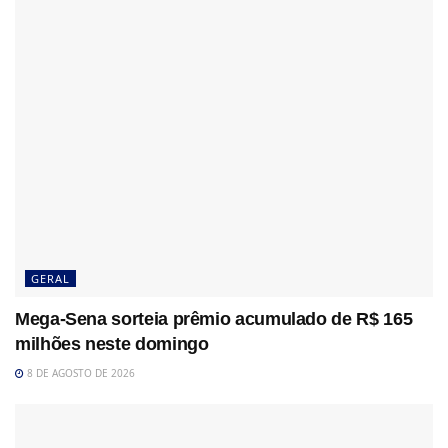
GERAL
Mega-Sena sorteia prêmio acumulado de R$ 165
milhões neste domingo
8 DE AGOSTO DE 2026