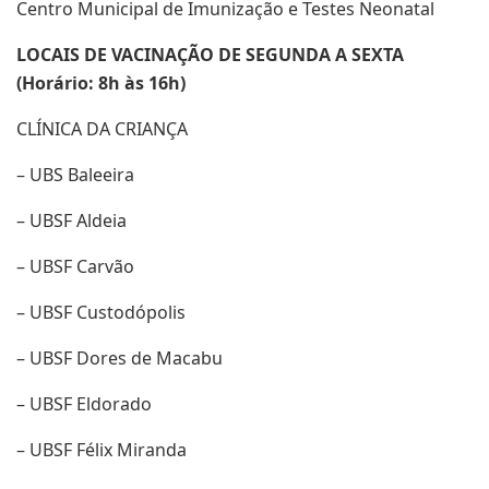
Centro Municipal de Imunização e Testes Neonatal
LOCAIS DE VACINAÇÃO DE SEGUNDA A SEXTA
(Horário: 8h às 16h)
CLÍNICA DA CRIANÇA
– UBS Baleeira
– UBSF Aldeia
– UBSF Carvão
– UBSF Custodópolis
– UBSF Dores de Macabu
– UBSF Eldorado
– UBSF Félix Miranda