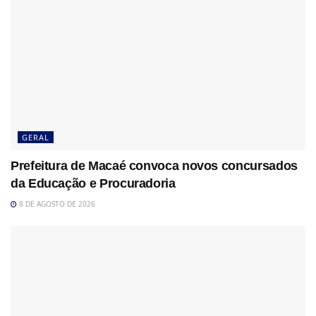
GERAL
Prefeitura de Macaé convoca novos concursados
da Educação e Procuradoria
8 DE AGOSTO DE 2026