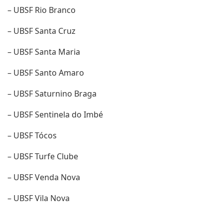
– UBSF Rio Branco
– UBSF Santa Cruz
– UBSF Santa Maria
– UBSF Santo Amaro
– UBSF Saturnino Braga
– UBSF Sentinela do Imbé
– UBSF Tócos
– UBSF Turfe Clube
– UBSF Venda Nova
– UBSF Vila Nova