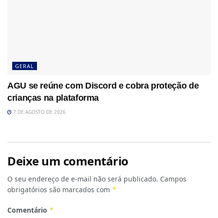
GERAL
AGU se reúne com Discord e cobra proteção de
crianças na plataforma
7 DE AGOSTO DE 2026
Deixe um comentário
O seu endereço de e-mail não será publicado.
Campos
obrigatórios são marcados com
*
Comentário
*