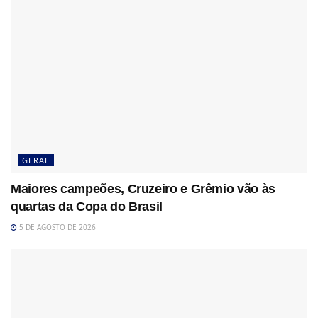
GERAL
Maiores campeões, Cruzeiro e Grêmio vão às
quartas da Copa do Brasil
5 DE AGOSTO DE 2026