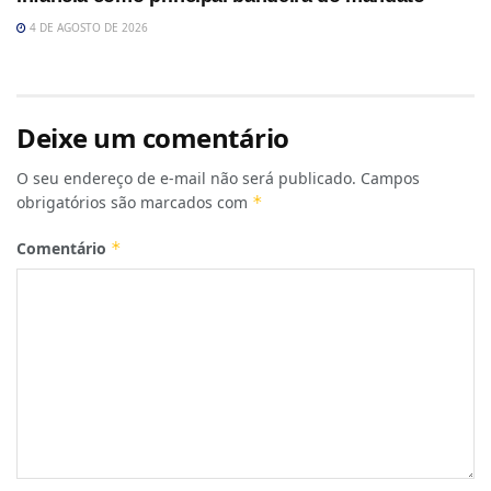
4 DE AGOSTO DE 2026
Deixe um comentário
O seu endereço de e-mail não será publicado.
Campos
obrigatórios são marcados com
*
Comentário
*