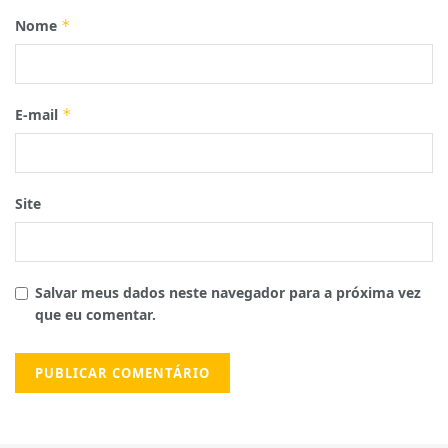
Nome
*
E-mail
*
Site
Salvar meus dados neste navegador para a próxima vez
que eu comentar.