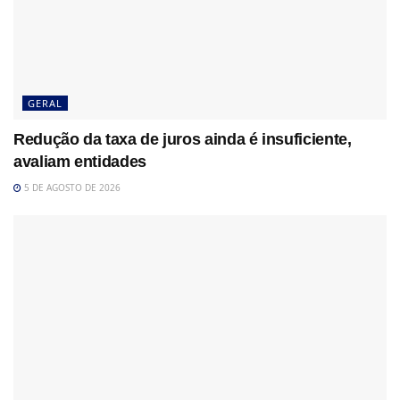
GERAL
Redução da taxa de juros ainda é insuficiente,
avaliam entidades
5 DE AGOSTO DE 2026