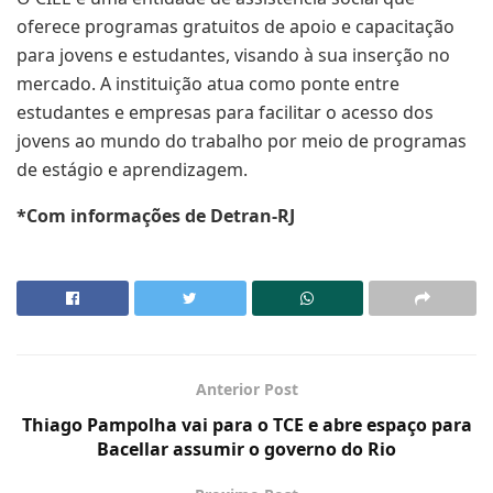
oferece programas gratuitos de apoio e capacitação
para jovens e estudantes, visando à sua inserção no
mercado. A instituição atua como ponte entre
estudantes e empresas para facilitar o acesso dos
jovens ao mundo do trabalho por meio de programas
de estágio e aprendizagem.
*Com informações de Detran-RJ
Anterior Post
Thiago Pampolha vai para o TCE e abre espaço para
Bacellar assumir o governo do Rio