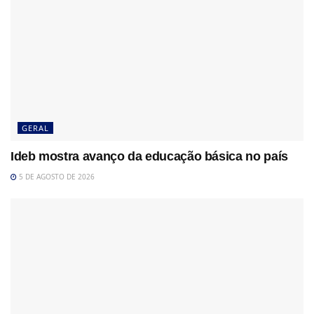
GERAL
Ideb mostra avanço da educação básica no país
5 DE AGOSTO DE 2026