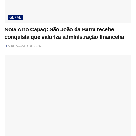
GERAL
Nota A no Capag: São João da Barra recebe
conquista que valoriza administração financeira
5 DE AGOSTO DE 2026