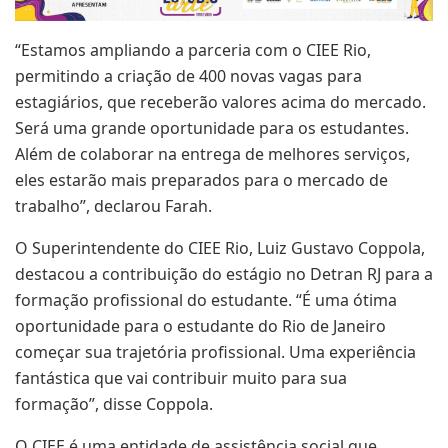
“Estamos ampliando a parceria com o CIEE Rio,
permitindo a criação de 400 novas vagas para
estagiários, que receberão valores acima do mercado.
Será uma grande oportunidade para os estudantes.
Além de colaborar na entrega de melhores serviços,
eles estarão mais preparados para o mercado de
trabalho”, declarou Farah.
O Superintendente do CIEE Rio, Luiz Gustavo Coppola,
destacou a contribuição do estágio no Detran RJ para a
formação profissional do estudante. “É uma ótima
oportunidade para o estudante do Rio de Janeiro
começar sua trajetória profissional. Uma experiência
fantástica que vai contribuir muito para sua
formação”, disse Coppola.
O CIEE é uma entidade de assistência social que