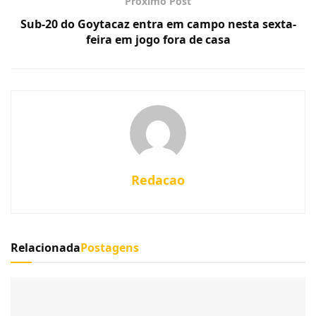
Proximo Post
Sub-20 do Goytacaz entra em campo nesta sexta-
feira em jogo fora de casa
Redacao
Relacionada
Postagens