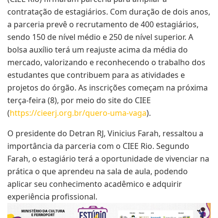
contratação de estagiários. Com duração de dois anos,
a parceria prevê o recrutamento de 400 estagiários,
sendo 150 de nível médio e 250 de nível superior. A
bolsa auxílio terá um reajuste acima da média do
mercado, valorizando e reconhecendo o trabalho dos
estudantes que contribuem para as atividades e
projetos do órgão. As inscrições começam na próxima
terça-feira (8), por meio do site do CIEE
(
https://cieerj.org.br/quero-uma-vaga
).
O presidente do Detran RJ, Vinicius Farah, ressaltou a
importância da parceria com o CIEE Rio. Segundo
Farah, o estagiário terá a oportunidade de vivenciar na
prática o que aprendeu na sala de aula, podendo
aplicar seu conhecimento acadêmico e adquirir
experiência profissional.