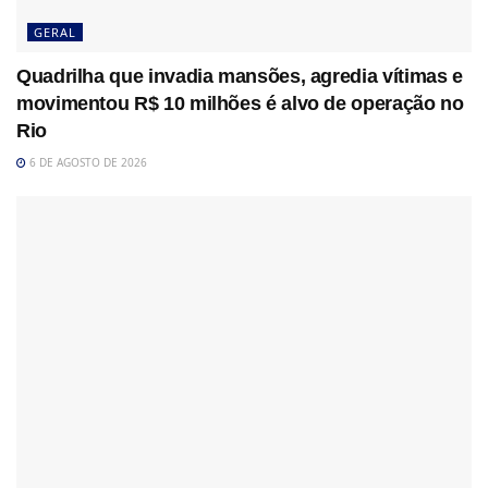
GERAL
Quadrilha que invadia mansões, agredia vítimas e
movimentou R$ 10 milhões é alvo de operação no
Rio
6 DE AGOSTO DE 2026