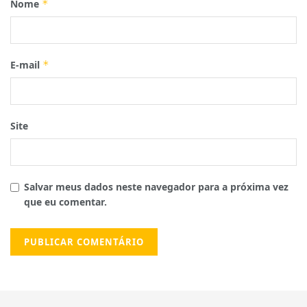
Nome
*
E-mail
*
Site
Salvar meus dados neste navegador para a próxima vez
que eu comentar.