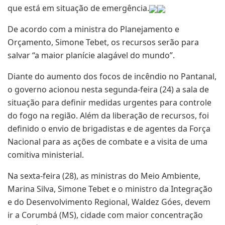
que está em situação de emergência.
De acordo com a ministra do Planejamento e
Orçamento, Simone Tebet, os recursos serão para
salvar “a maior planície alagável do mundo”.
Diante do aumento dos focos de incêndio no Pantanal,
o governo acionou nesta segunda-feira (24) a sala de
situação para definir medidas urgentes para controle
do fogo na região. Além da liberação de recursos, foi
definido o envio de brigadistas e de agentes da Força
Nacional para as ações de combate e a visita de uma
comitiva ministerial.
Na sexta-feira (28), as ministras do Meio Ambiente,
Marina Silva, Simone Tebet e o ministro da Integração
e do Desenvolvimento Regional, Waldez Góes, devem
ir a Corumbá (MS), cidade com maior concentração