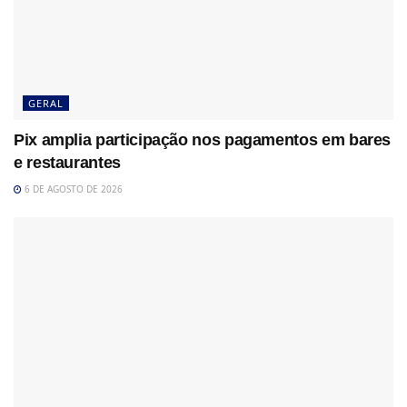
GERAL
Pix amplia participação nos pagamentos em bares
e restaurantes
6 DE AGOSTO DE 2026