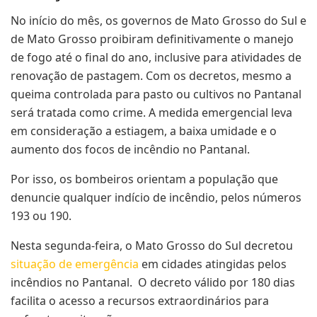
No início do mês, os governos de Mato Grosso do Sul e
de Mato Grosso proibiram definitivamente o manejo
de fogo até o final do ano, inclusive para atividades de
renovação de pastagem. Com os decretos, mesmo a
queima controlada para pasto ou cultivos no Pantanal
será tratada como crime. A medida emergencial leva
em consideração a estiagem, a baixa umidade e o
aumento dos focos de incêndio no Pantanal.
Por isso, os bombeiros orientam a população que
denuncie qualquer indício de incêndio, pelos números
193 ou 190.
Nesta segunda-feira, o Mato Grosso do Sul decretou
situação de emergência
em cidades atingidas pelos
incêndios no Pantanal. O decreto válido por 180 dias
facilita o acesso a recursos extraordinários para