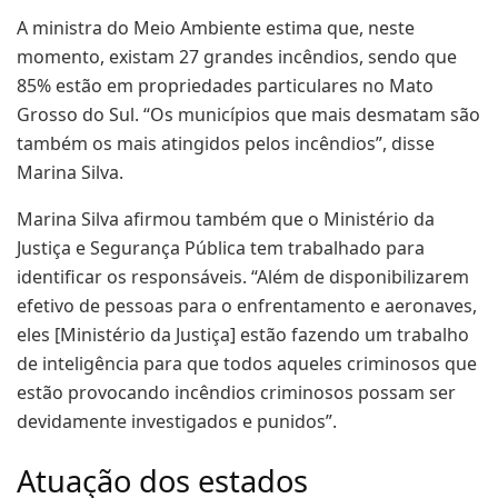
A ministra do Meio Ambiente estima que, neste
momento, existam 27 grandes incêndios, sendo que
85% estão em propriedades particulares no Mato
Grosso do Sul. “Os municípios que mais desmatam são
também os mais atingidos pelos incêndios”, disse
Marina Silva.
Marina Silva afirmou também que o Ministério da
Justiça e Segurança Pública tem trabalhado para
identificar os responsáveis. “Além de disponibilizarem
efetivo de pessoas para o enfrentamento e aeronaves,
eles [Ministério da Justiça] estão fazendo um trabalho
de inteligência para que todos aqueles criminosos que
estão provocando incêndios criminosos possam ser
devidamente investigados e punidos”.
Atuação dos estados