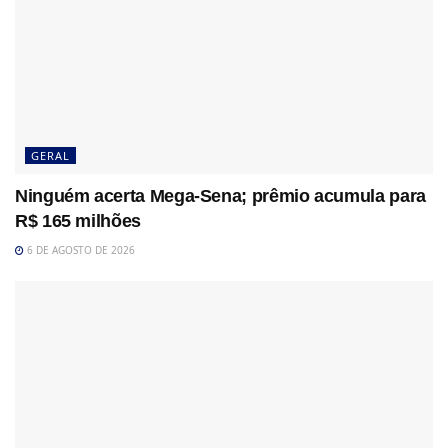
GERAL
Ninguém acerta Mega-Sena; prêmio acumula para
R$ 165 milhões
6 DE AGOSTO DE 2026