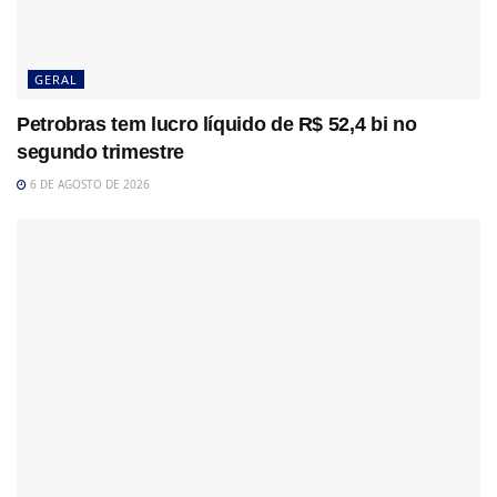
GERAL
Petrobras tem lucro líquido de R$ 52,4 bi no
segundo trimestre
6 DE AGOSTO DE 2026