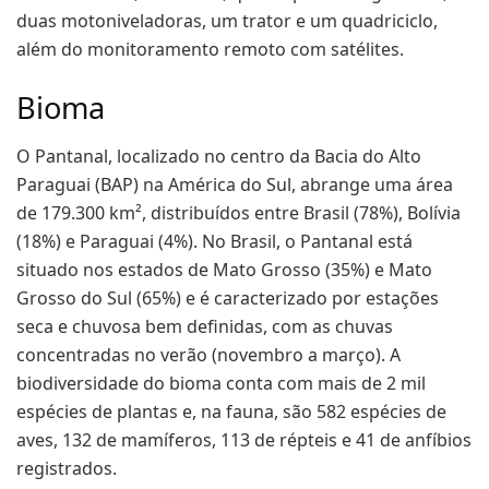
duas motoniveladoras, um trator e um quadriciclo,
além do monitoramento remoto com satélites.
Bioma
O Pantanal, localizado no centro da Bacia do Alto
Paraguai (BAP) na América do Sul, abrange uma área
de 179.300 km², distribuídos entre Brasil (78%), Bolívia
(18%) e Paraguai (4%). No Brasil, o Pantanal está
situado nos estados de Mato Grosso (35%) e Mato
Grosso do Sul (65%) e é caracterizado por estações
seca e chuvosa bem definidas, com as chuvas
concentradas no verão (novembro a março). A
biodiversidade do bioma conta com mais de 2 mil
espécies de plantas e, na fauna, são 582 espécies de
aves, 132 de mamíferos, 113 de répteis e 41 de anfíbios
registrados.