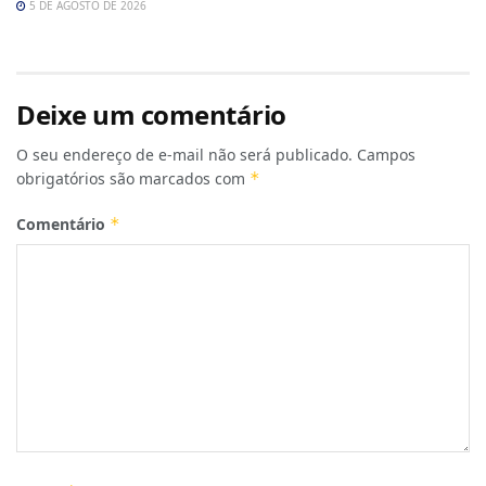
5 DE AGOSTO DE 2026
Deixe um comentário
O seu endereço de e-mail não será publicado.
Campos
obrigatórios são marcados com
*
Comentário
*