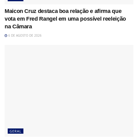
Maicon Cruz destaca boa relação e afirma que
vota em Fred Rangel em uma possível reeleição
na Câmara
6 DE AGOSTO DE 2026
GERAL