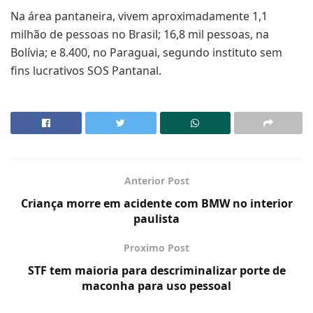
Na área pantaneira, vivem aproximadamente 1,1
milhão de pessoas no Brasil; 16,8 mil pessoas, na
Bolívia; e 8.400, no Paraguai, segundo instituto sem
fins lucrativos SOS Pantanal.
Anterior Post
Criança morre em acidente com BMW no interior
paulista
Proximo Post
STF tem maioria para descriminalizar porte de
maconha para uso pessoal