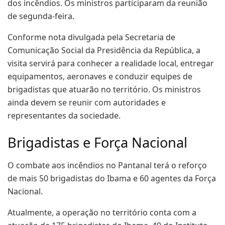
dos incêndios. Os ministros participaram da reunião
de segunda-feira.
Conforme nota divulgada pela Secretaria de
Comunicação Social da Presidência da República, a
visita servirá para conhecer a realidade local, entregar
equipamentos, aeronaves e conduzir equipes de
brigadistas que atuarão no território. Os ministros
ainda devem se reunir com autoridades e
representantes da sociedade.
Brigadistas e Força Nacional
O combate aos incêndios no Pantanal terá o reforço
de mais 50 brigadistas do Ibama e 60 agentes da Força
Nacional.
Atualmente, a operação no território conta com a