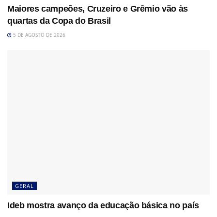
Maiores campeões, Cruzeiro e Grêmio vão às
quartas da Copa do Brasil
5 DE AGOSTO DE 2026
GERAL
Ideb mostra avanço da educação básica no país