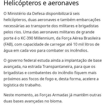
Helicópteros e aeronaves
O Ministério da Defesa disponibilizará seis
helicópteros, duas aeronaves e também embarcações
necessárias ao transporte dos militares e brigadistas
pelos rios. Uma das aeronaves militares de grande
porte é o KC-390 Millennium, da Força Aérea Brasileira
(FAB), com capacidade de carregar até 10 mil litros de
água em cada voo para combater os incêndios.
O governo federal estuda ainda a implantação de base
avançada, na estrada Transpantaneira, para que os
brigadistas e combatentes do incêndio fiquem mais
próximos aos focos de fogo e, desta forma, acelere a
logística do trabalho.
Neste momento, as Forças Armadas já mantêm outras
duas bases avançadas no bioma.