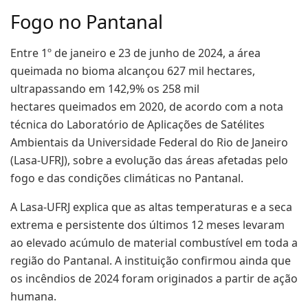
Fogo no Pantanal
Entre 1º de janeiro e 23 de junho de 2024, a área
queimada no bioma alcançou 627 mil hectares,
ultrapassando em 142,9% os 258 mil
hectares queimados em 2020, de acordo com a nota
técnica do Laboratório de Aplicações de Satélites
Ambientais da Universidade Federal do Rio de Janeiro
(Lasa-UFRJ), sobre a evolução das áreas afetadas pelo
fogo e das condições climáticas no Pantanal.
A Lasa-UFRJ explica que as altas temperaturas e a seca
extrema e persistente dos últimos 12 meses levaram
ao elevado acúmulo de material combustível em toda a
região do Pantanal. A instituição confirmou ainda que
os incêndios de 2024 foram originados a partir de ação
humana.