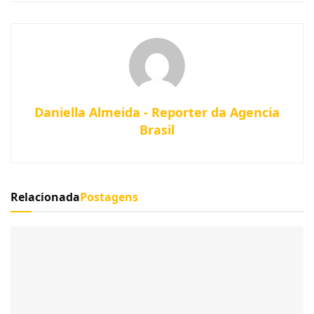
Daniella Almeida - Reporter da Agencia
Brasil
Relacionada
Postagens