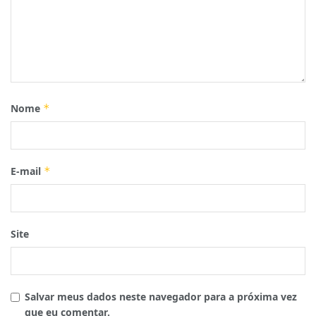
Nome
*
E-mail
*
Site
Salvar meus dados neste navegador para a próxima vez
que eu comentar.