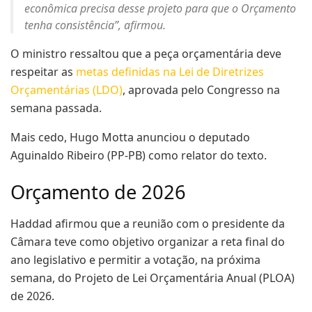
econômica precisa desse projeto para que o Orçamento
tenha consistência”, afirmou.
O ministro ressaltou que a peça orçamentária deve
respeitar as
metas definidas na Lei de Diretrizes
Orçamentárias (LDO)
, aprovada pelo Congresso na
semana passada.
Mais cedo, Hugo Motta anunciou o deputado
Aguinaldo Ribeiro (PP-PB) como relator do texto.
Orçamento de 2026
Haddad afirmou que a reunião com o presidente da
Câmara teve como objetivo organizar a reta final do
ano legislativo e permitir a votação, na próxima
semana, do Projeto de Lei Orçamentária Anual (PLOA)
de 2026.