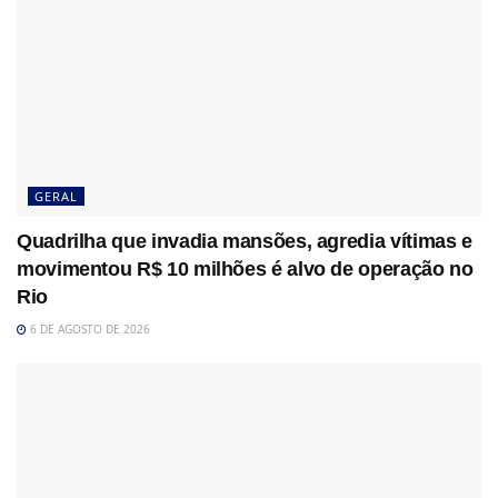
GERAL
Quadrilha que invadia mansões, agredia vítimas e
movimentou R$ 10 milhões é alvo de operação no
Rio
6 DE AGOSTO DE 2026