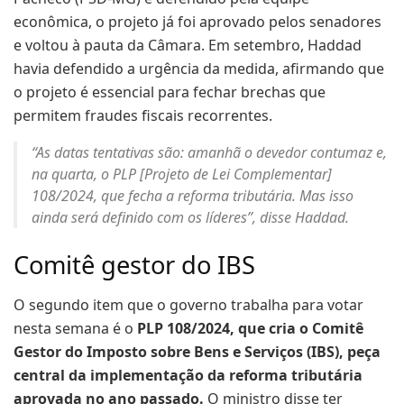
econômica, o projeto já foi aprovado pelos senadores
e voltou à pauta da Câmara. Em setembro, Haddad
havia defendido a urgência da medida, afirmando que
o projeto é essencial para fechar brechas que
permitem fraudes fiscais recorrentes.
“As datas tentativas são: amanhã o devedor contumaz e,
na quarta, o PLP [Projeto de Lei Complementar]
108/2024, que fecha a reforma tributária. Mas isso
ainda será definido com os líderes”, disse Haddad.
Comitê gestor do IBS
O segundo item que o governo trabalha para votar
nesta semana é o
PLP 108/2024, que cria o Comitê
Gestor do Imposto sobre Bens e Serviços (IBS), peça
central da implementação da reforma tributária
aprovada no ano passado.
O ministro disse ter