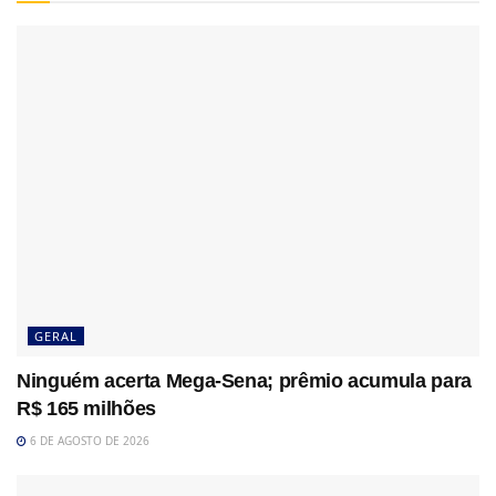
GERAL
Ninguém acerta Mega-Sena; prêmio acumula para
R$ 165 milhões
6 DE AGOSTO DE 2026