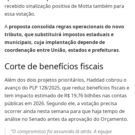
recebido sinalização positiva de Motta também para
essa votação.
A
proposta consolida regras operacionais do novo
tributo, que substituirá impostos estaduais e
municipais, cuja implantação depende de
coordenação entre União, estados e prefeituras
.
Corte de benefícios fiscais
Além dos dois projetos prioritários, Haddad cobrou o
avanço do PLP 128/2025, que reduz benefícios fiscais e
tem impacto estimado de R$ 19,76 bilhões nas contas
públicas em 2026. Segundo ele, a votação precisa
ocorrer ainda nesta semana para que haja tempo de
análise no Senado antes da aprovação do Orçamento.
“O compromisso foi assumido lá atrás. A equipe