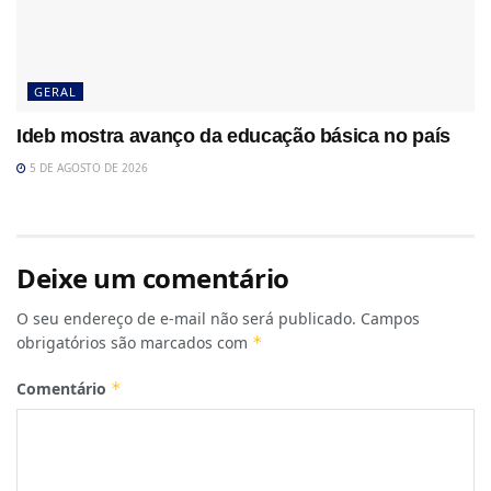
GERAL
Ideb mostra avanço da educação básica no país
5 DE AGOSTO DE 2026
Deixe um comentário
O seu endereço de e-mail não será publicado.
Campos
obrigatórios são marcados com
*
Comentário
*