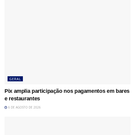
GERAL
Pix amplia participação nos pagamentos em bares
e restaurantes
6 DE AGOSTO DE 2026