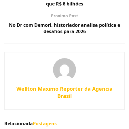
que R$ 6 bilhões
Proximo Post
No Dr com Demori, historiador analisa política e
desafios para 2026
Wellton Maximo Reporter da Agencia
Brasil
Relacionada
Postagens