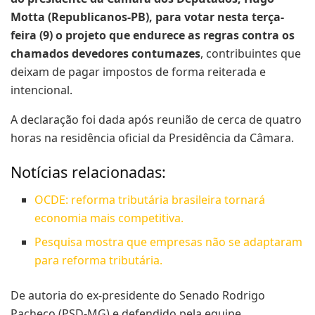
Motta (Republicanos-PB), para votar nesta terça-
feira (9) o projeto que endurece as regras contra os
chamados devedores contumazes
, contribuintes que
deixam de pagar impostos de forma reiterada e
intencional.
A declaração foi dada após reunião de cerca de quatro
horas na residência oficial da Presidência da Câmara.
Notícias relacionadas:
OCDE: reforma tributária brasileira tornará
economia mais competitiva.
Pesquisa mostra que empresas não se adaptaram
para reforma tributária.
De autoria do ex-presidente do Senado Rodrigo
Pacheco (PSD-MG) e defendido pela equipe