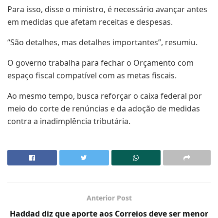
Para isso, disse o ministro, é necessário avançar antes
em medidas que afetam receitas e despesas.
“São detalhes, mas detalhes importantes”, resumiu.
O governo trabalha para fechar o Orçamento com
espaço fiscal compatível com as metas fiscais.
Ao mesmo tempo, busca reforçar o caixa federal por
meio do corte de renúncias e da adoção de medidas
contra a inadimplência tributária.
Anterior Post
Haddad diz que aporte aos Correios deve ser menor