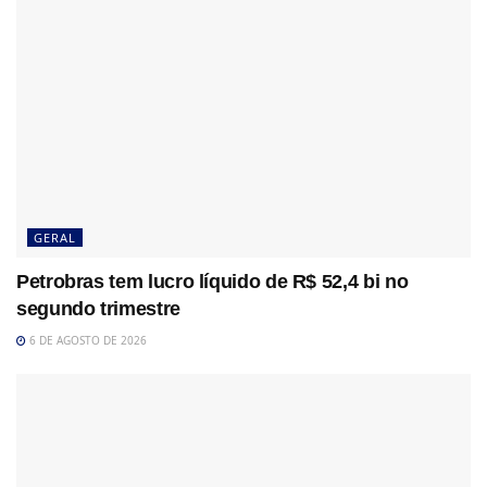
GERAL
Petrobras tem lucro líquido de R$ 52,4 bi no
segundo trimestre
6 DE AGOSTO DE 2026