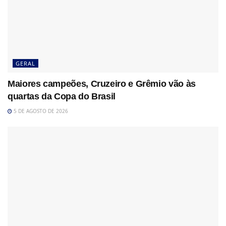
GERAL
Maiores campeões, Cruzeiro e Grêmio vão às
quartas da Copa do Brasil
5 DE AGOSTO DE 2026