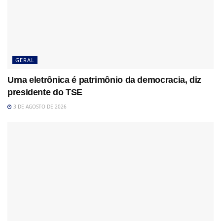
GERAL
Urna eletrônica é patrimônio da democracia, diz
presidente do TSE
3 DE AGOSTO DE 2026