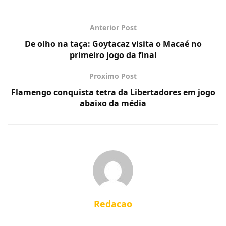
Anterior Post
De olho na taça: Goytacaz visita o Macaé no
primeiro jogo da final
Proximo Post
Flamengo conquista tetra da Libertadores em jogo
abaixo da média
Redacao