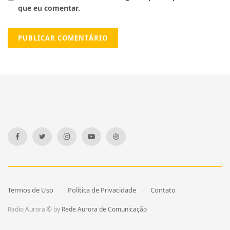
que eu comentar.
Termos de Uso
Política de Privacidade
Contato
Radio Aurora © by
Rede Aurora de Comunicação