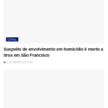
GERAL
Suspeito de envolvimento em homicídio é morto a
tiros em São Francisco
4 DE AGOSTO DE 2026