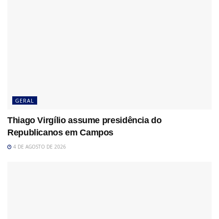
GERAL
Thiago Virgílio assume presidência do
Republicanos em Campos
4 DE AGOSTO DE 2026