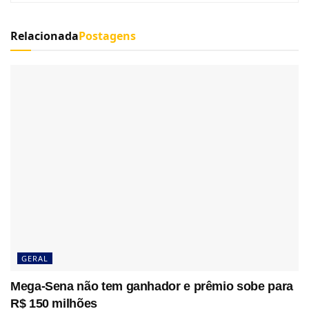
Relacionada
Postagens
GERAL
Mega-Sena não tem ganhador e prêmio sobe para
R$ 150 milhões