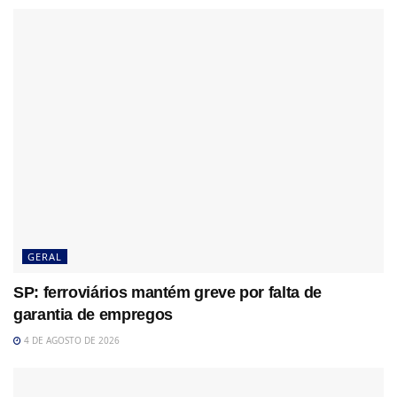
GERAL
SP: ferroviários mantém greve por falta de
garantia de empregos
4 DE AGOSTO DE 2026