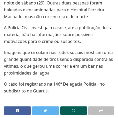
noite de sábado (29). Outras duas pessoas foram
baleadas e encaminhadas para o Hospital Ferreira
Machado, mas não correm risco de morte.
A Polícia Civil investiga o caso e, até a publicação desta
matéria, não há informações sobre possíveis
motivações para o crime ou suspeitos.
Imagens que circulam nas redes sociais mostram uma
grande quantidade de tiros sendo disparada contra as
vítimas, o que gerou uma correria em um bar nas
proximidades da lagoa.
O caso foi registrado na 146ª Delegacia Policial, no
subdistrito de Guarus.