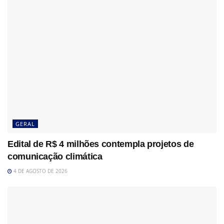
GERAL
Edital de R$ 4 milhões contempla projetos de
comunicação climática
4 DE AGOSTO DE 2026