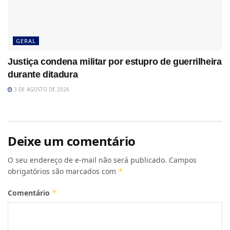
GERAL
Justiça condena militar por estupro de guerrilheira
durante ditadura
3 DE AGOSTO DE 2026
Deixe um comentário
O seu endereço de e-mail não será publicado.
Campos
obrigatórios são marcados com
*
Comentário
*