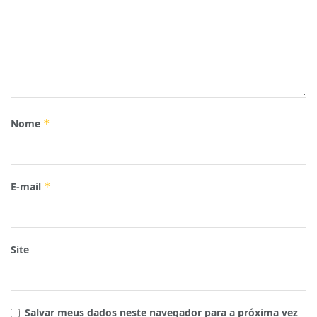
Nome
*
E-mail
*
Site
Salvar meus dados neste navegador para a próxima vez