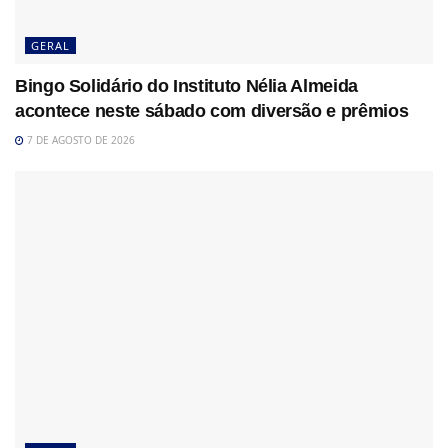
GERAL
Bingo Solidário do Instituto Nélia Almeida
acontece neste sábado com diversão e prêmios
7 DE AGOSTO DE 2026