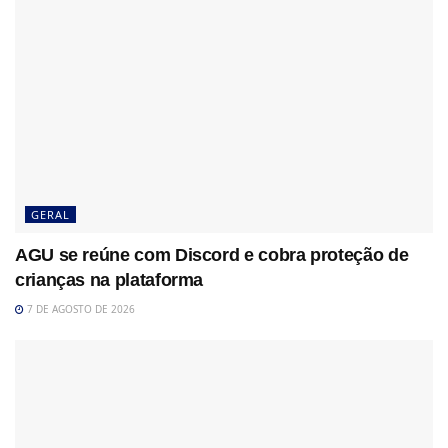
GERAL
AGU se reúne com Discord e cobra proteção de
crianças na plataforma
7 DE AGOSTO DE 2026