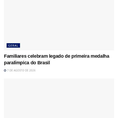
GERAL
Familiares celebram legado de primeira medalha
paralímpica do Brasil
7 DE AGOSTO DE 2026