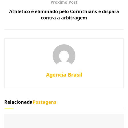
Proximo Post
Athletico é eliminado pelo Corinthians e dispara
contra a arbitragem
Agencia Brasil
Relacionada
Postagens