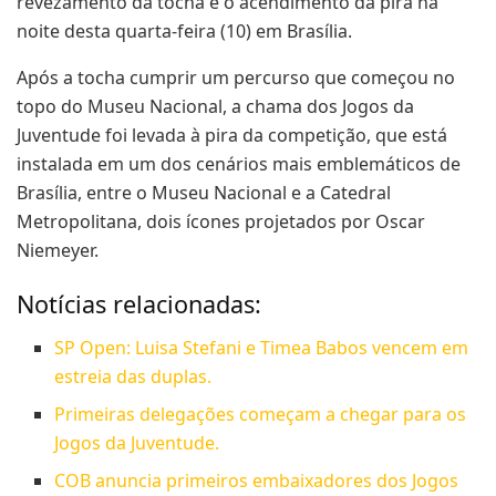
revezamento da tocha e o acendimento da pira na
noite desta quarta-feira (10) em Brasília.
Após a tocha cumprir um percurso que começou no
topo do Museu Nacional, a chama dos Jogos da
Juventude foi levada à pira da competição, que está
instalada em um dos cenários mais emblemáticos de
Brasília, entre o Museu Nacional e a Catedral
Metropolitana, dois ícones projetados por Oscar
Niemeyer.
Notícias relacionadas:
SP Open: Luisa Stefani e Timea Babos vencem em
estreia das duplas.
Primeiras delegações começam a chegar para os
Jogos da Juventude.
COB anuncia primeiros embaixadores dos Jogos