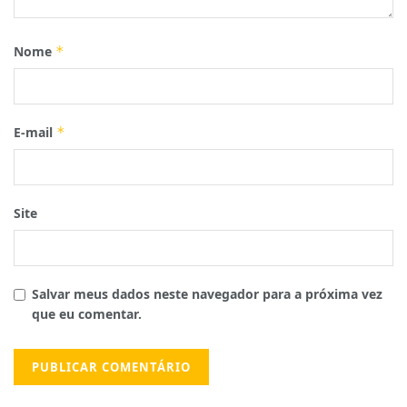
Nome
*
E-mail
*
Site
Salvar meus dados neste navegador para a próxima vez
que eu comentar.