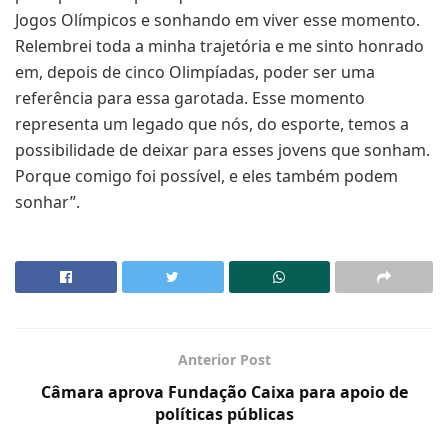
Jogos Olímpicos e sonhando em viver esse momento.
Relembrei toda a minha trajetória e me sinto honrado
em, depois de cinco Olimpíadas, poder ser uma
referência para essa garotada. Esse momento
representa um legado que nós, do esporte, temos a
possibilidade de deixar para esses jovens que sonham.
Porque comigo foi possível, e eles também podem
sonhar”.
Anterior Post
Câmara aprova Fundação Caixa para apoio de
políticas públicas