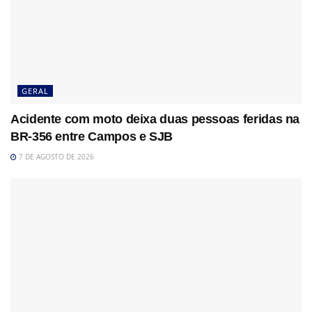
GERAL
Acidente com moto deixa duas pessoas feridas na
BR-356 entre Campos e SJB
7 DE AGOSTO DE 2026