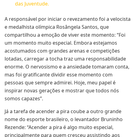
das Juventude.
A responsável por iniciar o revezamento foi a velocista
e medalhista olímpica Rosângela Santos, que
compartilhou a emoção de viver este momento: “Foi
um momento muito especial. Embora estejamos
acostumados com grandes arenas e competições
lotadas, carregar a tocha traz uma responsabilidade
enorme. O nervosismo e a ansiedade tomaram conta,
mas foi gratificante dividir esse momento com
pessoas que sempre admirei. Hoje, meu papel é
inspirar novas gerações e mostrar que todos nós
somos capazes”.
Já a tarefa de acender a pira coube a outro grande
nome do esporte brasileiro, o levantador Bruninho
Rezende: “Acender a pira é algo muito especial,
principalmente para quem cresceu assistindo aos