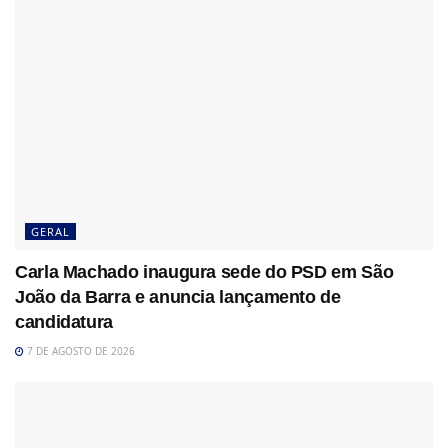
GERAL
Carla Machado inaugura sede do PSD em São
João da Barra e anuncia lançamento de
candidatura
7 DE AGOSTO DE 2026