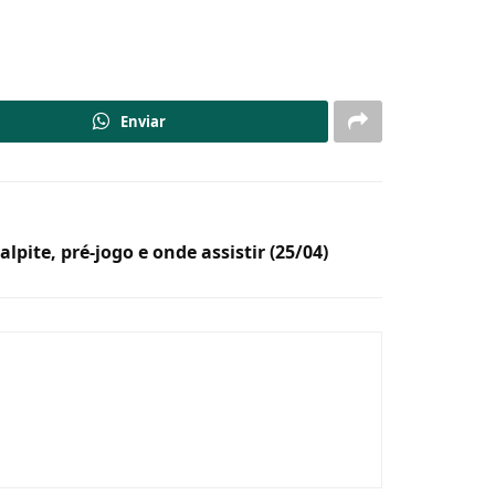
Enviar
lpite, pré-jogo e onde assistir (25/04)