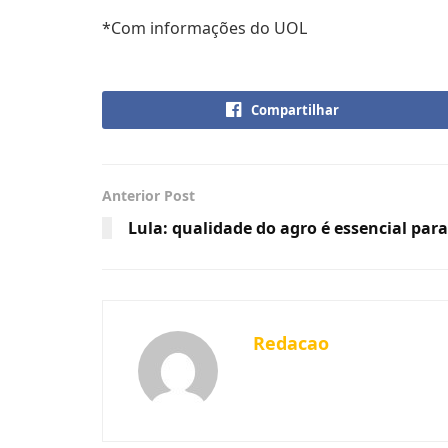
*Com informações do UOL
Compartilhar
Anterior Post
Lula: qualidade do agro é essencial par
Redacao