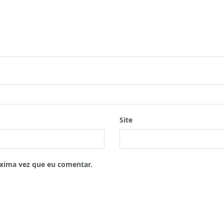
Site
xima vez que eu comentar.