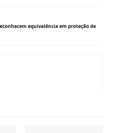
 reconhecem equivalência em proteção de