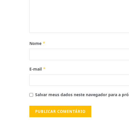
Nome
*
E-mail
*
Salvar meus dados neste navegador para a pró