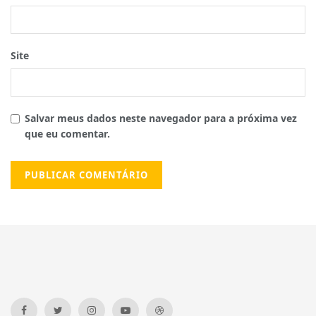
Site
Salvar meus dados neste navegador para a próxima vez
que eu comentar.