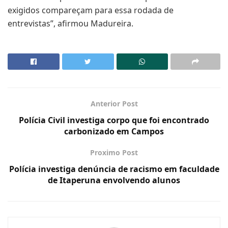
exigidos compareçam para essa rodada de
entrevistas”, afirmou Madureira.
Anterior Post
Polícia Civil investiga corpo que foi encontrado
carbonizado em Campos
Proximo Post
Polícia investiga denúncia de racismo em faculdade
de Itaperuna envolvendo alunos