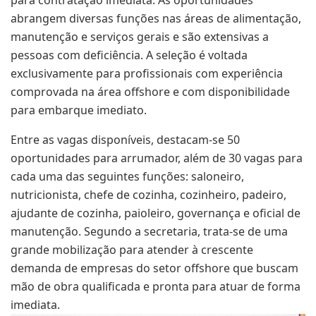
para contratação imediata. As oportunidades
abrangem diversas funções nas áreas de alimentação,
manutenção e serviços gerais e são extensivas a
pessoas com deficiência. A seleção é voltada
exclusivamente para profissionais com experiência
comprovada na área offshore e com disponibilidade
para embarque imediato.
Entre as vagas disponíveis, destacam-se 50
oportunidades para arrumador, além de 30 vagas para
cada uma das seguintes funções: saloneiro,
nutricionista, chefe de cozinha, cozinheiro, padeiro,
ajudante de cozinha, paioleiro, governança e oficial de
manutenção. Segundo a secretaria, trata-se de uma
grande mobilização para atender à crescente
demanda de empresas do setor offshore que buscam
mão de obra qualificada e pronta para atuar de forma
imediata.