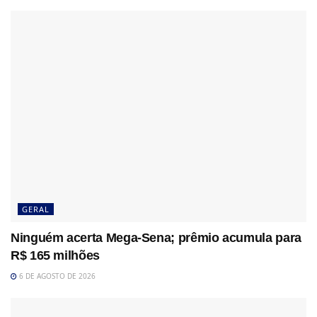
GERAL
Ninguém acerta Mega-Sena; prêmio acumula para
R$ 165 milhões
6 DE AGOSTO DE 2026