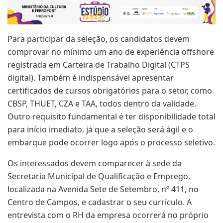
Para participar da seleção, os candidatos devem
comprovar no mínimo um ano de experiência offshore
registrada em Carteira de Trabalho Digital (CTPS
digital). Também é indispensável apresentar
certificados de cursos obrigatórios para o setor, como
CBSP, THUET, CZA e TAA, todos dentro da validade.
Outro requisito fundamental é ter disponibilidade total
para início imediato, já que a seleção será ágil e o
embarque pode ocorrer logo após o processo seletivo.
Os interessados devem comparecer à sede da
Secretaria Municipal de Qualificação e Emprego,
localizada na Avenida Sete de Setembro, nº 411, no
Centro de Campos, e cadastrar o seu currículo. A
entrevista com o RH da empresa ocorrerá no próprio