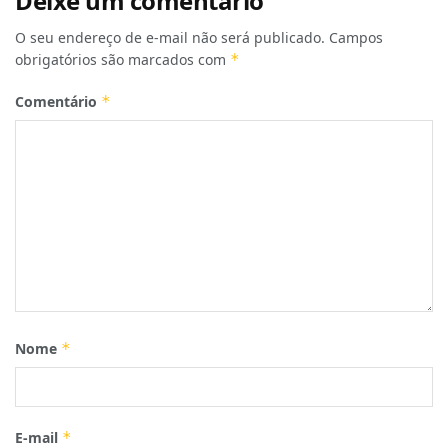
Deixe um comentário
O seu endereço de e-mail não será publicado.
Campos
obrigatórios são marcados com
*
Comentário
*
Nome
*
E-mail
*