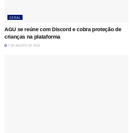
GERAL
AGU se reúne com Discord e cobra proteção de
crianças na plataforma
7 DE AGOSTO DE 2026