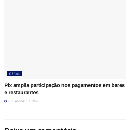
GERAL
Pix amplia participação nos pagamentos em bares
e restaurantes
6 DE AGOSTO DE 2026