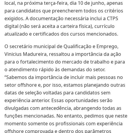
local, na próxima terça-feira, dia 10 de junho, apenas
para candidatos que preencherem todos os critérios
exigidos. A documentação necessária inclui a CTPS
digital (não será aceita a carteira física), currículo
atualizado e certificados dos cursos mencionados.
O secretário municipal de Qualificação e Emprego,
Vinicius Madureira, ressaltou a importância da ação
para o fortalecimento do mercado de trabalho e para
o atendimento rápido às demandas do setor.
“Sabemos da importância de incluir mais pessoas no
setor offshore e, por isso, estamos planejando outras
datas de seleção voltadas para candidatos sem
experiência anterior. Essas oportunidades serão
divulgadas com antecedência, abrangendo todas as
funções mencionadas. No entanto, pedimos que neste
momento somente os profissionais com experiência
offshore comprovada e dentro dos parâmetros