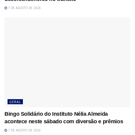
7 DE AGOSTO DE 2026
GERAL
Bingo Solidário do Instituto Nélia Almeida
acontece neste sábado com diversão e prêmios
7 DE AGOSTO DE 2026