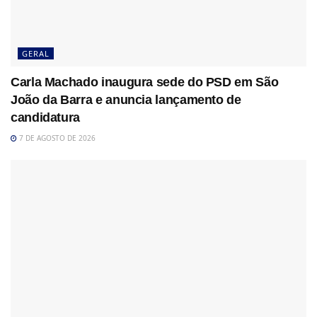
GERAL
Carla Machado inaugura sede do PSD em São
João da Barra e anuncia lançamento de
candidatura
7 DE AGOSTO DE 2026