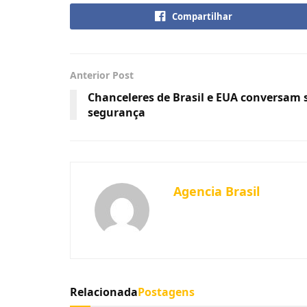
Compartilhar
Anterior Post
Chanceleres de Brasil e EUA conversam 
segurança
Agencia Brasil
Relacionada
Postagens