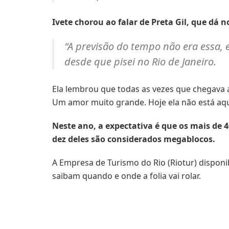
Ivete chorou ao falar de Preta Gil, que dá
“A previsão do tempo não era essa, 
desde que pisei no Rio de Janeiro.
Ela lembrou que todas as vezes que chegava 
Um amor muito grande. Hoje ela não está aqui
Neste ano, a expectativa é que os mais de 
dez deles são considerados megablocos.
A Empresa de Turismo do Rio (Riotur) disponi
saibam quando e onde a folia vai rolar.