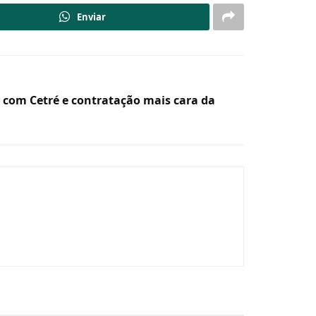
Enviar
 com Cetré e contratação mais cara da