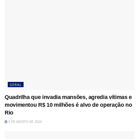
GERAL
Quadrilha que invadia mansões, agredia vítimas e
movimentou R$ 10 milhões é alvo de operação no
Rio
6 DE AGOSTO DE 2026