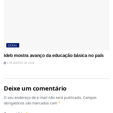
GERAL
Ideb mostra avanço da educação básica no país
5 DE AGOSTO DE 2026
Deixe um comentário
O seu endereço de e-mail não será publicado.
Campos
obrigatórios são marcados com
*