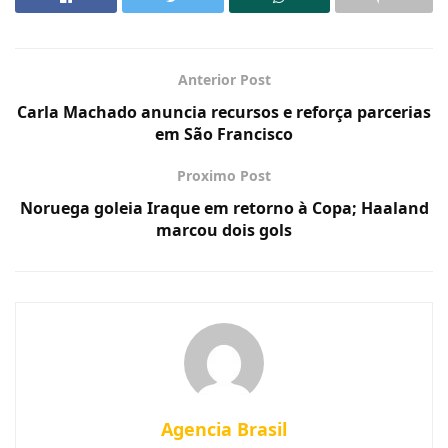
Anterior Post
Carla Machado anuncia recursos e reforça parcerias
em São Francisco
Proximo Post
Noruega goleia Iraque em retorno à Copa; Haaland
marcou dois gols
Agencia Brasil