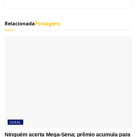
Relacionada
Postagens
GERAL
Ninguém acerta Mega-Sena; prêmio acumula para