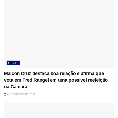
GERAL
Maicon Cruz destaca boa relação e afirma que
vota em Fred Rangel em uma possível reeleição
na Câmara
6 DE AGOSTO DE 2026