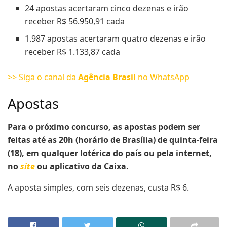
24 apostas acertaram cinco dezenas e irão
receber R$ 56.950,91 cada
1.987 apostas acertaram quatro dezenas e irão
receber R$ 1.133,87 cada
>> Siga o canal da
Agência Brasil
no WhatsApp
Apostas
Para o próximo concurso, as apostas podem ser
feitas até as 20h (horário de Brasília) de quinta-feira
(18), em qualquer lotérica do país ou pela internet,
no
site
ou aplicativo da Caixa.
A aposta simples, com seis dezenas, custa R$ 6.