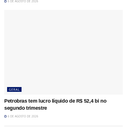
6 DE AGOSTO DE 2026
GERAL
Petrobras tem lucro líquido de R$ 52,4 bi no
segundo trimestre
6 DE AGOSTO DE 2026