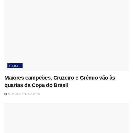
GERAL
Maiores campeões, Cruzeiro e Grêmio vão às
quartas da Copa do Brasil
5 DE AGOSTO DE 2026