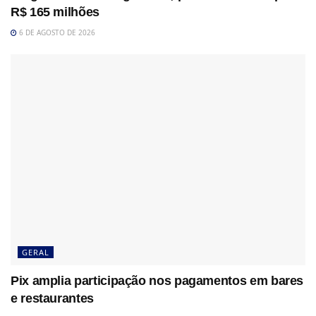
R$ 165 milhões
6 DE AGOSTO DE 2026
GERAL
Pix amplia participação nos pagamentos em bares
e restaurantes