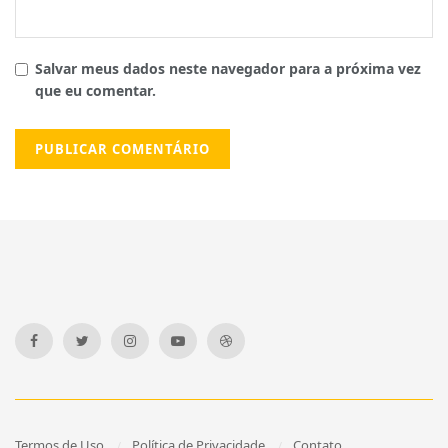
Salvar meus dados neste navegador para a próxima vez
que eu comentar.
Termos de Uso
Política de Privacidade
Contato