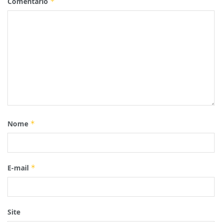
Comentário
*
Nome
*
E-mail
*
Site