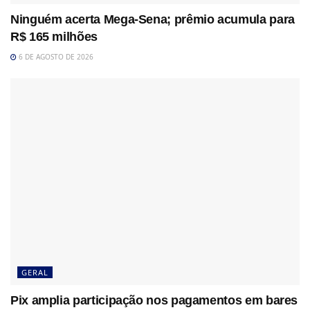
Ninguém acerta Mega-Sena; prêmio acumula para
R$ 165 milhões
6 DE AGOSTO DE 2026
GERAL
Pix amplia participação nos pagamentos em bares