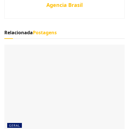
Agencia Brasil
Relacionada
Postagens
GERAL