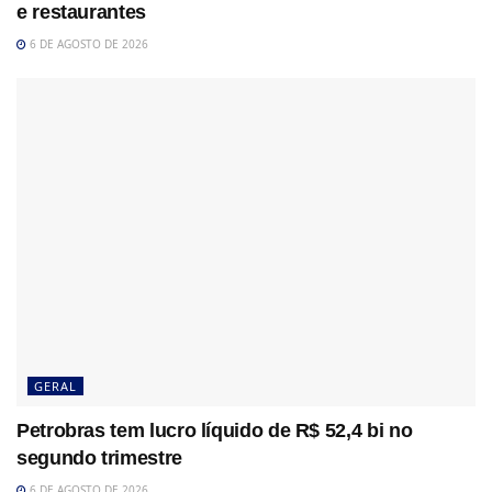
e restaurantes
6 DE AGOSTO DE 2026
GERAL
Petrobras tem lucro líquido de R$ 52,4 bi no
segundo trimestre
6 DE AGOSTO DE 2026