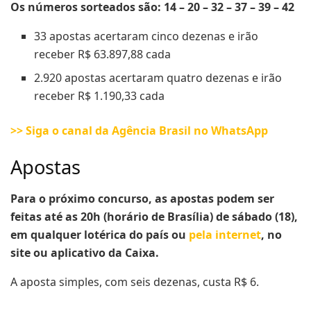
Os números sorteados são: 14 – 20 – 32 – 37 – 39 – 42
33 apostas acertaram cinco dezenas e irão
receber R$ 63.897,88 cada
2.920 apostas acertaram quatro dezenas e irão
receber R$ 1.190,33 cada
>> Siga o canal da Agência Brasil no WhatsApp
Apostas
Para o próximo concurso, as apostas podem ser
feitas até as 20h (horário de Brasília) de sábado (18),
em qualquer lotérica do país ou
pela internet
, no
site ou aplicativo da Caixa.
A aposta simples, com seis dezenas, custa R$ 6.