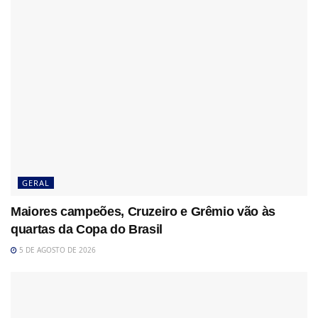
GERAL
Maiores campeões, Cruzeiro e Grêmio vão às
quartas da Copa do Brasil
5 DE AGOSTO DE 2026