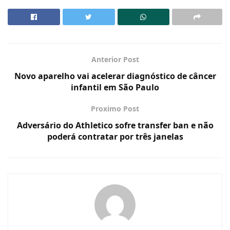
Anterior Post
Novo aparelho vai acelerar diagnóstico de câncer
infantil em São Paulo
Proximo Post
Adversário do Athletico sofre transfer ban e não
poderá contratar por três janelas