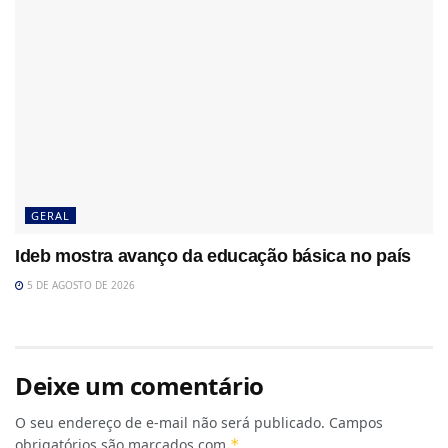
GERAL
Ideb mostra avanço da educação básica no país
5 DE AGOSTO DE 2026
Deixe um comentário
O seu endereço de e-mail não será publicado.
Campos
obrigatórios são marcados com
*