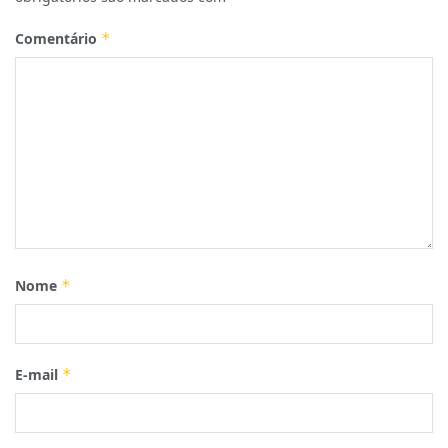
Comentário
*
Nome
*
E-mail
*