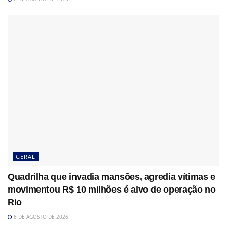
GERAL
Quadrilha que invadia mansões, agredia vítimas e
movimentou R$ 10 milhões é alvo de operação no
Rio
6 DE AGOSTO DE 2026