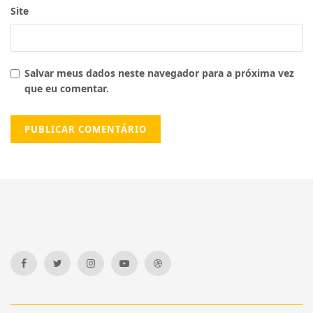
Site
Salvar meus dados neste navegador para a próxima vez
que eu comentar.