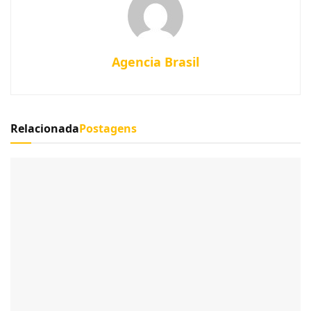
Agencia Brasil
Relacionada
Postagens