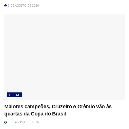
6 DE AGOSTO DE 2026
GERAL
Maiores campeões, Cruzeiro e Grêmio vão às
quartas da Copa do Brasil
5 DE AGOSTO DE 2026