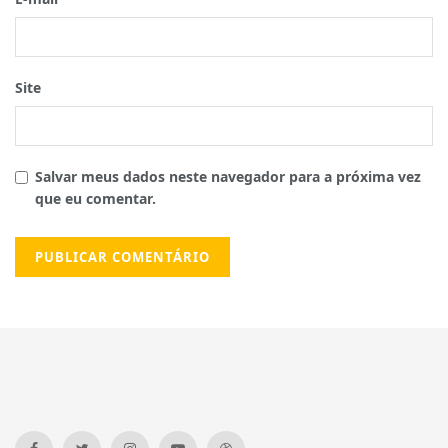
Site
Salvar meus dados neste navegador para a próxima vez
que eu comentar.