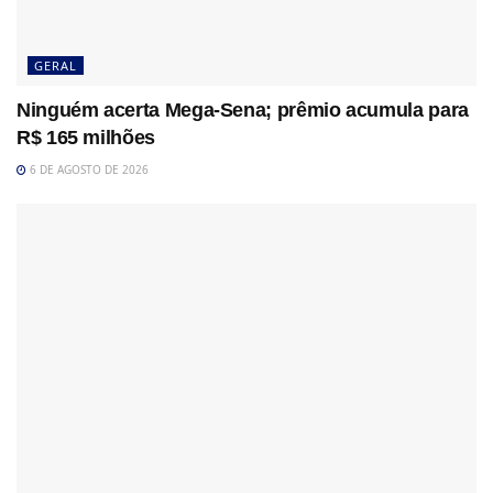
GERAL
Ninguém acerta Mega-Sena; prêmio acumula para
R$ 165 milhões
6 DE AGOSTO DE 2026