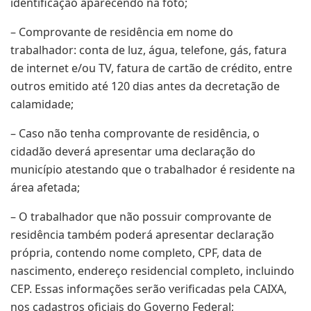
identificação aparecendo na foto;
– Comprovante de residência em nome do
trabalhador: conta de luz, água, telefone, gás, fatura
de internet e/ou TV, fatura de cartão de crédito, entre
outros emitido até 120 dias antes da decretação de
calamidade;
– Caso não tenha comprovante de residência, o
cidadão deverá apresentar uma declaração do
município atestando que o trabalhador é residente na
área afetada;
– O trabalhador que não possuir comprovante de
residência também poderá apresentar declaração
própria, contendo nome completo, CPF, data de
nascimento, endereço residencial completo, incluindo
CEP. Essas informações serão verificadas pela CAIXA,
nos cadastros oficiais do Governo Federal;