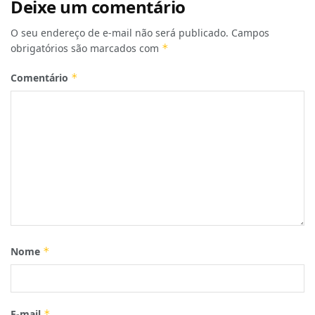
Deixe um comentário
O seu endereço de e-mail não será publicado.
Campos
obrigatórios são marcados com
*
Comentário
*
Nome
*
E-mail
*