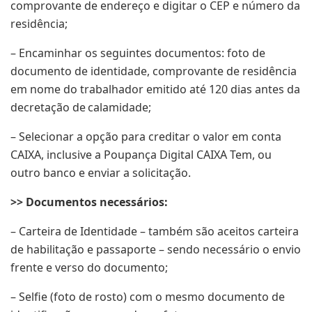
comprovante de endereço e digitar o CEP e número da
residência;
– Encaminhar os seguintes documentos: foto de
documento de identidade, comprovante de residência
em nome do trabalhador emitido até 120 dias antes da
decretação de calamidade;
– Selecionar a opção para creditar o valor em conta
CAIXA, inclusive a Poupança Digital CAIXA Tem, ou
outro banco e enviar a solicitação.
>> Documentos necessários:
– Carteira de Identidade – também são aceitos carteira
de habilitação e passaporte – sendo necessário o envio
frente e verso do documento;
– Selfie (foto de rosto) com o mesmo documento de