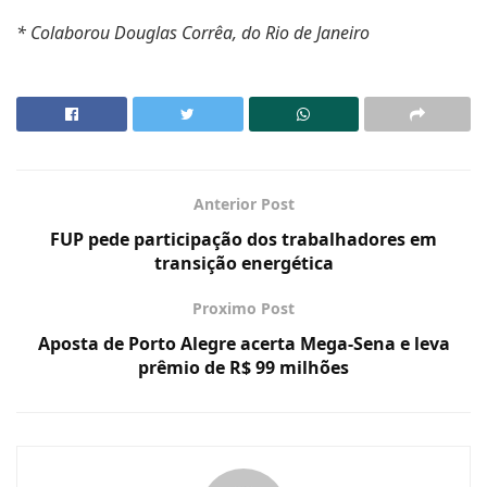
* Colaborou Douglas Corrêa, do Rio de Janeiro
Anterior Post
FUP pede participação dos trabalhadores em
transição energética
Proximo Post
Aposta de Porto Alegre acerta Mega-Sena e leva
prêmio de R$ 99 milhões