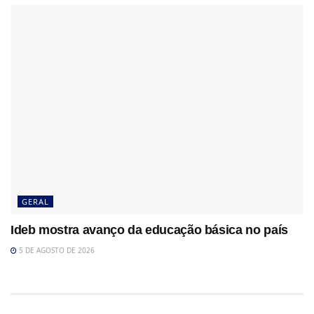
GERAL
Ideb mostra avanço da educação básica no país
5 DE AGOSTO DE 2026