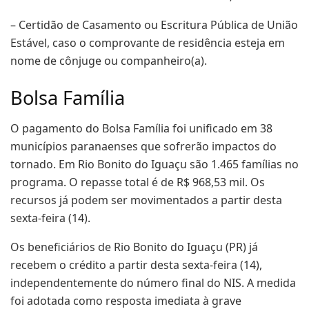
– Certidão de Casamento ou Escritura Pública de União
Estável, caso o comprovante de residência esteja em
nome de cônjuge ou companheiro(a).
Bolsa Família
O pagamento do Bolsa Família foi unificado em 38
municípios paranaenses que sofrerão impactos do
tornado. Em Rio Bonito do Iguaçu são 1.465 famílias no
programa. O repasse total é de R$ 968,53 mil. Os
recursos já podem ser movimentados a partir desta
sexta-feira (14).
Os beneficiários de Rio Bonito do Iguaçu (PR) já
recebem o crédito a partir desta sexta-feira (14),
independentemente do número final do NIS. A medida
foi adotada como resposta imediata à grave