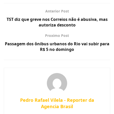
Anterior Post
TST diz que greve nos Correios não é abusiva, mas
autoriza desconto
Proximo Post
Passagem dos ônibus urbanos do Rio vai subir para
R$ 5 no domingo
Pedro Rafael Vilela - Reporter da
Agencia Brasil