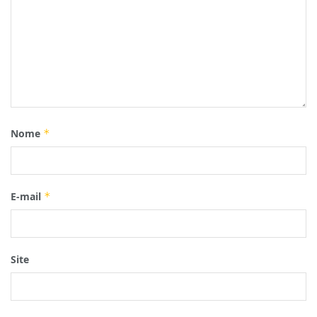
Nome
*
E-mail
*
Site