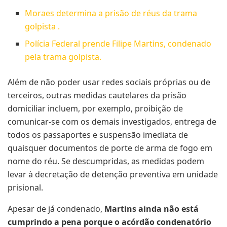
Moraes determina a prisão de réus da trama
golpista .
Polícia Federal prende Filipe Martins, condenado
pela trama golpista.
Além de não poder usar redes sociais próprias ou de
terceiros, outras medidas cautelares da prisão
domiciliar incluem, por exemplo, proibição de
comunicar-se com os demais investigados, entrega de
todos os passaportes e suspensão imediata de
quaisquer documentos de porte de arma de fogo em
nome do réu. Se descumpridas, as medidas podem
levar à decretação de detenção preventiva em unidade
prisional.
Apesar de já condenado,
Martins ainda não está
cumprindo a pena porque o acórdão condenatório