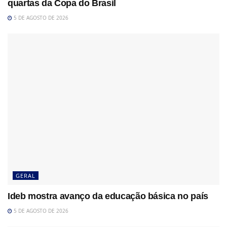
quartas da Copa do Brasil
5 DE AGOSTO DE 2026
GERAL
Ideb mostra avanço da educação básica no país
5 DE AGOSTO DE 2026