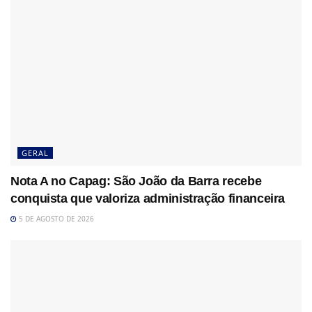
GERAL
Nota A no Capag: São João da Barra recebe
conquista que valoriza administração financeira
5 DE AGOSTO DE 2026