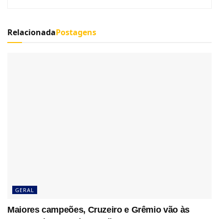
Relacionada
Postagens
GERAL
Maiores campeões, Cruzeiro e Grêmio vão às