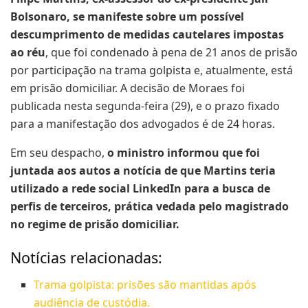
Bolsonaro, se manifeste sobre um possível
descumprimento de medidas cautelares impostas
ao réu
, que foi condenado à pena de 21 anos de prisão
por participação na trama golpista e, atualmente, está
em prisão domiciliar. A decisão de Moraes foi
publicada nesta segunda-feira (29), e o prazo fixado
para a manifestação dos advogados é de 24 horas.
Em seu despacho,
o ministro informou que foi
juntada aos autos a notícia de que Martins teria
utilizado a rede social LinkedIn para a busca de
perfis de terceiros, prática vedada pelo magistrado
no regime de prisão domiciliar.
Notícias relacionadas:
Trama golpista: prisões são mantidas após
audiência de custódia.