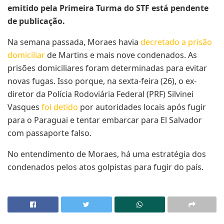
emitido pela Primeira Turma do STF está pendente
de publicação.
Na semana passada, Moraes havia
decretado a prisão
domiciliar
de Martins e mais nove condenados. As
prisões domiciliares foram determinadas para evitar
novas fugas. Isso porque, na sexta-feira (26), o ex-
diretor da Polícia Rodoviária Federal (PRF) Silvinei
Vasques
foi detido
por autoridades locais após fugir
para o Paraguai e tentar embarcar para El Salvador
com passaporte falso.
No entendimento de Moraes, há uma estratégia dos
condenados pelos atos golpistas para fugir do país.