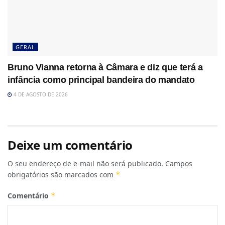
GERAL
Bruno Vianna retorna à Câmara e diz que terá a
infância como principal bandeira do mandato
4 DE AGOSTO DE 2026
Deixe um comentário
O seu endereço de e-mail não será publicado.
Campos
obrigatórios são marcados com
*
Comentário
*