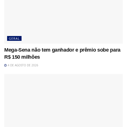
GERAL
Mega-Sena não tem ganhador e prêmio sobe para
R$ 150 milhões
4 DE AGOSTO DE 2026