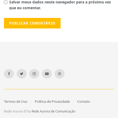
Salvar meus dados neste navegador para a próxima vez
que eu comentar.
Termos de Uso
Política de Privacidade
Contato
Radio Aurora © by
Rede Aurora de Comunicação