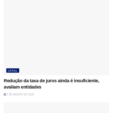
GERAL
Redução da taxa de juros ainda é insuficiente,
avaliam entidades
5 DE AGOSTO DE 2026