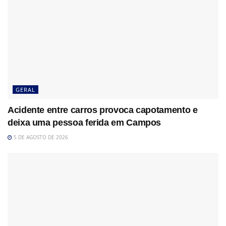
GERAL
Acidente entre carros provoca capotamento e
deixa uma pessoa ferida em Campos
5 DE AGOSTO DE 2026