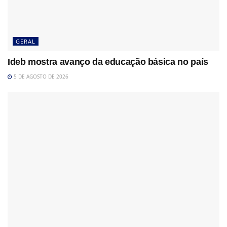
GERAL
Ideb mostra avanço da educação básica no país
5 DE AGOSTO DE 2026