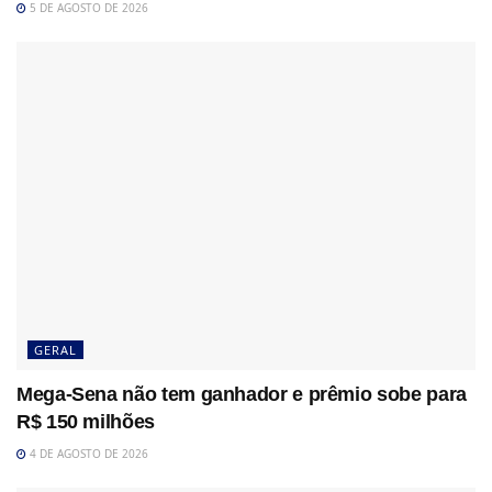
5 DE AGOSTO DE 2026
GERAL
Mega-Sena não tem ganhador e prêmio sobe para
R$ 150 milhões
4 DE AGOSTO DE 2026