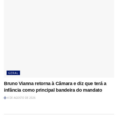
GERAL
Bruno Vianna retorna à Câmara e diz que terá a
infância como principal bandeira do mandato
4 DE AGOSTO DE 2026