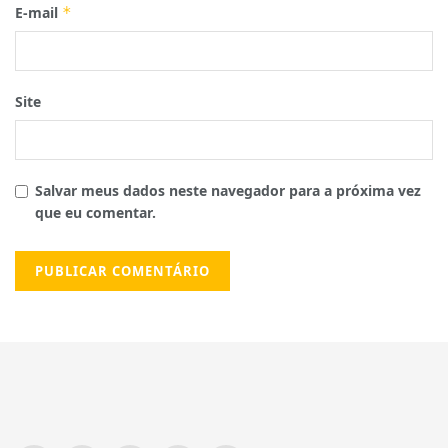
E-mail
*
Site
Salvar meus dados neste navegador para a próxima vez
que eu comentar.