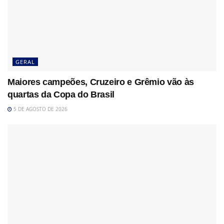
GERAL
Maiores campeões, Cruzeiro e Grêmio vão às
quartas da Copa do Brasil
5 DE AGOSTO DE 2026