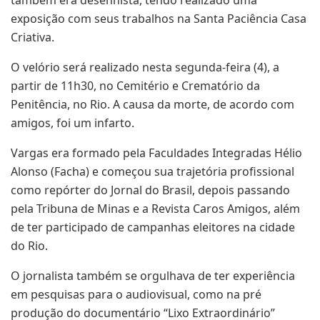
exposição com seus trabalhos na Santa Paciência Casa
Criativa.
O velório será realizado nesta segunda-feira (4), a
partir de 11h30, no Cemitério e Crematório da
Penitência, no Rio. A causa da morte, de acordo com
amigos, foi um infarto.
Vargas era formado pela Faculdades Integradas Hélio
Alonso (Facha) e começou sua trajetória profissional
como repórter do Jornal do Brasil, depois passando
pela Tribuna de Minas e a Revista Caros Amigos, além
de ter participado de campanhas eleitores na cidade
do Rio.
O jornalista também se orgulhava de ter experiência
em pesquisas para o audiovisual, como na pré
produção do documentário “Lixo Extraordinário”