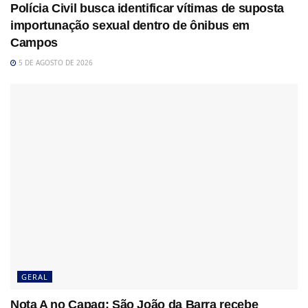
Polícia Civil busca identificar vítimas de suposta
importunação sexual dentro de ônibus em
Campos
5 DE AGOSTO DE 2026
GERAL
Nota A no Capag: São João da Barra recebe