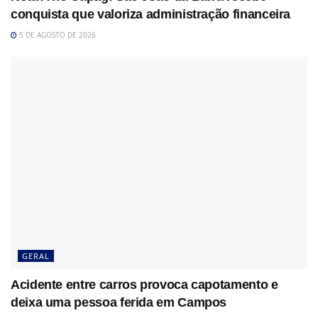
conquista que valoriza administração financeira
5 DE AGOSTO DE 2026
GERAL
Acidente entre carros provoca capotamento e
deixa uma pessoa ferida em Campos