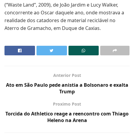
(“Waste Land”, 2009), de João Jardim e Lucy Walker,
concorrente ao Oscar daquele ano, onde mostrava a
realidade dos catadores de material reciclável no
Aterro de Gramacho, em Duque de Caxias.
Anterior Post
Ato em São Paulo pede anistia a Bolsonaro e exalta
Trump
Proximo Post
Torcida do Athletico reage a reencontro com Thiago
Heleno na Arena