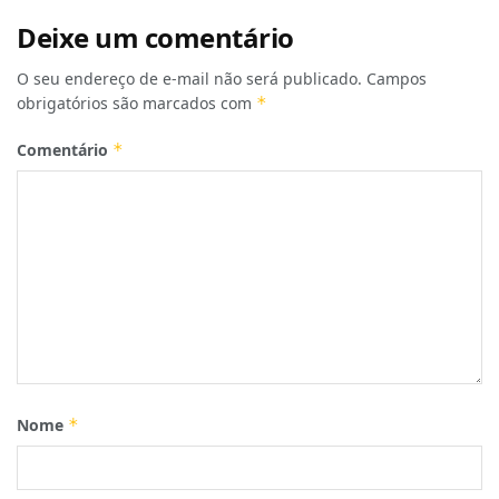
Deixe um comentário
O seu endereço de e-mail não será publicado.
Campos
obrigatórios são marcados com
*
Comentário
*
Nome
*