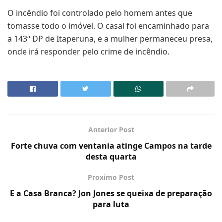
O incêndio foi controlado pelo homem antes que
tomasse todo o imóvel. O casal foi encaminhado para
a 143ª DP de Itaperuna, e a mulher permaneceu presa,
onde irá responder pelo crime de incêndio.
Anterior Post
Forte chuva com ventania atinge Campos na tarde
desta quarta
Proximo Post
E a Casa Branca? Jon Jones se queixa de preparação
para luta