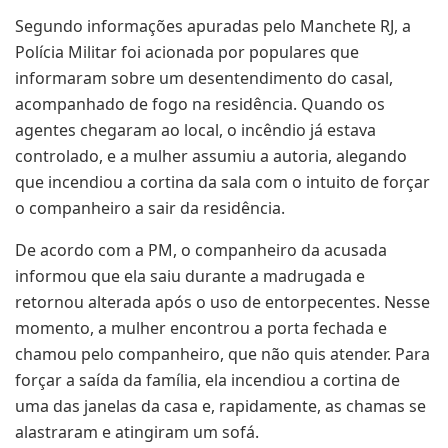
Segundo informações apuradas pelo Manchete RJ, a
Polícia Militar foi acionada por populares que
informaram sobre um desentendimento do casal,
acompanhado de fogo na residência. Quando os
agentes chegaram ao local, o incêndio já estava
controlado, e a mulher assumiu a autoria, alegando
que incendiou a cortina da sala com o intuito de forçar
o companheiro a sair da residência.
De acordo com a PM, o companheiro da acusada
informou que ela saiu durante a madrugada e
retornou alterada após o uso de entorpecentes. Nesse
momento, a mulher encontrou a porta fechada e
chamou pelo companheiro, que não quis atender. Para
forçar a saída da família, ela incendiou a cortina de
uma das janelas da casa e, rapidamente, as chamas se
alastraram e atingiram um sofá.