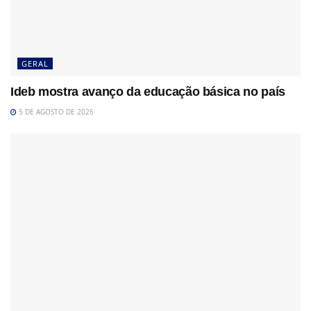
GERAL
Ideb mostra avanço da educação básica no país
5 DE AGOSTO DE 2026