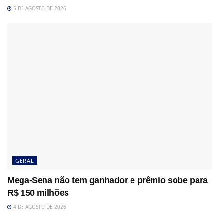
5 DE AGOSTO DE 2026
GERAL
Mega-Sena não tem ganhador e prêmio sobe para
R$ 150 milhões
4 DE AGOSTO DE 2026