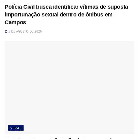
Polícia Civil busca identificar vítimas de suposta
importunação sexual dentro de ônibus em
Campos
5 DE AGOSTO DE 2026
GERAL