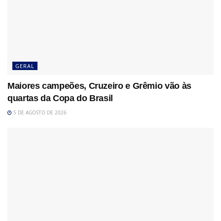
GERAL
Maiores campeões, Cruzeiro e Grêmio vão às
quartas da Copa do Brasil
5 DE AGOSTO DE 2026