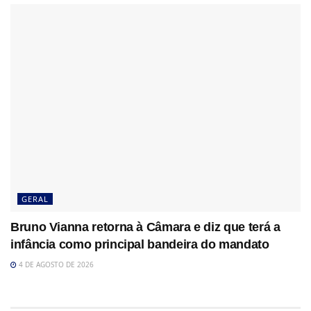
GERAL
Bruno Vianna retorna à Câmara e diz que terá a
infância como principal bandeira do mandato
4 DE AGOSTO DE 2026