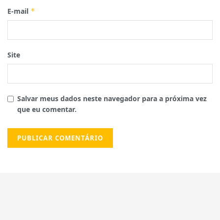
E-mail
*
Site
Salvar meus dados neste navegador para a próxima vez
que eu comentar.