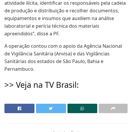
atividade ilícita, identificar os responsáveis pela cadeia
de produção e distribuição e recolher documentos,
equipamentos e insumos que auxiliem na análise
laboratorial e perícia técnica dos materiais
apreendidos”, disse a PF.
A operação contou com o apoio da Agência Nacional
de Vigilância Sanitária (Anvisa) e das Vigilâncias
Sanitárias dos estados de São Paulo, Bahia e
Pernambuco.
>> Veja na TV Brasil: