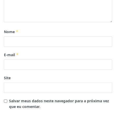
Nome
*
E-mail
*
Site
Salvar meus dados neste navegador para a próxima vez
que eu comentar.