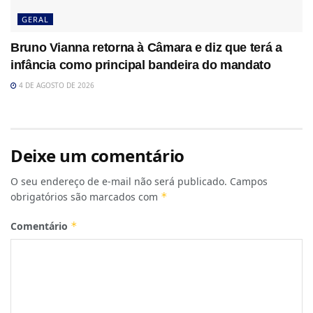
GERAL
Bruno Vianna retorna à Câmara e diz que terá a
infância como principal bandeira do mandato
4 DE AGOSTO DE 2026
Deixe um comentário
O seu endereço de e-mail não será publicado.
Campos
obrigatórios são marcados com
*
Comentário
*