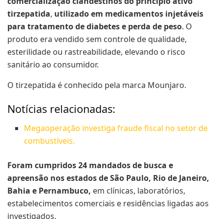
comercialização clandestinos do princípio ativo
tirzepatida
,
utilizado em medicamentos injetáveis
para tratamento de diabetes e perda de peso
. O
produto era vendido sem controle de qualidade,
esterilidade ou rastreabilidade, elevando o risco
sanitário ao consumidor.
O tirzepatida é conhecido pela marca Mounjaro.
Notícias relacionadas:
Megaoperação investiga fraude fiscal no setor de
combustíveis.
Foram cumpridos 24 mandados de busca e
apreensão nos estados de São Paulo, Rio de Janeiro,
Bahia e Pernambuco,
em clínicas, laboratórios,
estabelecimentos comerciais e residências ligadas aos
investigados.