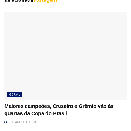
GERAL
Maiores campeões, Cruzeiro e Grêmio vão às
quartas da Copa do Brasil
5 DE AGOSTO DE 2026