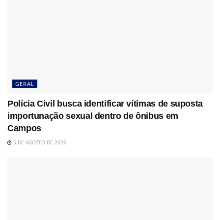
GERAL
Polícia Civil busca identificar vítimas de suposta
importunação sexual dentro de ônibus em
Campos
5 DE AGOSTO DE 2026