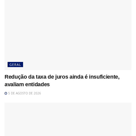
GERAL
Redução da taxa de juros ainda é insuficiente,
avaliam entidades
5 DE AGOSTO DE 2026