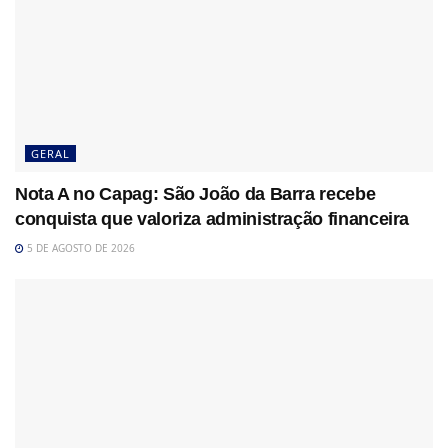
GERAL
Nota A no Capag: São João da Barra recebe
conquista que valoriza administração financeira
5 DE AGOSTO DE 2026