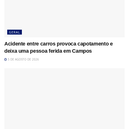
GERAL
Acidente entre carros provoca capotamento e
deixa uma pessoa ferida em Campos
5 DE AGOSTO DE 2026