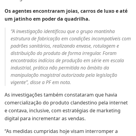
Os agentes encontraram joias, carros de luxo e até
um jatinho em poder da quadrilha.
“A investigação identificou que o grupo mantinha
estrutura de fabricação em condições incompatíveis com
padrões sanitários, realizando envase, rotulagem e
distribuição do produto de forma irregular. Foram
encontrados indícios de produção em série em escala
industrial, prática não permitida no âmbito da
manipulação magistral autorizada pela legislação
vigente”, disse a PF em nota.
As investigações também constataram que havia
comercialização do produto clandestino pela internet
e contava, inclusive, com estratégias de marketing
digital para incrementar as vendas.
“As medidas cumpridas hoje visam interromper a