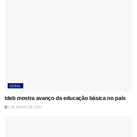
GERAL
Ideb mostra avanço da educação básica no país
5 DE AGOSTO DE 2026