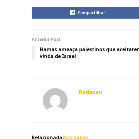
Compartilhar
Anterior Post
Hamas ameaça palestinos que aceitare
vinda de Israel
Redacao
Relacionada
Postagens