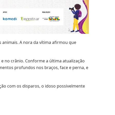
 animais. A nora da vítima afirmou que
 e no crânio. Conforme a última atualização
entos profundos nos braços, face e perna, e
enção com os disparos, o idoso possivelmente