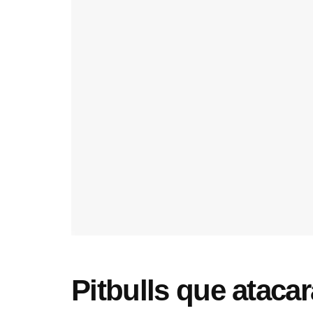
Pitbulls que atac