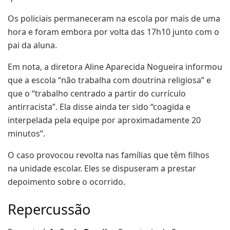
Os policiais permaneceram na escola por mais de uma
hora e foram embora por volta das 17h10 junto com o
pai da aluna.
Em nota, a diretora Aline Aparecida Nogueira informou
que a escola “não trabalha com doutrina religiosa” e
que o “trabalho centrado a partir do currículo
antirracista”. Ela disse ainda ter sido “coagida e
interpelada pela equipe por aproximadamente 20
minutos”.
O caso provocou revolta nas famílias que têm filhos
na unidade escolar. Eles se dispuseram a prestar
depoimento sobre o ocorrido.
Repercussão