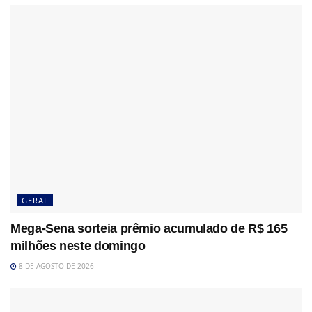
GERAL
Mega-Sena sorteia prêmio acumulado de R$ 165
milhões neste domingo
8 DE AGOSTO DE 2026