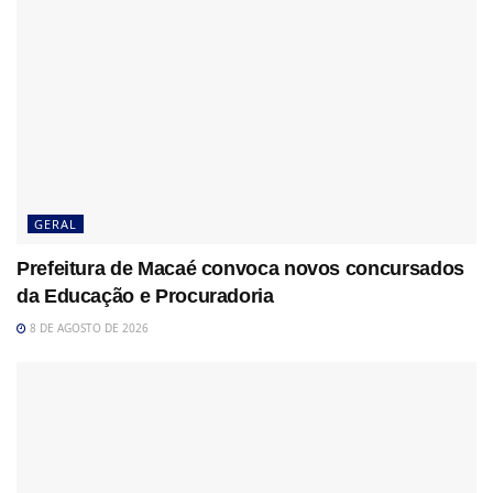
GERAL
Prefeitura de Macaé convoca novos concursados
da Educação e Procuradoria
8 DE AGOSTO DE 2026