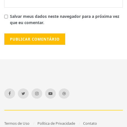
Salvar meus dados neste navegador para a próxima vez
que eu comentar.
Termos de Uso
Política de Privacidade
Contato