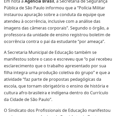
Em nota à
Agência Brasil
, a Secretaria de Segurança
Pública de São Paulo informou que a “Polícia Militar
instaurou apuração sobre a conduta da equipe que
atendeu à ocorrência, inclusive com a análise das
imagens das câmeras corporais”. Segundo o órgão, a
professora da unidade de ensino registrou boletim de
ocorrência contra o pai da estudante “por ameaça”.
A Secretaria Municipal de Educação também se
manifestou sobre o caso e escreveu que “o pai recebeu
esclarecimento que o trabalho apresentado por sua
filha integra uma produção coletiva do grupo” e que a
atividade “faz parte de propostas pedagógicas da
escola, que tornam obrigatório o ensino de história e
cultura afro-brasileira e indígena dentro do Currículo
da Cidade de São Paulo”.
O Sindicato dos Profissionais de Educação manifestou