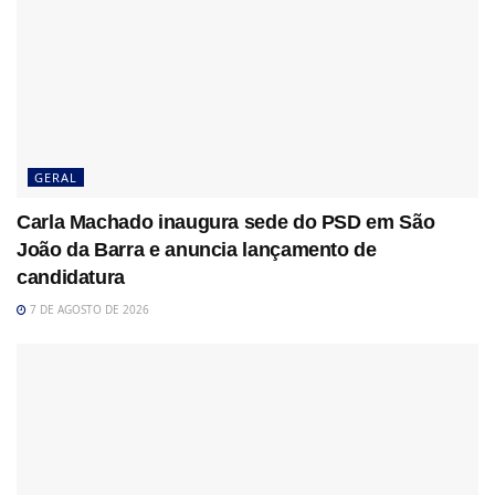
GERAL
Carla Machado inaugura sede do PSD em São
João da Barra e anuncia lançamento de
candidatura
7 DE AGOSTO DE 2026