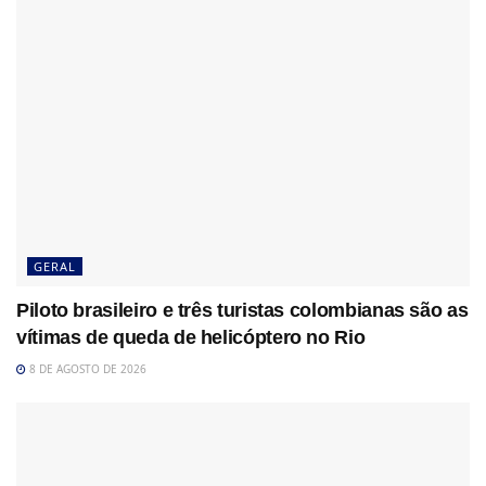
GERAL
Piloto brasileiro e três turistas colombianas são as
vítimas de queda de helicóptero no Rio
8 DE AGOSTO DE 2026