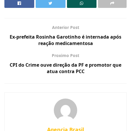
Anterior Post
Ex-prefeita Rosinha Garotinho é internada após
reação medicamentosa
Proximo Post
CPI do Crime ouve direção da PF e promotor que
atua contra PCC
Agencia Brasil