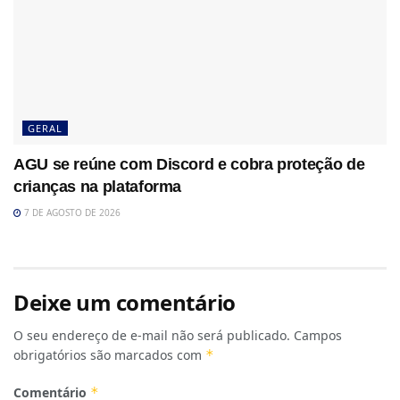
GERAL
AGU se reúne com Discord e cobra proteção de
crianças na plataforma
7 DE AGOSTO DE 2026
Deixe um comentário
O seu endereço de e-mail não será publicado.
Campos
obrigatórios são marcados com
*
Comentário
*