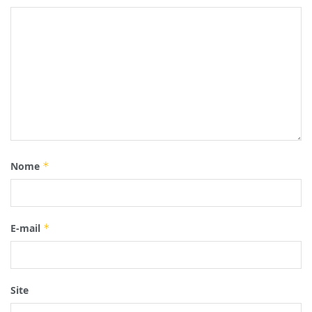
Nome
*
E-mail
*
Site