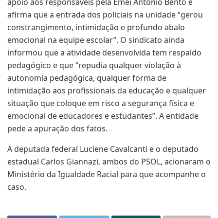
apoio aos responsáveis pela Emei Antonio Bento e
afirma que a entrada dos policiais na unidade “gerou
constrangimento, intimidação e profundo abalo
emocional na equipe escolar”. O sindicato ainda
informou que a atividade desenvolvida tem respaldo
pedagógico e que “repudia qualquer violação à
autonomia pedagógica, qualquer forma de
intimidação aos profissionais da educação e qualquer
situação que coloque em risco a segurança física e
emocional de educadores e estudantes”. A entidade
pede a apuração dos fatos.
A deputada federal Luciene Cavalcanti e o deputado
estadual Carlos Giannazi, ambos do PSOL, acionaram o
Ministério da Igualdade Racial para que acompanhe o
caso.