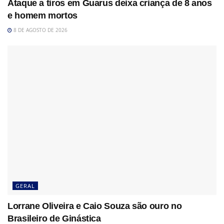
Ataque a tiros em Guarus deixa criança de 8 anos
e homem mortos
8 DE AGOSTO DE 2026
GERAL
Lorrane Oliveira e Caio Souza são ouro no
Brasileiro de Ginástica