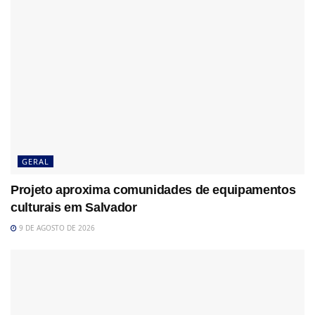
GERAL
Projeto aproxima comunidades de equipamentos
culturais em Salvador
9 DE AGOSTO DE 2026