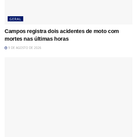
GERAL
Campos registra dois acidentes de moto com
mortes nas últimas horas
9 DE AGOSTO DE 2026