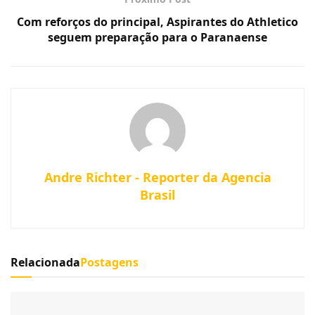
Com reforços do principal, Aspirantes do Athletico
seguem preparação para o Paranaense
Andre Richter - Reporter da Agencia
Brasil
Relacionada
Postagens