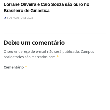
Lorrane Oliveira e Caio Souza são ouro no
Brasileiro de Ginástica
8 DE AGOSTO DE 2026
Deixe um comentário
O seu endereço de e-mail não será publicado.
Campos
obrigatórios são marcados com
*
Comentário
*