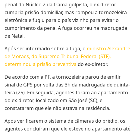
penal do Núcleo 2 da trama golpista, o ex-diretor
cumpria prisão domiciliar, mas rompeu a tornozeleira
eletrônica e fugiu para o país vizinho para evitar o
cumprimento da pena. A fuga ocorreu na madrugada
de Natal.
Após ser informado sobre a fuga, o
ministro Alexandre
de Moraes, do Supremo Tribunal Federal (STF),
determinou a prisão preventiva
do ex-diretor.
De acordo com a PF, a tornozeleira parou de emitir
sinal de GPS por volta das 3h da madrugada de quinta-
feira (25). Em seguida, agentes foram ao apartamento
do ex-diretor, localizado em São José (SC), e
constataram que ele não estava na residência.
Após verificarem o sistema de câmeras do prédio, os
agentes concluíram que ele esteve no apartamento até