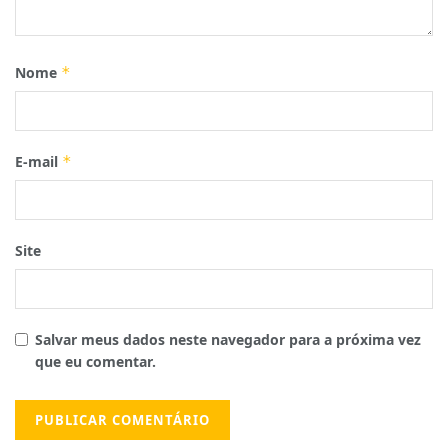
Nome
*
E-mail
*
Site
Salvar meus dados neste navegador para a próxima vez
que eu comentar.