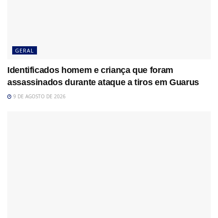
GERAL
Identificados homem e criança que foram
assassinados durante ataque a tiros em Guarus
9 DE AGOSTO DE 2026