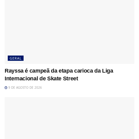
GERAL
Rayssa é campeã da etapa carioca da Liga
Internacional de Skate Street
9 DE AGOSTO DE 2026