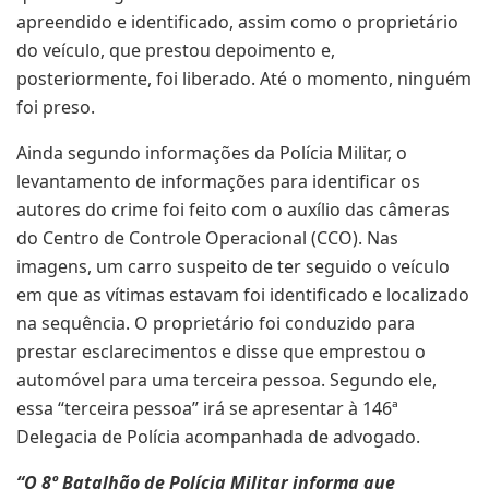
apreendido e identificado, assim como o proprietário
do veículo, que prestou depoimento e,
posteriormente, foi liberado. Até o momento, ninguém
foi preso.
Ainda segundo informações da Polícia Militar, o
levantamento de informações para identificar os
autores do crime foi feito com o auxílio das câmeras
do Centro de Controle Operacional (CCO). Nas
imagens, um carro suspeito de ter seguido o veículo
em que as vítimas estavam foi identificado e localizado
na sequência. O proprietário foi conduzido para
prestar esclarecimentos e disse que emprestou o
automóvel para uma terceira pessoa. Segundo ele,
essa “terceira pessoa” irá se apresentar à 146ª
Delegacia de Polícia acompanhada de advogado.
“O 8º Batalhão de Polícia Militar informa que