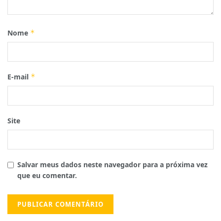
Nome
*
E-mail
*
Site
Salvar meus dados neste navegador para a próxima vez
que eu comentar.