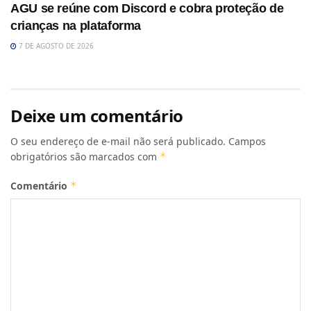
AGU se reúne com Discord e cobra proteção de
crianças na plataforma
7 DE AGOSTO DE 2026
Deixe um comentário
O seu endereço de e-mail não será publicado.
Campos
obrigatórios são marcados com
*
Comentário
*