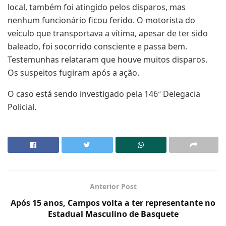
local, também foi atingido pelos disparos, mas
nenhum funcionário ficou ferido. O motorista do
veículo que transportava a vítima, apesar de ter sido
baleado, foi socorrido consciente e passa bem.
Testemunhas relataram que houve muitos disparos.
Os suspeitos fugiram após a ação.
O caso está sendo investigado pela 146ª Delegacia
Policial.
Anterior Post
Após 15 anos, Campos volta a ter representante no
Estadual Masculino de Basquete