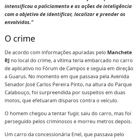
intensificou o policiamento e as ações de inteligência
com o objetivo de identificar, localizar e prender os
envolvidos.”
O crime
De acordo com informações apuradas pelo
Manchete
RJ
no local do crime, a vítima teria embarcado no carro
de aplicativo no Fórum de Campos e seguia em direção
a Guarus. No momento em que passava pela Avenida
Senador José Carlos Pereira Pinto, na altura do Parque
Calabouço, foi surpreendida por suspeitos em duas
motos, que efetuaram disparos contra o veículo.
O homem chegou a tentar fugir, saiu do carro, mas foi
perseguido pelos criminosos e morreu metros depois.
Um carro da concessionária Enel, que passava pelo