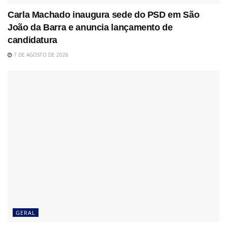
Carla Machado inaugura sede do PSD em São
João da Barra e anuncia lançamento de
candidatura
7 DE AGOSTO DE 2026
GERAL