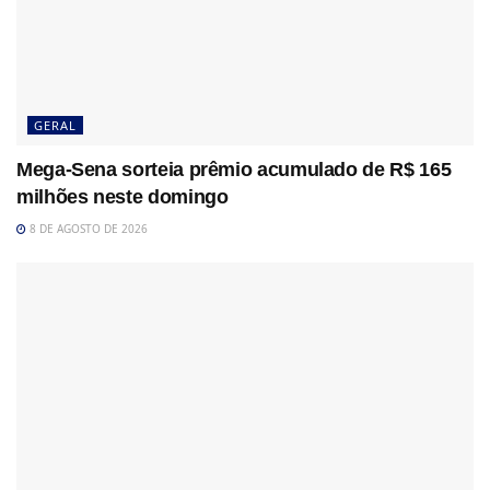
GERAL
Mega-Sena sorteia prêmio acumulado de R$ 165
milhões neste domingo
8 DE AGOSTO DE 2026