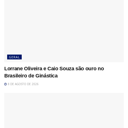
GERAL
Lorrane Oliveira e Caio Souza são ouro no
Brasileiro de Ginástica
8 DE AGOSTO DE 2026