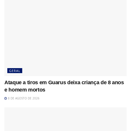
GERAL
Ataque a tiros em Guarus deixa criança de 8 anos
e homem mortos
8 DE AGOSTO DE 2026