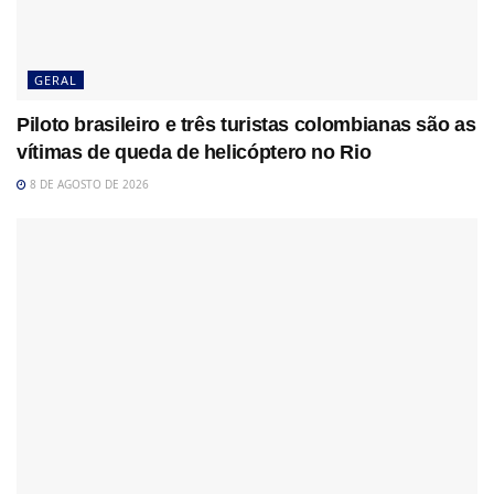
GERAL
Piloto brasileiro e três turistas colombianas são as
vítimas de queda de helicóptero no Rio
8 DE AGOSTO DE 2026