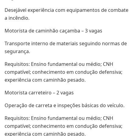
Desejável experiência com equipamentos de combate
a incêndio.
Motorista de caminhão caçamba – 3 vagas
Transporte interno de materiais seguindo normas de
segurança.
Requisitos: Ensino fundamental ou médio; CNH
compatível; conhecimento em condução defensiva;
experiência com caminhão pesado.
Motorista carreteiro – 2 vagas
Operação de carreta e inspeções básicas do veículo.
Requisitos: Ensino fundamental ou médio; CNH
compatível; conhecimento em condução defensiva;
experiência com caminhão pesado.