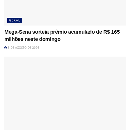
GERAL
Mega-Sena sorteia prêmio acumulado de R$ 165
milhões neste domingo
8 DE AGOSTO DE 2026