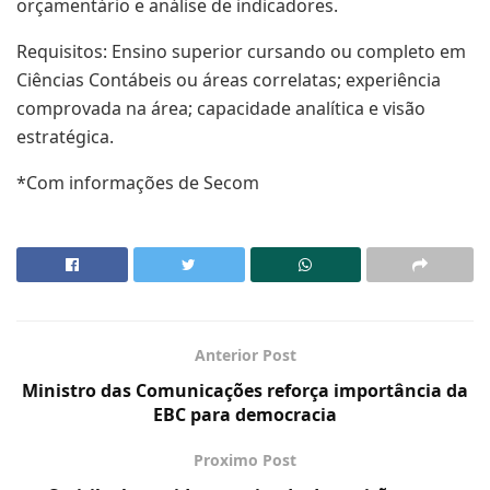
orçamentário e análise de indicadores.
Requisitos: Ensino superior cursando ou completo em
Ciências Contábeis ou áreas correlatas; experiência
comprovada na área; capacidade analítica e visão
estratégica.
*Com informações de Secom
Anterior Post
Ministro das Comunicações reforça importância da
EBC para democracia
Proximo Post