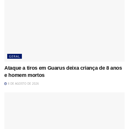
GERAL
Ataque a tiros em Guarus deixa criança de 8 anos
e homem mortos
8 DE AGOSTO DE 2026