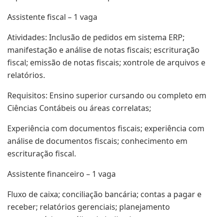
Assistente fiscal – 1 vaga
Atividades: Inclusão de pedidos em sistema ERP;
manifestação e análise de notas fiscais; escrituração
fiscal; emissão de notas fiscais; xontrole de arquivos e
relatórios.
Requisitos: Ensino superior cursando ou completo em
Ciências Contábeis ou áreas correlatas;
Experiência com documentos fiscais; experiência com
análise de documentos fiscais; conhecimento em
escrituração fiscal.
Assistente financeiro – 1 vaga
Fluxo de caixa; conciliação bancária; contas a pagar e
receber; relatórios gerenciais; planejamento