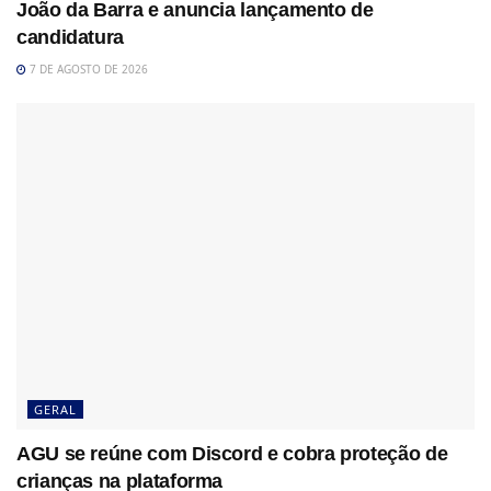
João da Barra e anuncia lançamento de
candidatura
7 DE AGOSTO DE 2026
GERAL
AGU se reúne com Discord e cobra proteção de
crianças na plataforma