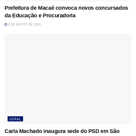
Prefeitura de Macaé convoca novos concursados
da Educação e Procuradoria
8 DE AGOSTO DE 2026
GERAL
Carla Machado inaugura sede do PSD em São