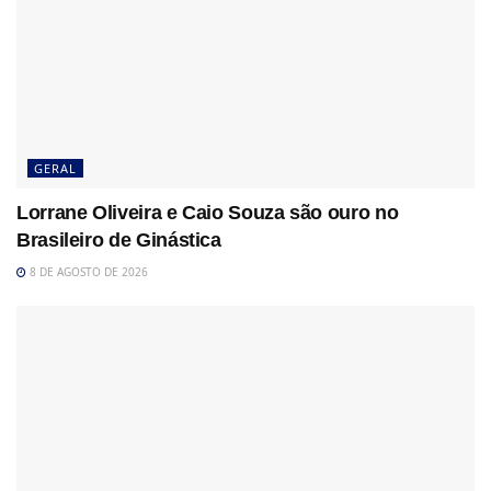
GERAL
Lorrane Oliveira e Caio Souza são ouro no
Brasileiro de Ginástica
8 DE AGOSTO DE 2026