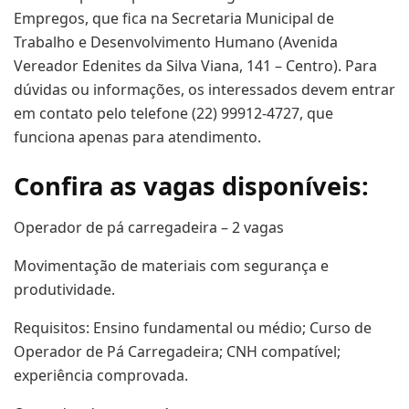
Empregos, que fica na Secretaria Municipal de
Trabalho e Desenvolvimento Humano (Avenida
Vereador Edenites da Silva Viana, 141 – Centro). Para
dúvidas ou informações, os interessados devem entrar
em contato pelo telefone (22) 99912-4727, que
funciona apenas para atendimento.
Confira as vagas disponíveis:
Operador de pá carregadeira – 2 vagas
Movimentação de materiais com segurança e
produtividade.
Requisitos: Ensino fundamental ou médio; Curso de
Operador de Pá Carregadeira; CNH compatível;
experiência comprovada.