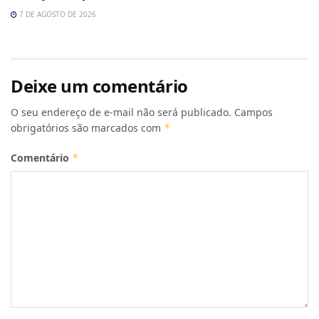
7 DE AGOSTO DE 2026
Deixe um comentário
O seu endereço de e-mail não será publicado.
Campos
obrigatórios são marcados com
*
Comentário
*