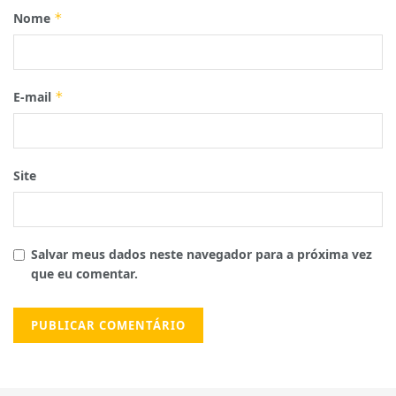
Nome
*
E-mail
*
Site
Salvar meus dados neste navegador para a próxima vez
que eu comentar.