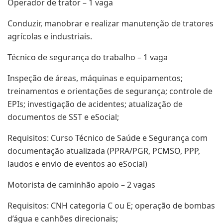
Operador de trator – 1 vaga
Conduzir, manobrar e realizar manutenção de tratores
agrícolas e industriais.
Técnico de segurança do trabalho – 1 vaga
Inspeção de áreas, máquinas e equipamentos;
treinamentos e orientações de segurança; controle de
EPIs; investigação de acidentes; atualização de
documentos de SST e eSocial;
Requisitos: Curso Técnico de Saúde e Segurança com
documentação atualizada (PPRA/PGR, PCMSO, PPP,
laudos e envio de eventos ao eSocial)
Motorista de caminhão apoio – 2 vagas
Requisitos: CNH categoria C ou E; operação de bombas
d’água e canhões direcionais;