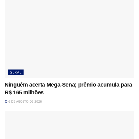
GERAL
Ninguém acerta Mega-Sena; prêmio acumula para
R$ 165 milhões
6 DE AGOSTO DE 2026