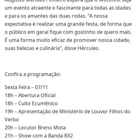
um evento atraente e fascinante para todas as idades
e para os amantes das duas rodas. “A nossa
expectativa é realizar uma grande festa, de forma que
o público em geral fique com gostinho de quero mais.
É uma forma muito eficaz de promover nossa cidade,
suas belezas e culinária”, disse Hércules.
Confira a programação:
Sexta Feira – 07/11
18h – Abertura Oficial
18h – Culto Ecumênico
19h – Apresentação de Ministério de Louvor Filhos do
Verbo
20h – Locutor Breno Mota
21h – Show com a Banda RX2