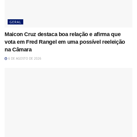
GERAL
Maicon Cruz destaca boa relação e afirma que
vota em Fred Rangel em uma possível reeleição
na Câmara
6 DE AGOSTO DE 2026