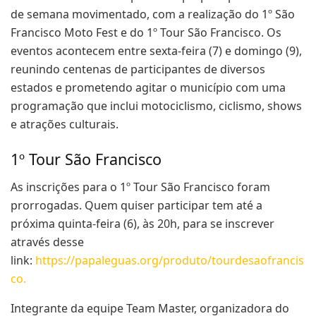
de semana movimentado, com a realização do 1º São
Francisco Moto Fest e do 1º Tour São Francisco. Os
eventos acontecem entre sexta-feira (7) e domingo (9),
reunindo centenas de participantes de diversos
estados e prometendo agitar o município com uma
programação que inclui motociclismo, ciclismo, shows
e atrações culturais.
1º Tour São Francisco
As inscrições para o 1º Tour São Francisco foram
prorrogadas. Quem quiser participar tem até a
próxima quinta-feira (6), às 20h, para se inscrever
através desse
link:
https://papaleguas.org/produto/tourdesaofrancis
co.
Integrante da equipe Team Master, organizadora do