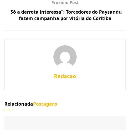
Proximo Post
“Só a derrota interessa”: Torcedores do Paysandu
fazem campanha por vitória do Coritiba
Redacao
Relacionada
Postagens