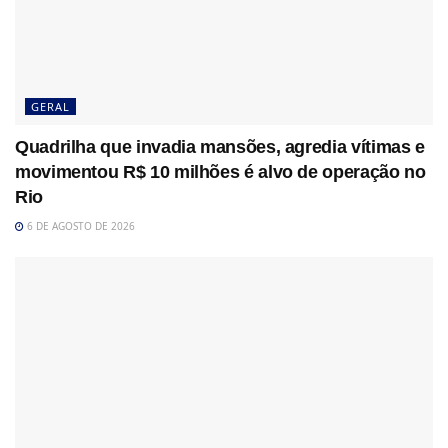
GERAL
Quadrilha que invadia mansões, agredia vítimas e
movimentou R$ 10 milhões é alvo de operação no
Rio
6 DE AGOSTO DE 2026