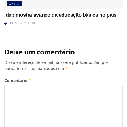
GERAL
Ideb mostra avanço da educação básica no país
5 DE AGOSTO DE 2026
Deixe um comentário
O seu endereço de e-mail não será publicado.
Campos
obrigatórios são marcados com
*
Comentário
*