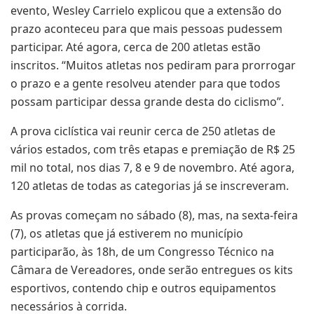
evento, Wesley Carrielo explicou que a extensão do
prazo aconteceu para que mais pessoas pudessem
participar. Até agora, cerca de 200 atletas estão
inscritos. “Muitos atletas nos pediram para prorrogar
o prazo e a gente resolveu atender para que todos
possam participar dessa grande desta do ciclismo”.
A prova ciclística vai reunir cerca de 250 atletas de
vários estados, com três etapas e premiação de R$ 25
mil no total, nos dias 7, 8 e 9 de novembro. Até agora,
120 atletas de todas as categorias já se inscreveram.
As provas começam no sábado (8), mas, na sexta-feira
(7), os atletas que já estiverem no município
participarão, às 18h, de um Congresso Técnico na
Câmara de Vereadores, onde serão entregues os kits
esportivos, contendo chip e outros equipamentos
necessários à corrida.