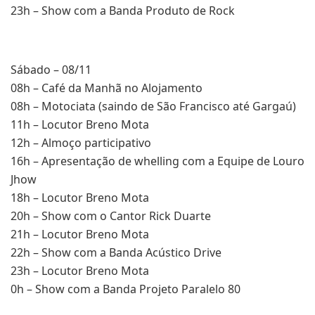
23h – Show com a Banda Produto de Rock
Sábado – 08/11
08h – Café da Manhã no Alojamento
08h – Motociata (saindo de São Francisco até Gargaú)
11h – Locutor Breno Mota
12h – Almoço participativo
16h – Apresentação de whelling com a Equipe de Louro
Jhow
18h – Locutor Breno Mota
20h – Show com o Cantor Rick Duarte
21h – Locutor Breno Mota
22h – Show com a Banda Acústico Drive
23h – Locutor Breno Mota
0h – Show com a Banda Projeto Paralelo 80