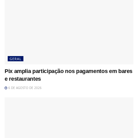
GERAL
Pix amplia participação nos pagamentos em bares
e restaurantes
6 DE AGOSTO DE 2026