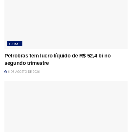
GERAL
Petrobras tem lucro líquido de R$ 52,4 bi no
segundo trimestre
6 DE AGOSTO DE 2026