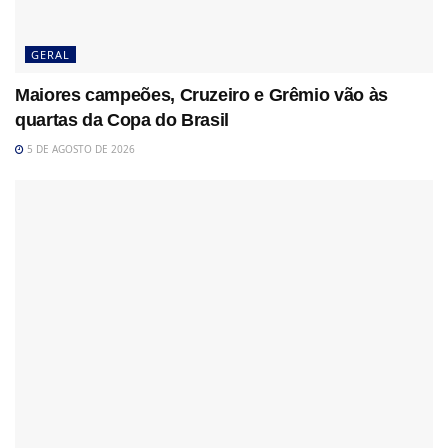
GERAL
Maiores campeões, Cruzeiro e Grêmio vão às
quartas da Copa do Brasil
5 DE AGOSTO DE 2026