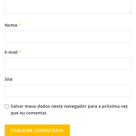
Nome
*
E-mail
*
Site
Salvar meus dados neste navegador para a próxima vez
que eu comentar.