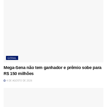
GERAL
Mega-Sena não tem ganhador e prêmio sobe para
R$ 150 milhões
4 DE AGOSTO DE 2026