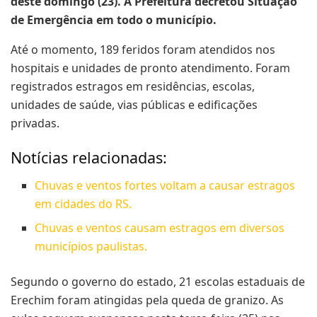
deste domingo (23). A Prefeitura decretou Situação
de Emergência em todo o município.
Até o momento, 189 feridos foram atendidos nos
hospitais e unidades de pronto atendimento. Foram
registrados estragos em residências, escolas,
unidades de saúde, vias públicas e edificações
privadas.
Notícias relacionadas:
Chuvas e ventos fortes voltam a causar estragos
em cidades do RS.
Chuvas e ventos causam estragos em diversos
municípios paulistas.
Segundo o governo do estado, 21 escolas estaduais de
Erechim foram atingidas pela queda de granizo. As