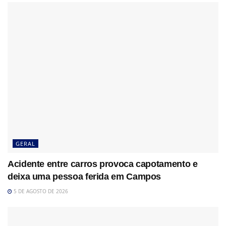
GERAL
Acidente entre carros provoca capotamento e
deixa uma pessoa ferida em Campos
5 DE AGOSTO DE 2026