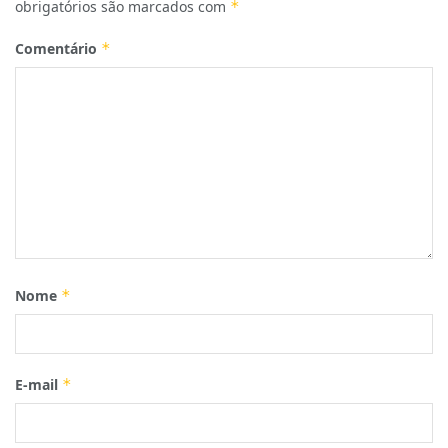
obrigatórios são marcados com
*
Comentário
*
Nome
*
E-mail
*