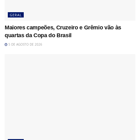
GERAL
Maiores campeões, Cruzeiro e Grêmio vão às
quartas da Copa do Brasil
5 DE AGOSTO DE 2026