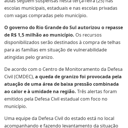
aulas seguem suspensas nesta terça-feira (25) nas
escolas municipais, estaduais e nas escolas privadas
com vagas compradas pelo município.
O governo do Rio Grande do Sul autorizou o repasse
de R$ 1,5 milhão ao município.
Os recursos
disponibilizados serão destinados à compra de telhas
para as famílias em situação de vulnerabilidade
atingidas pelo granizo.
De acordo com o Centro de Monitoramento da Defesa
Civil (CMDEC),
a queda de granizo foi provocada pela
atuação de uma área de baixa pressão combinada
ao calor e à umidade na região.
Três alertas foram
emitidos pela Defesa Civil estadual com foco no
município.
Uma equipe da Defesa Civil do estado está no local
acompanhando e fazendo levantamento da situação