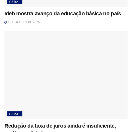
GERAL
Ideb mostra avanço da educação básica no país
5 DE AGOSTO DE 2026
GERAL
Redução da taxa de juros ainda é insuficiente,