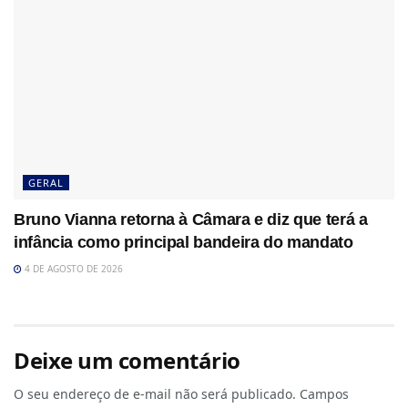
GERAL
Bruno Vianna retorna à Câmara e diz que terá a
infância como principal bandeira do mandato
4 DE AGOSTO DE 2026
Deixe um comentário
O seu endereço de e-mail não será publicado.
Campos