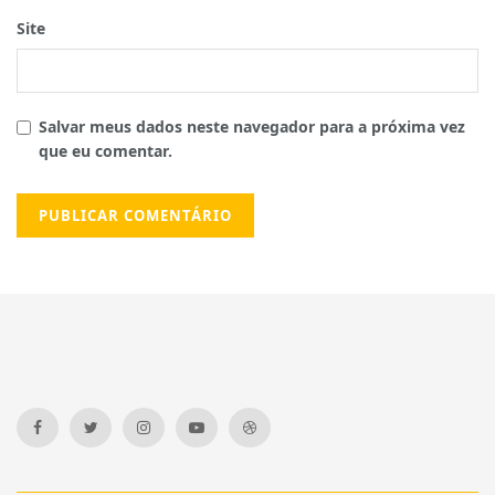
Site
Salvar meus dados neste navegador para a próxima vez
que eu comentar.