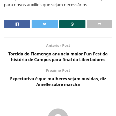
para novos auxílios que sejam necessários.
Anterior Post
Torcida do Flamengo anuncia maior Fun Fest da
história de Campos para final da Libertadores
Proximo Post
Expectativa é que mulheres sejam ouvidas, diz
Anielle sobre marcha