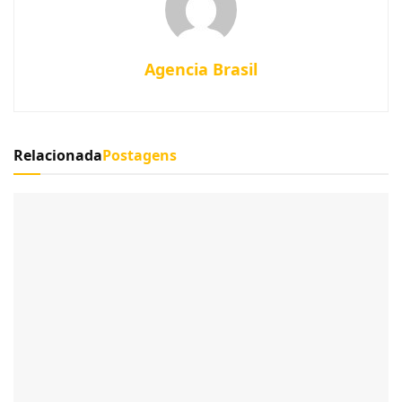
Agencia Brasil
Relacionada
Postagens