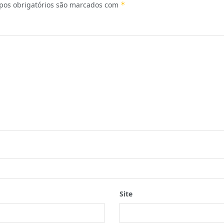
os obrigatórios são marcados com
*
Site