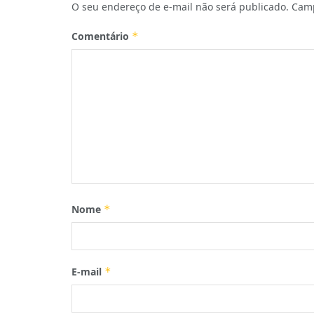
O seu endereço de e-mail não será publicado.
Camp
Comentário
*
Nome
*
E-mail
*