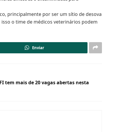
co, principalmente por ser um sítio de desova
 isso o time de médicos veterinários podem
Enviar
FI tem mais de 20 vagas abertas nesta