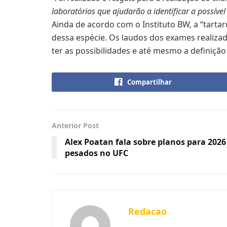
laboratórios que ajudarão a identificar a possív
Ainda de acordo com o Instituto BW, a “tarta
dessa espécie. Os laudos dos exames realiza
ter as possibilidades e até mesmo a definiçã
Compartilhar
Anterior Post
Alex Poatan fala sobre planos para 2026
pesados no UFC
Redacao