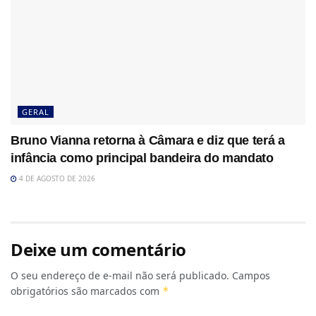
GERAL
Bruno Vianna retorna à Câmara e diz que terá a
infância como principal bandeira do mandato
4 DE AGOSTO DE 2026
Deixe um comentário
O seu endereço de e-mail não será publicado.
Campos
obrigatórios são marcados com
*