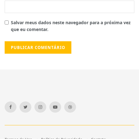
Salvar meus dados neste navegador para a próxima vez
que eu comentar.