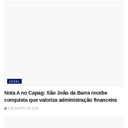
GERAL
Nota A no Capag: São João da Barra recebe
conquista que valoriza administração financeira
5 DE AGOSTO DE 2026