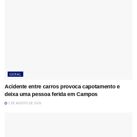
GERAL
Acidente entre carros provoca capotamento e
deixa uma pessoa ferida em Campos
5 DE AGOSTO DE 2026