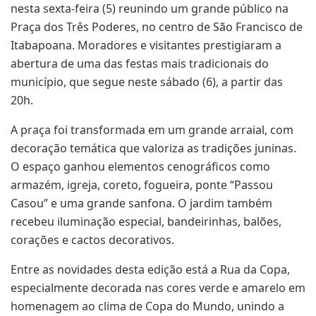
nesta sexta-feira (5) reunindo um grande público na
Praça dos Três Poderes, no centro de São Francisco de
Itabapoana. Moradores e visitantes prestigiaram a
abertura de uma das festas mais tradicionais do
município, que segue neste sábado (6), a partir das
20h.
A praça foi transformada em um grande arraial, com
decoração temática que valoriza as tradições juninas.
O espaço ganhou elementos cenográficos como
armazém, igreja, coreto, fogueira, ponte “Passou
Casou” e uma grande sanfona. O jardim também
recebeu iluminação especial, bandeirinhas, balões,
corações e cactos decorativos.
Entre as novidades desta edição está a Rua da Copa,
especialmente decorada nas cores verde e amarelo em
homenagem ao clima de Copa do Mundo, unindo a