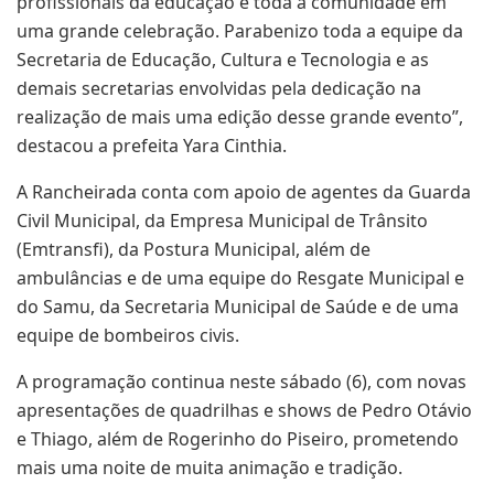
profissionais da educação e toda a comunidade em
uma grande celebração. Parabenizo toda a equipe da
Secretaria de Educação, Cultura e Tecnologia e as
demais secretarias envolvidas pela dedicação na
realização de mais uma edição desse grande evento”,
destacou a prefeita Yara Cinthia.
A Rancheirada conta com apoio de agentes da Guarda
Civil Municipal, da Empresa Municipal de Trânsito
(Emtransfi), da Postura Municipal, além de
ambulâncias e de uma equipe do Resgate Municipal e
do Samu, da Secretaria Municipal de Saúde e de uma
equipe de bombeiros civis.
A programação continua neste sábado (6), com novas
apresentações de quadrilhas e shows de Pedro Otávio
e Thiago, além de Rogerinho do Piseiro, prometendo
mais uma noite de muita animação e tradição.