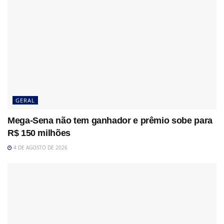
GERAL
Mega-Sena não tem ganhador e prêmio sobe para
R$ 150 milhões
4 DE AGOSTO DE 2026