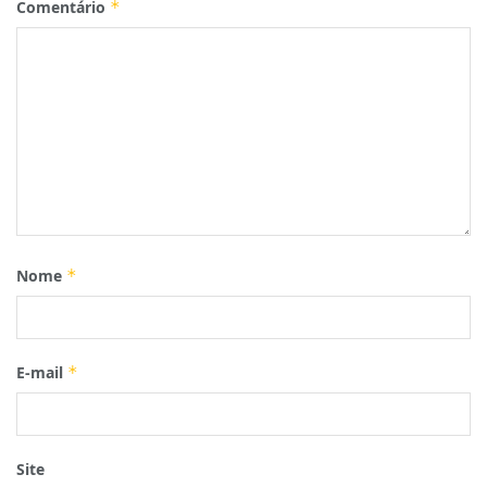
Comentário
*
Nome
*
E-mail
*
Site