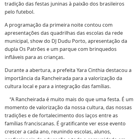
tradição das festas juninas à paixão dos brasileiros
pelo futebol.
A programação da primeira noite contou com
apresentações das quadrilhas das escolas da rede
municipal, show do DJ Dudu Porto, apresentação da
dupla Os Patrões e um parque com brinquedos
infláveis para as crianças.
Durante a abertura, a prefeita Yara Cinthia destacou a
importância da Rancheirada para a valorização da
cultura local e para a integração das famílias.
“A Rancheirada é muito mais do que uma festa. É um
momento de valorização da nossa cultura, das nossas
tradições e de fortalecimento dos laços entre as
famílias franciscanas. É gratificante ver esse evento
crescer a cada ano, reunindo escolas, alunos,