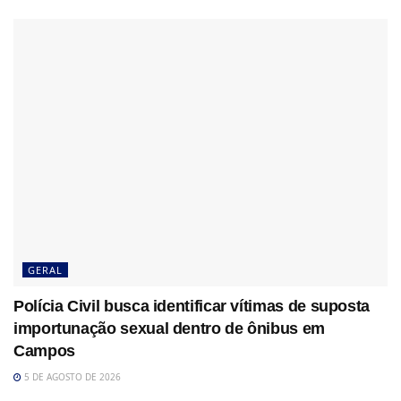
GERAL
Polícia Civil busca identificar vítimas de suposta
importunação sexual dentro de ônibus em
Campos
5 DE AGOSTO DE 2026