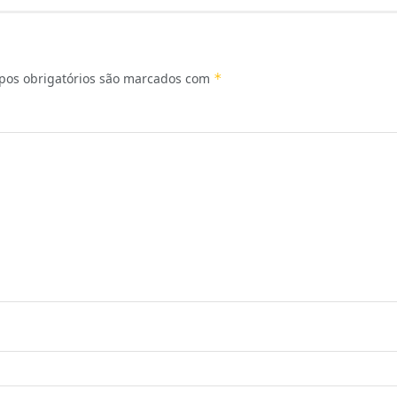
os obrigatórios são marcados com
*