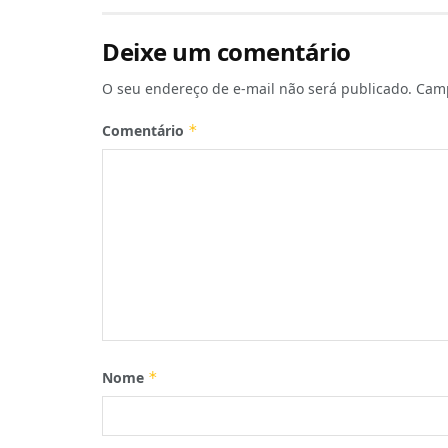
Deixe um comentário
O seu endereço de e-mail não será publicado.
Camp
Comentário
*
Nome
*