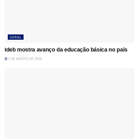
GERAL
Ideb mostra avanço da educação básica no país
5 DE AGOSTO DE 2026