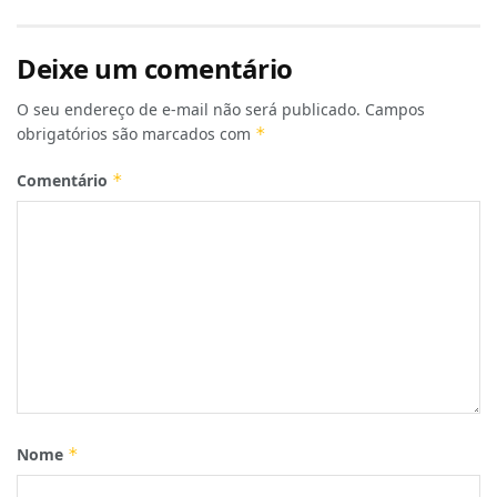
Deixe um comentário
O seu endereço de e-mail não será publicado.
Campos
obrigatórios são marcados com
*
Comentário
*
Nome
*