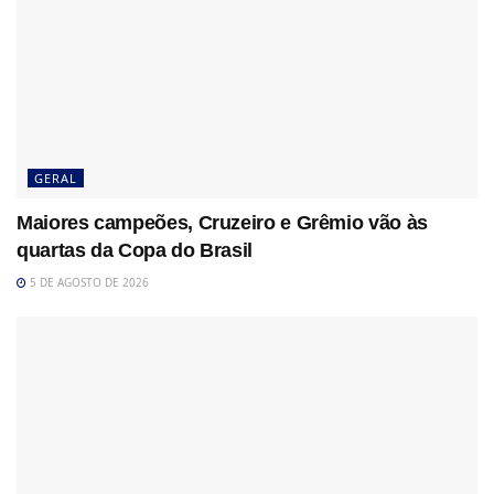
GERAL
Maiores campeões, Cruzeiro e Grêmio vão às
quartas da Copa do Brasil
5 DE AGOSTO DE 2026