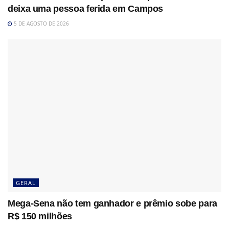
deixa uma pessoa ferida em Campos
5 DE AGOSTO DE 2026
GERAL
Mega-Sena não tem ganhador e prêmio sobe para
R$ 150 milhões