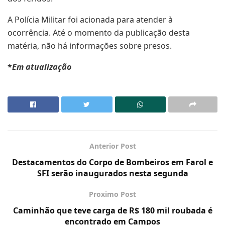
A Polícia Militar foi acionada para atender à
ocorrência. Até o momento da publicação desta
matéria, não há informações sobre presos.
*
Em atualização
Anterior Post
Destacamentos do Corpo de Bombeiros em Farol e
SFI serão inaugurados nesta segunda
Proximo Post
Caminhão que teve carga de R$ 180 mil roubada é
encontrado em Campos