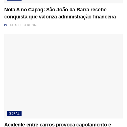
Nota A no Capag: São João da Barra recebe
conquista que valoriza administração financeira
5 DE AGOSTO DE 2026
GERAL
Acidente entre carros provoca capotamento e