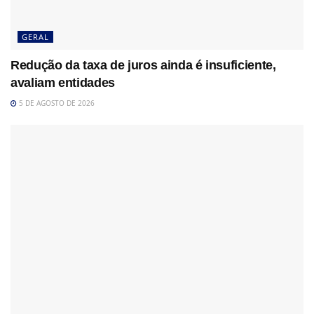
GERAL
Redução da taxa de juros ainda é insuficiente,
avaliam entidades
5 DE AGOSTO DE 2026