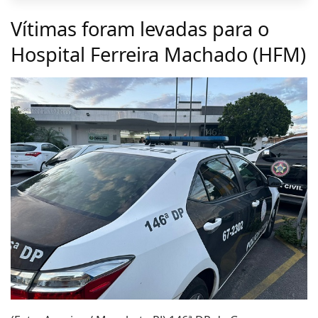
Vítimas foram levadas para o
Hospital Ferreira Machado (HFM)