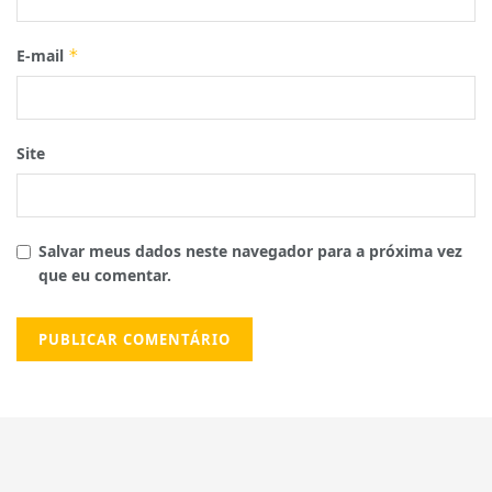
E-mail
*
Site
Salvar meus dados neste navegador para a próxima vez
que eu comentar.