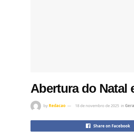
Abertura do Natal 
by
Redacao
18 de novembro de 2025
in
Gera
Share on Facebook