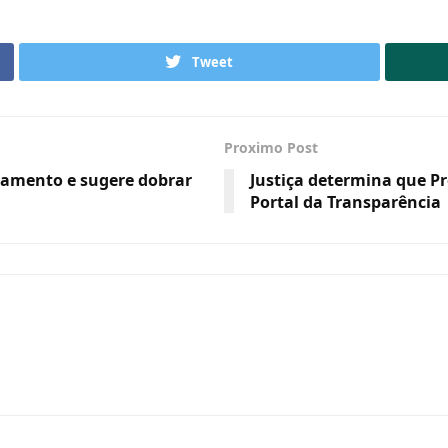
Tweet
Proximo Post
çamento e sugere dobrar
Justiça determina que Pr
Portal da Transparência