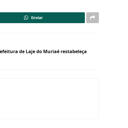
Enviar
efeitura de Laje do Muriaé restabeleça