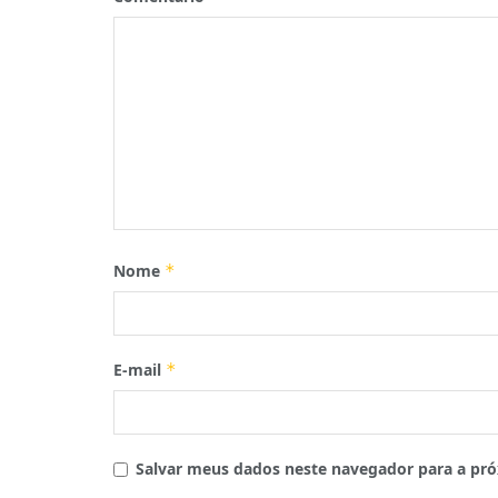
Nome
*
E-mail
*
Salvar meus dados neste navegador para a pró