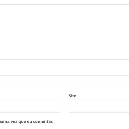
Site
xima vez que eu comentar.