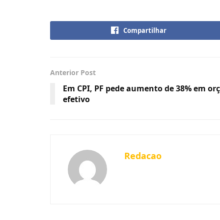
Compartilhar
Anterior Post
Em CPI, PF pede aumento de 38% em or
efetivo
Redacao