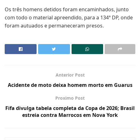
Os três homens detidos foram encaminhados, junto
com todo o material apreendido, para a 134ª DP, onde
foram autuados e permaneceram presos.
Anterior Post
Acidente de moto deixa homem morto em Guarus
Proximo Post
Fifa divulga tabela completa da Copa de 2026; Brasil
estreia contra Marrocos em Nova York