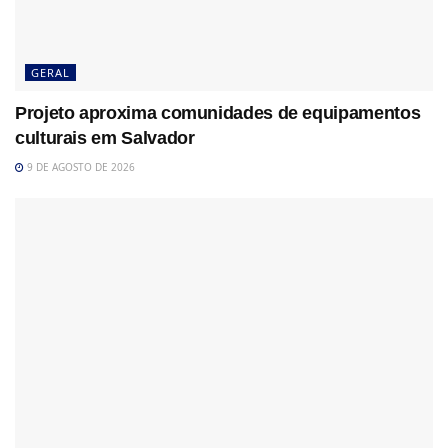
GERAL
Projeto aproxima comunidades de equipamentos
culturais em Salvador
9 DE AGOSTO DE 2026