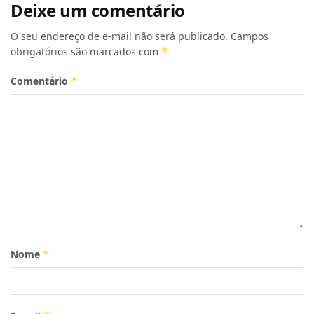
Deixe um comentário
O seu endereço de e-mail não será publicado.
Campos
obrigatórios são marcados com
*
Comentário
*
Nome
*