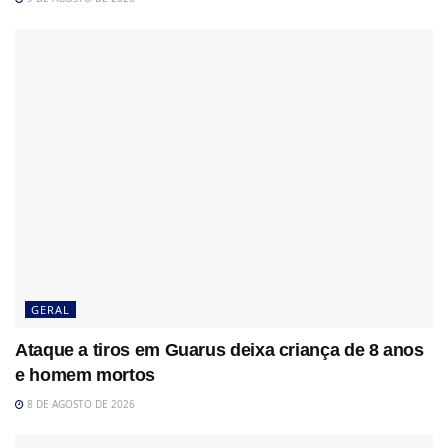
GERAL
Ataque a tiros em Guarus deixa criança de 8 anos
e homem mortos
8 DE AGOSTO DE 2026