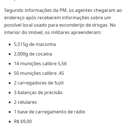
Segundo informações da PM, os agentes chegaram ao
endereço após receberem informações sobre um
possível local usado para esconderijo de drogas. No
interior do imóvel, os militares apreenderam:
5,515g de maconha
2,000g de cocaína
14 munições calibre 5,56
50 munições calibre .45
2 carregadores de fuzil
3 balanças de precisão
2 celulares
1 base de carregamento de rádio
R$ 69,00