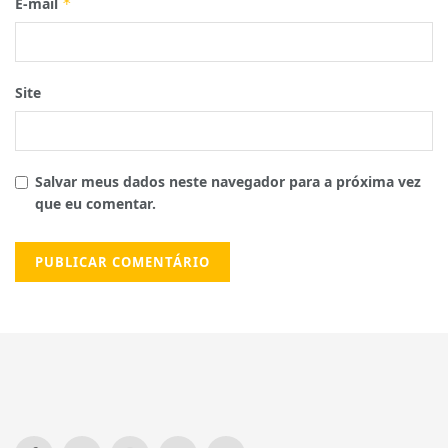
E-mail
*
Site
Salvar meus dados neste navegador para a próxima vez
que eu comentar.