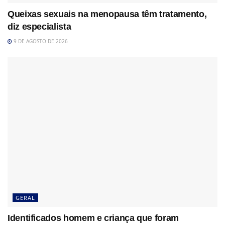
Queixas sexuais na menopausa têm tratamento,
diz especialista
9 DE AGOSTO DE 2026
GERAL
Identificados homem e criança que foram