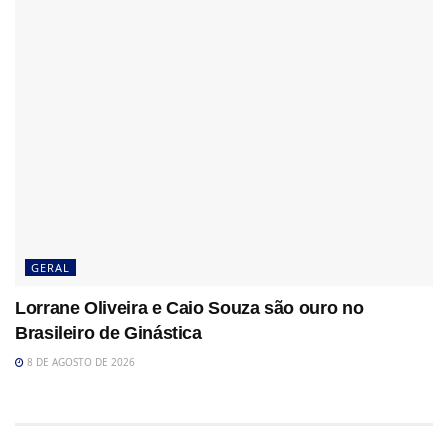
GERAL
Lorrane Oliveira e Caio Souza são ouro no
Brasileiro de Ginástica
8 DE AGOSTO DE 2026