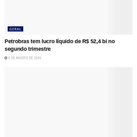
GERAL
Petrobras tem lucro líquido de R$ 52,4 bi no
segundo trimestre
6 DE AGOSTO DE 2026