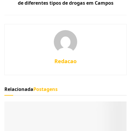
de diferentes tipos de drogas em Campos
Redacao
Relacionada
Postagens