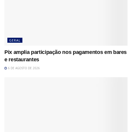
GERAL
Pix amplia participação nos pagamentos em bares
e restaurantes
6 DE AGOSTO DE 2026