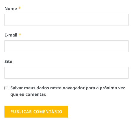
Nome
*
E-mail
*
Site
Salvar meus dados neste navegador para a próxima vez
que eu comentar.