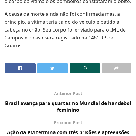
o corpo da vítima e os bombeiros constataram o óbito.
A causa da morte ainda não foi confirmada mas, a
princípio, a vítima teria caído do veículo e batido a
cabeça no chão. Seu corpo foi enviado para o IML de
Campos e o caso será registrado na 146ª DP de
Guarus.
Anterior Post
Brasil avança para quartas no Mundial de handebol
feminino
Proximo Post
Ação da PM termina com três prisões e apreensões