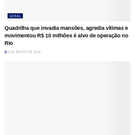
GERAL
Quadrilha que invadia mansões, agredia vítimas e
movimentou R$ 10 milhões é alvo de operação no
Rio
6 DE AGOSTO DE 2026