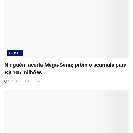
GERAL
Ninguém acerta Mega-Sena; prêmio acumula para
R$ 165 milhões
6 DE AGOSTO DE 2026