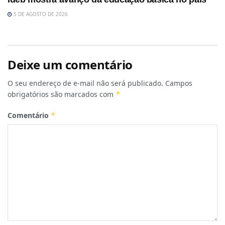
5 DE AGOSTO DE 2026
Deixe um comentário
O seu endereço de e-mail não será publicado.
Campos
obrigatórios são marcados com
*
Comentário
*