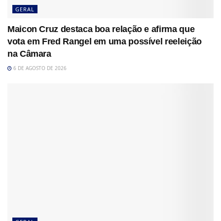
GERAL
Maicon Cruz destaca boa relação e afirma que
vota em Fred Rangel em uma possível reeleição
na Câmara
6 DE AGOSTO DE 2026