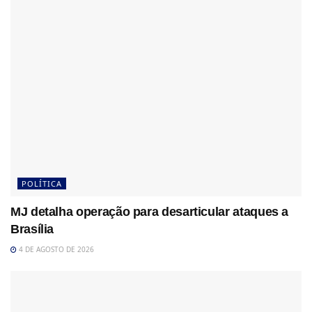
POLÍTICA
MJ detalha operação para desarticular ataques a
Brasília
4 DE AGOSTO DE 2026