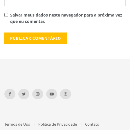
Salvar meus dados neste navegador para a próxima vez
que eu comentar.
Termos de Uso
Política de Privacidade
Contato