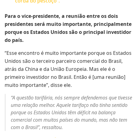
corda do pescoço”.
Para o vice-presidente, a reunião entre os dois
presidentes será muito importante, principalmente
porque os Estados Unidos são o principal investidor
do país.
“Esse encontro é muito importante porque os Estados
Unidos são o terceiro parceiro comercial do Brasil,
atrás da China e da União Europeia. Mas ele é o
primeiro investidor no Brasil. Então é [uma reunião]
muito importante”, disse ele.
“A questão tarifária, nós sempre defendemos que tivesse
uma relação melhor. Aquele tarifaço não tinha sentido
porque os Estados Unidos têm déficit na balança
comercial com muitos países do mundo, mas não tem
com o Brasil”, ressaltou.