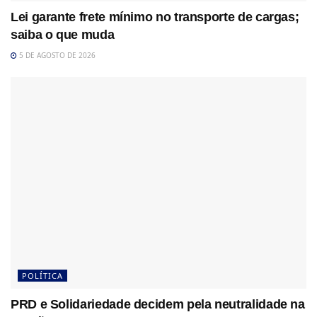
Lei garante frete mínimo no transporte de cargas;
saiba o que muda
5 DE AGOSTO DE 2026
POLÍTICA
PRD e Solidariedade decidem pela neutralidade na