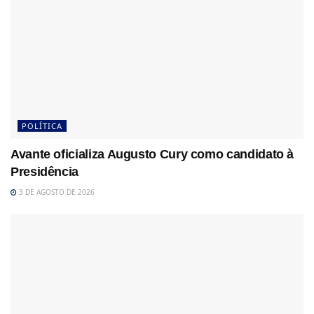
POLÍTICA
Avante oficializa Augusto Cury como candidato à
Presidência
3 DE AGOSTO DE 2026