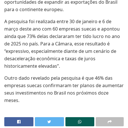
oportunidades de expandir as exportações do Brasil
para o continente europeu.
A pesquisa foi realizada entre 30 de janeiro e 6 de
março deste ano com 60 empresas suecas e apontou
ainda que 73% delas declararam ter tido lucro no ano
de 2025 no país. Para a Câmara, esse resultado é
“expressivo, especialmente diante de um cenário de
desaceleração econômica e taxas de juros
historicamente elevadas”.
Outro dado revelado pela pesquisa é que 46% das
empresas suecas confirmaram ter planos de aumentar
seus investimentos no Brasil nos próximos doze
meses.