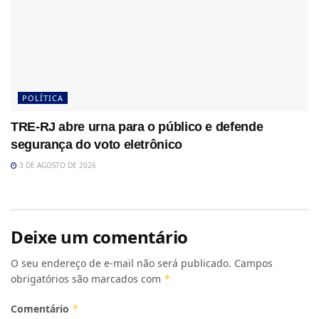
POLÍTICA
TRE-RJ abre urna para o público e defende
segurança do voto eletrônico
3 DE AGOSTO DE 2026
Deixe um comentário
O seu endereço de e-mail não será publicado.
Campos
obrigatórios são marcados com
*
Comentário
*