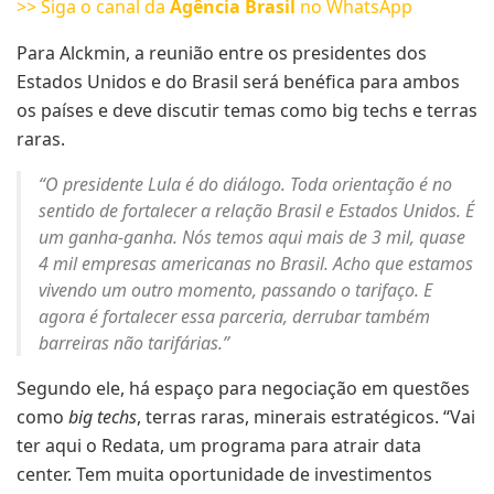
>> Siga o canal da
Agência Brasil
no WhatsApp
Para Alckmin, a reunião entre os presidentes dos
Estados Unidos e do Brasil será benéfica para ambos
os países e deve discutir temas como big techs e terras
raras.
“O presidente Lula é do diálogo. Toda orientação é no
sentido de fortalecer a relação Brasil e Estados Unidos. É
um ganha-ganha. Nós temos aqui mais de 3 mil, quase
4 mil empresas americanas no Brasil. Acho que estamos
vivendo um outro momento, passando o tarifaço. E
agora é fortalecer essa parceria, derrubar também
barreiras não tarifárias.”
Segundo ele, há espaço para negociação em questões
como
big techs
, terras raras, minerais estratégicos. “Vai
ter aqui o Redata, um programa para atrair data
center. Tem muita oportunidade de investimentos