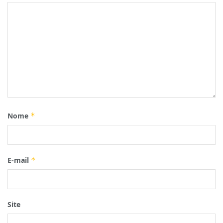
Nome
*
E-mail
*
Site