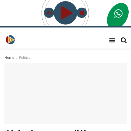
Home
Política