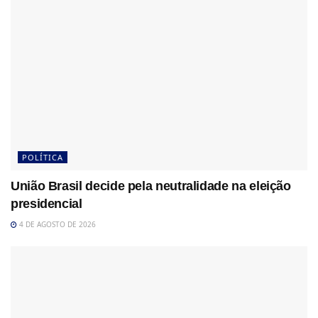
POLÍTICA
União Brasil decide pela neutralidade na eleição
presidencial
4 DE AGOSTO DE 2026