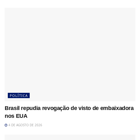
POLÍTICA
Brasil repudia revogação de visto de embaixadora
nos EUA
4 DE AGOSTO DE 2026