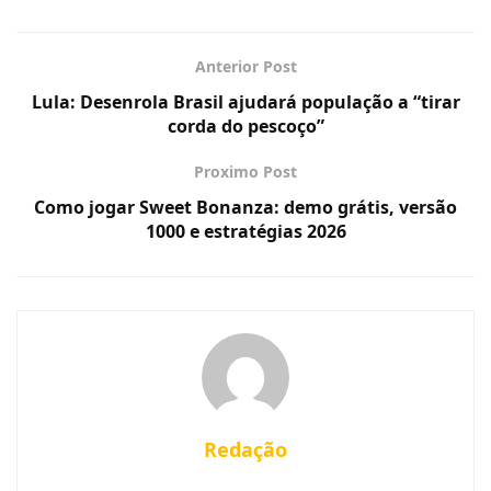
Anterior Post
Lula: Desenrola Brasil ajudará população a “tirar
corda do pescoço”
Proximo Post
Como jogar Sweet Bonanza: demo grátis, versão
1000 e estratégias 2026
Redação