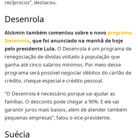
recíprocos”, destacou.
Desenrola
Alckmin também comentou sobre o novo
programa
Desenrola
, que foi anunciado na manhã de hoje
pelo presidente Lula.
O Desenrola é um programa de
renegociação de dívidas voltado à população que
ganha até cinco salários mínimos. Por meio desse
programa será possível negociar débitos do cartão de
crédito, cheque especial e crédito pessoal.
“O Desenrola é necessário porque vai ajudar as
famílias. O desconto pode chegar a 90%. E ele vai
garantir juros mais baixos, além de atender também
pequenas empresas”, falou o vice-presidente.
Suécia