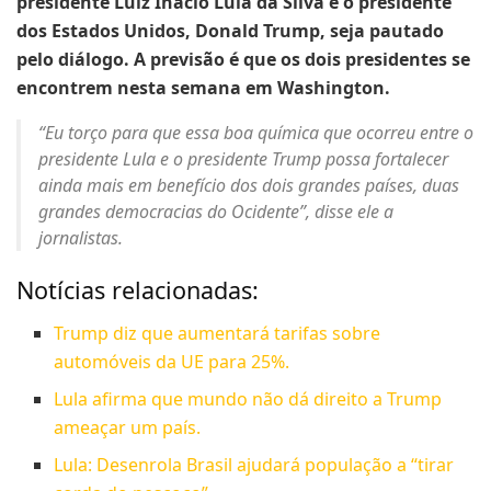
presidente Luiz Inácio Lula da Silva e o presidente
dos Estados Unidos, Donald Trump, seja pautado
pelo diálogo. A previsão é que os dois presidentes se
encontrem nesta semana em Washington.
“Eu torço para que essa boa química que ocorreu entre o
presidente Lula e o presidente Trump possa fortalecer
ainda mais em benefício dos dois grandes países, duas
grandes democracias do Ocidente”, disse ele a
jornalistas.
Notícias relacionadas:
Trump diz que aumentará tarifas sobre
automóveis da UE para 25%.
Lula afirma que mundo não dá direito a Trump
ameaçar um país.
Lula: Desenrola Brasil ajudará população a “tirar