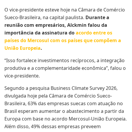
O vice-presidente esteve hoje na Câmara de Comércio
Sueco-Brasileira, na capital paulista.
Durante a
reunião com empresários, Alckmin falou da
importância da assinatura do
acordo entre os
países do Mercosul com os países que compõem a
União Europeia
.
“Isso fortalece investimentos recíprocos, a integração
produtiva e a complementaridade econômica”, falou o
vice-presidente.
Segundo a pesquisa Business Climate Survey 2026,
divulgada hoje pela Câmara de Comércio Sueco-
Brasileira, 63% das empresas suecas com atuação no
Brasil esperam aumentar o abastecimento a partir da
Europa com base no acordo Mercosul-União Europeia.
Além disso, 49% dessas empresas preveem