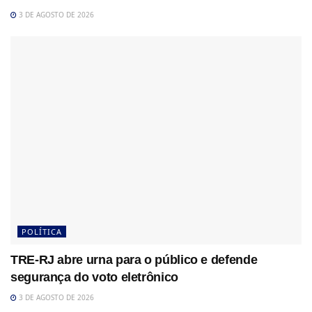
3 DE AGOSTO DE 2026
POLÍTICA
TRE-RJ abre urna para o público e defende
segurança do voto eletrônico
3 DE AGOSTO DE 2026