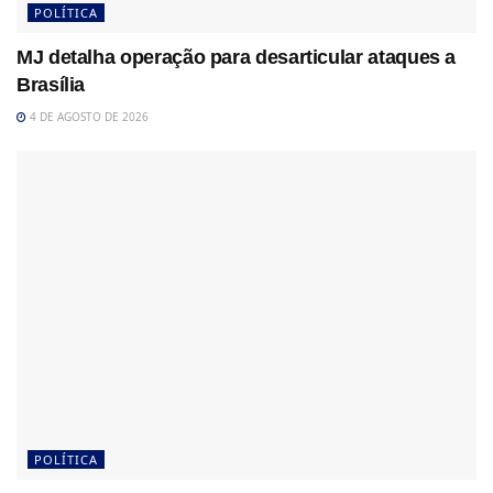
POLÍTICA
MJ detalha operação para desarticular ataques a
Brasília
4 DE AGOSTO DE 2026
POLÍTICA