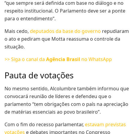
“que sempre será definida com base no diálogo e no
respeito institucional. O Parlamento deve ser a ponte
para o entendimento”.
Mais cedo,
deputados da base do governo
repudiaram
o ato e pediram que Motta reassuma o controle da
situação.
>> Siga o canal da
Agência Brasil
no WhatsApp
Pauta de votações
No mesmo sentido, Alcolumbre também informou que
convocará reunião de líderes e defendeu que o
parlamento “tem obrigações com o país na apreciação
de matérias essenciais ao povo brasileiro”.
Com o fim do recesso parlamentar,
estavam previstas
votações
e debates importantes no Congresso