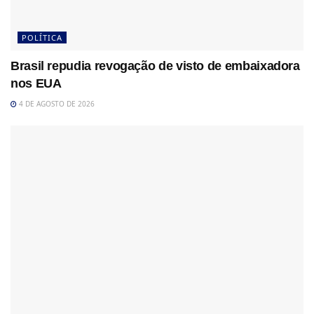
POLÍTICA
Brasil repudia revogação de visto de embaixadora
nos EUA
4 DE AGOSTO DE 2026