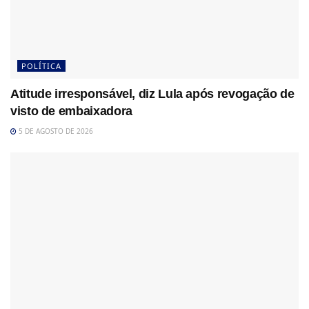
POLÍTICA
Atitude irresponsável, diz Lula após revogação de
visto de embaixadora
5 DE AGOSTO DE 2026