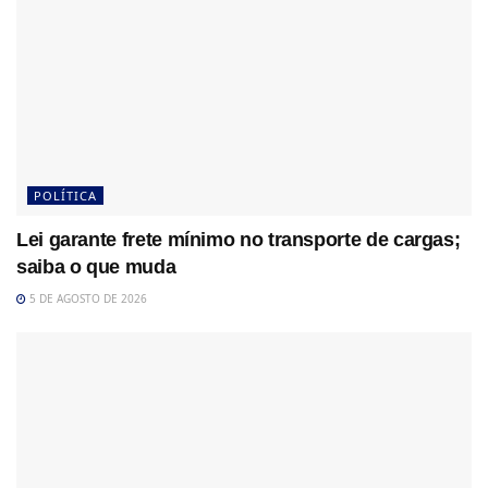
POLÍTICA
Lei garante frete mínimo no transporte de cargas;
saiba o que muda
5 DE AGOSTO DE 2026