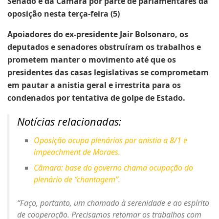
Senado e da Câmara por parte de parlamentares da
oposição nesta terça-feira (5)
Apoiadores do ex-presidente Jair Bolsonaro, os
deputados e senadores obstruíram os trabalhos e
prometem manter o movimento até que os
presidentes das casas legislativas se comprometam
em pautar a anistia geral e irrestrita para os
condenados por tentativa de golpe de Estado.
Notícias relacionadas:
Oposição ocupa plenários por anistia a 8/1 e
impeachment de Moraes.
Câmara: base do governo chama ocupação do
plenário de “chantagem”.
“Faço, portanto, um chamado à serenidade e ao espírito
de cooperação. Precisamos retomar os trabalhos com