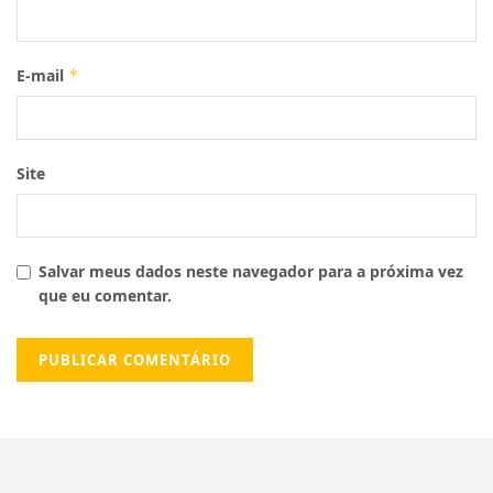
E-mail
*
Site
Salvar meus dados neste navegador para a próxima vez
que eu comentar.