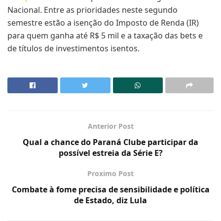
Nacional. Entre as prioridades neste segundo
semestre estão a isenção do Imposto de Renda (IR)
para quem ganha até R$ 5 mil e a taxação das bets e
de títulos de investimentos isentos.
Anterior Post
Qual a chance do Paraná Clube participar da
possível estreia da Série E?
Proximo Post
Combate à fome precisa de sensibilidade e política
de Estado, diz Lula