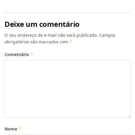
Deixe um comentário
O seu endereço de e-mail não será publicado.
Campos
obrigatórios são marcados com
*
Comentário
*
Nome
*