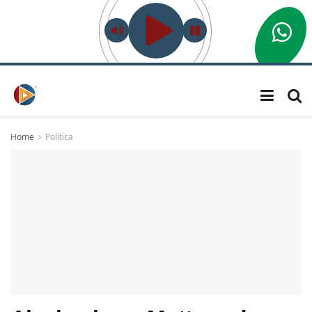
Home
Política