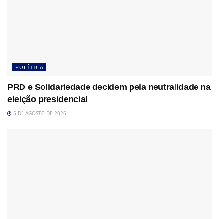
POLÍTICA
PRD e Solidariedade decidem pela neutralidade na
eleição presidencial
5 DE AGOSTO DE 2026