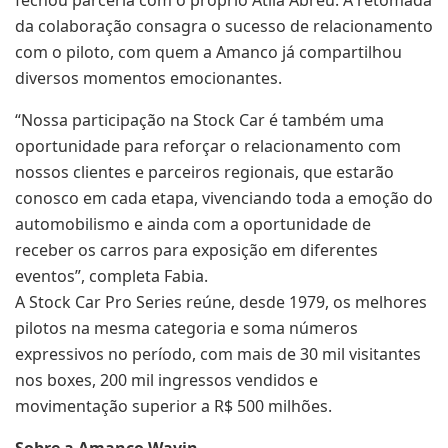
fechou parceria com o próprio Átila Abreu. A retomada
da colaboração consagra o sucesso de relacionamento
com o piloto, com quem a Amanco já compartilhou
diversos momentos emocionantes.
“Nossa participação na Stock Car é também uma
oportunidade para reforçar o relacionamento com
nossos clientes e parceiros regionais, que estarão
conosco em cada etapa, vivenciando toda a emoção do
automobilismo e ainda com a oportunidade de
receber os carros para exposição em diferentes
eventos”, completa Fabia.
A Stock Car Pro Series reúne, desde 1979, os melhores
pilotos na mesma categoria e soma números
expressivos no período, com mais de 30 mil visitantes
nos boxes, 200 mil ingressos vendidos e
movimentação superior a R$ 500 milhões.