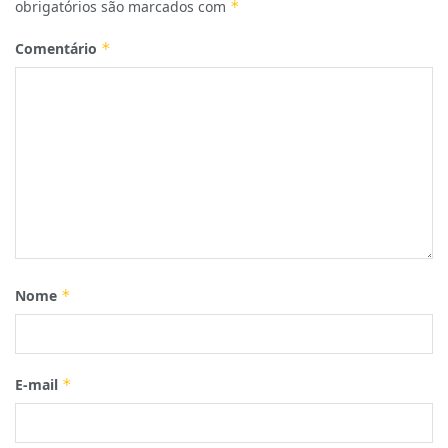
obrigatórios são marcados com
*
Comentário
*
Nome
*
E-mail
*