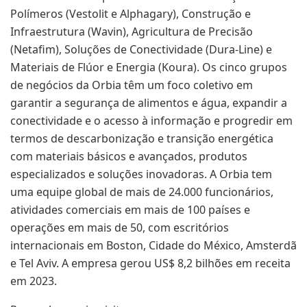
Polímeros (Vestolit e Alphagary), Construção e
Infraestrutura (Wavin), Agricultura de Precisão
(Netafim), Soluções de Conectividade (Dura-Line) e
Materiais de Flúor e Energia (Koura). Os cinco grupos
de negócios da Orbia têm um foco coletivo em
garantir a segurança de alimentos e água, expandir a
conectividade e o acesso à informação e progredir em
termos de descarbonização e transição energética
com materiais básicos e avançados, produtos
especializados e soluções inovadoras. A Orbia tem
uma equipe global de mais de 24.000 funcionários,
atividades comerciais em mais de 100 países e
operações em mais de 50, com escritórios
internacionais em Boston, Cidade do México, Amsterdã
e Tel Aviv. A empresa gerou US$ 8,2 bilhões em receita
em 2023.