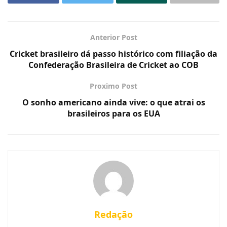
Anterior Post
Cricket brasileiro dá passo histórico com filiação da
Confederação Brasileira de Cricket ao COB
Proximo Post
O sonho americano ainda vive: o que atrai os
brasileiros para os EUA
Redação