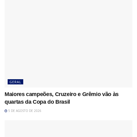
GERAL
Maiores campeões, Cruzeiro e Grêmio vão às
quartas da Copa do Brasil
5 DE AGOSTO DE 2026