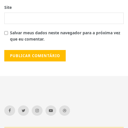
Site
Salvar meus dados neste navegador para a próxima vez
que eu comentar.