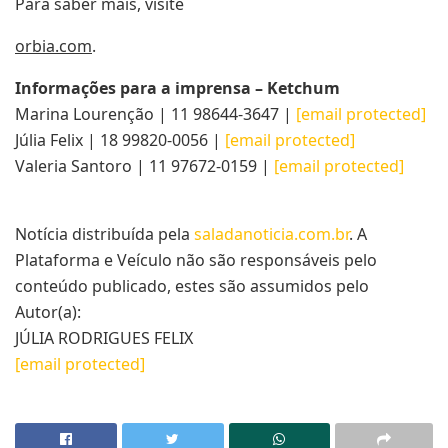
Para saber mais, visite
orbia.com
.
Informações para a imprensa – Ketchum
Marina Lourenção | 11 98644-3647 |
[email protected]
Júlia Felix | 18 99820-0056 |
[email protected]
Valeria Santoro | 11 97672-0159 |
[email protected]
Notícia distribuída pela
saladanoticia.com.br
. A
Plataforma e Veículo não são responsáveis pelo
conteúdo publicado, estes são assumidos pelo
Autor(a):
JÚLIA RODRIGUES FELIX
[email protected]