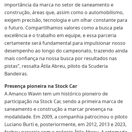
importância da marca no setor de saneamento e
construção, áreas que, assim como o automobilismo,
exigem precisão, tecnologia e um olhar constante para
o futuro. Compartilhamos valores como a busca pela
excelência e o trabalho em equipe, e essa parceria
certamente será fundamental para impulsionar nosso
desempenho ao longo do campeonato, trazendo ainda
mais confiança na nossa busca por resultados nas
pistas”, ressalta Átila Abreu, piloto da Scuderia
Bandeiras.
Presença pioneira na Stock Car
A Amanco Wavin tem um histórico pioneiro de
participação na Stock Car, sendo a primeira marca de
saneamento e construção a marcar presença na
modalidade. Em 2009, a companhia patrocinou o piloto
Luciano Burti e, posteriormente, em 2012, 2013 e 2023,