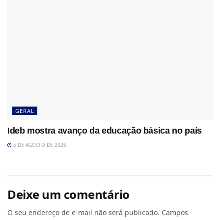
GERAL
Ideb mostra avanço da educação básica no país
5 DE AGOSTO DE 2026
Deixe um comentário
O seu endereço de e-mail não será publicado.
Campos