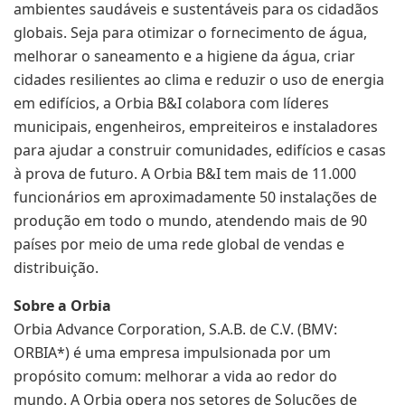
ambientes saudáveis e sustentáveis para os cidadãos
globais. Seja para otimizar o fornecimento de água,
melhorar o saneamento e a higiene da água, criar
cidades resilientes ao clima e reduzir o uso de energia
em edifícios, a Orbia B&I colabora com líderes
municipais, engenheiros, empreiteiros e instaladores
para ajudar a construir comunidades, edifícios e casas
à prova de futuro. A Orbia B&I tem mais de 11.000
funcionários em aproximadamente 50 instalações de
produção em todo o mundo, atendendo mais de 90
países por meio de uma rede global de vendas e
distribuição.
Sobre a Orbia
Orbia Advance Corporation, S.A.B. de C.V. (BMV:
ORBIA*) é uma empresa impulsionada por um
propósito comum: melhorar a vida ao redor do
mundo. A Orbia opera nos setores de Soluções de