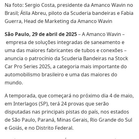
Na foto: Sergio Costa, presidente da Amanco Wavin no
Brasil; Átila Abreu, piloto da Scuderia bandeiras e Fabia
Guerra, Head de Marketing da Amanco Wavin
São Paulo, 29 de abril de 2025
– A Amanco Wavin –
empresa de soluções integradas de saneamento e
uma das maiores fabricantes de tubos e conexões –
anuncia o patrocínio da Scuderia Bandeiras na Stock
Car Pro Series 2025, a categoria mais importante do
automobilismo brasileiro e uma das maiores do
mundo.
A temporada, que começará no próximo dia 4 de maio,
em Interlagos (SP), terá 24 provas que serão
disputadas nas principais pistas do país, nos estados
de São Paulo, Paraná, Minas Gerais, Rio Grande do Sul
e Goiás, e no Distrito Federal.