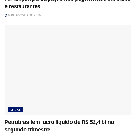
e restaurantes
6 DE AGOSTO DE 2026
GERAL
Petrobras tem lucro líquido de R$ 52,4 bi no
segundo trimestre