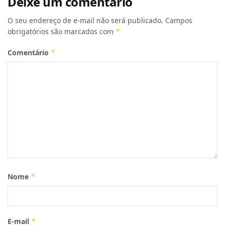
Deixe um comentário
O seu endereço de e-mail não será publicado.
Campos
obrigatórios são marcados com
*
Comentário
*
Nome
*
E-mail
*