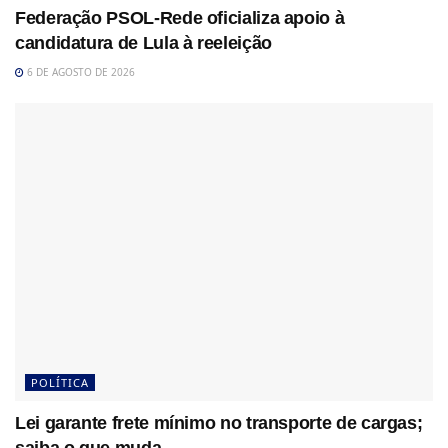
Federação PSOL-Rede oficializa apoio à
candidatura de Lula à reeleição
6 DE AGOSTO DE 2026
POLÍTICA
Lei garante frete mínimo no transporte de cargas;