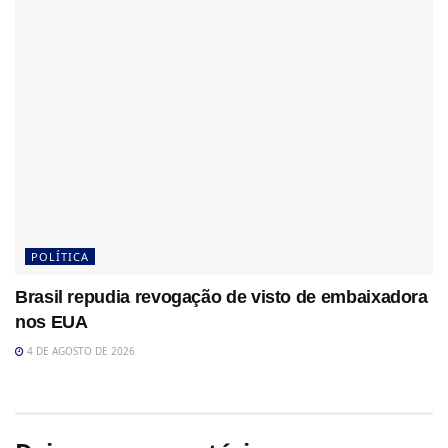
POLÍTICA
Brasil repudia revogação de visto de embaixadora
nos EUA
4 DE AGOSTO DE 2026