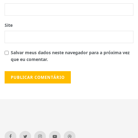
Site
Salvar meus dados neste navegador para a próxima vez
que eu comentar.