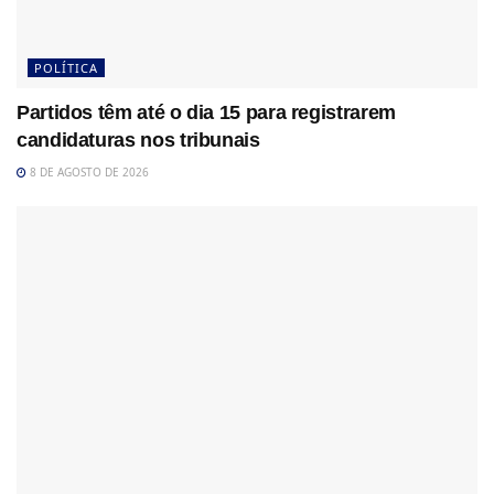
POLÍTICA
Partidos têm até o dia 15 para registrarem
candidaturas nos tribunais
8 DE AGOSTO DE 2026