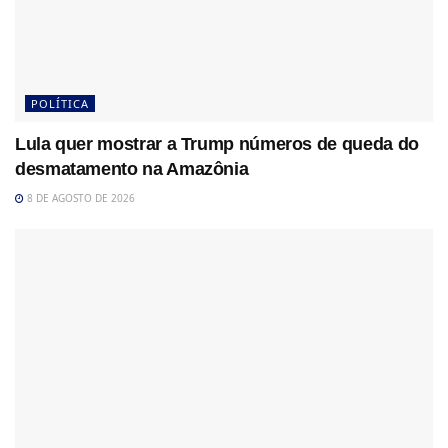
POLÍTICA
Lula quer mostrar a Trump números de queda do
desmatamento na Amazônia
8 DE AGOSTO DE 2026