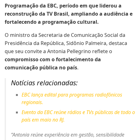
Programação da EBC, período em que liderou a
reconstrução da TV Brasil, ampliando a audiência e
fortalecendo a programação cultural.
O ministro da Secretaria de Comunicação Social da
Presidência da República, Sidônio Palmeira, destaca
que seu convite a Antonia Pellegrino reflete o
compromisso com o fortalecimento da
comunicação pública no país
.
Notícias relacionadas:
EBC lança edital para programas radiofônicos
regionais.
Evento da EBC reúne rádios e TVs públicas de todo o
país em maio no RJ.
“Antonia reúne experiência em gestão, sensibilidade