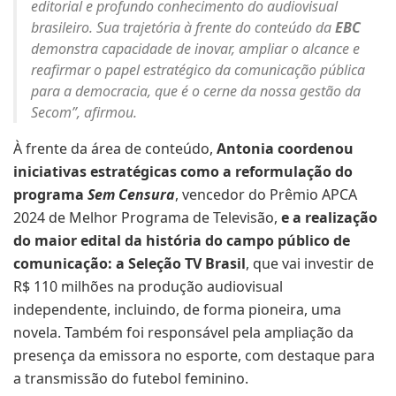
editorial e profundo conhecimento do audiovisual
brasileiro. Sua trajetória à frente do conteúdo da
EBC
demonstra capacidade de inovar, ampliar o alcance e
reafirmar o papel estratégico da comunicação pública
para a democracia, que é o cerne da nossa gestão da
Secom”, afirmou.
À frente da área de conteúdo,
Antonia coordenou
iniciativas estratégicas como a reformulação do
programa
Sem Censura
, vencedor do Prêmio APCA
2024 de Melhor Programa de Televisão,
e a realização
do maior edital da história do campo público de
comunicação: a Seleção TV Brasil
, que vai investir de
R$ 110 milhões na produção audiovisual
independente, incluindo, de forma pioneira, uma
novela. Também foi responsável pela ampliação da
presença da emissora no esporte, com destaque para
a transmissão do futebol feminino.