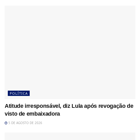
POLÍTICA
Atitude irresponsável, diz Lula após revogação de
visto de embaixadora
5 DE AGOSTO DE 2026