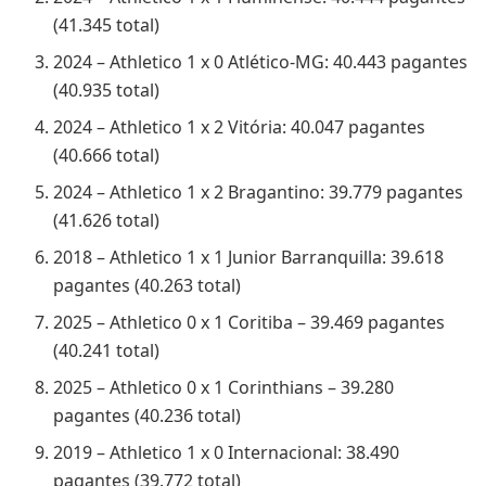
(41.345 total)
2024 – Athletico 1 x 0 Atlético-MG: 40.443 pagantes
(40.935 total)
2024 – Athletico 1 x 2 Vitória: 40.047 pagantes
(40.666 total)
2024 – Athletico 1 x 2 Bragantino: 39.779 pagantes
(41.626 total)
2018 – Athletico 1 x 1 Junior Barranquilla: 39.618
pagantes (40.263 total)
2025 – Athletico 0 x 1 Coritiba – 39.469 pagantes
(40.241 total)
2025 – Athletico 0 x 1 Corinthians – 39.280
pagantes (40.236 total)
2019 – Athletico 1 x 0 Internacional: 38.490
pagantes (39.772 total)