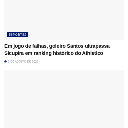
ESPORTES
Em jogo de falhas, goleiro Santos ultrapassa
Sicupira em ranking histórico do Athletico
6 DE AGOSTO DE 2026