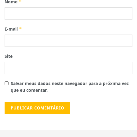
Nome
*
E-mail
*
Site
Salvar meus dados neste navegador para a próxima vez
que eu comentar.