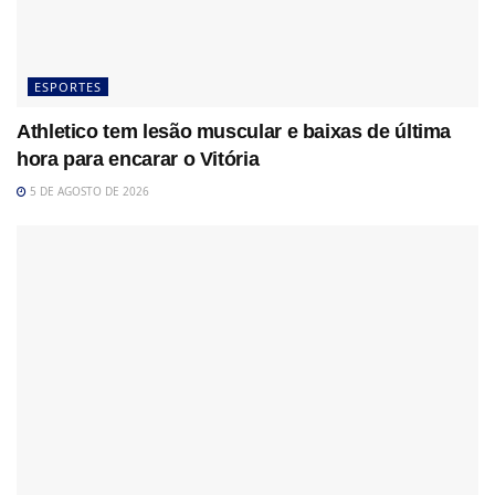
ESPORTES
Athletico tem lesão muscular e baixas de última
hora para encarar o Vitória
5 DE AGOSTO DE 2026