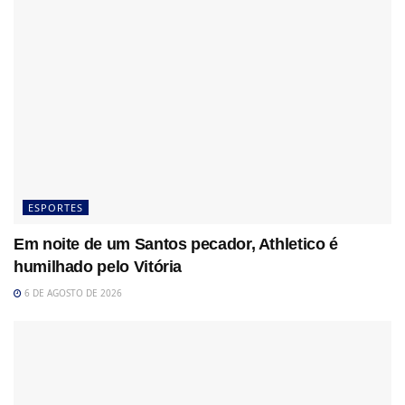
ESPORTES
Em noite de um Santos pecador, Athletico é
humilhado pelo Vitória
6 DE AGOSTO DE 2026