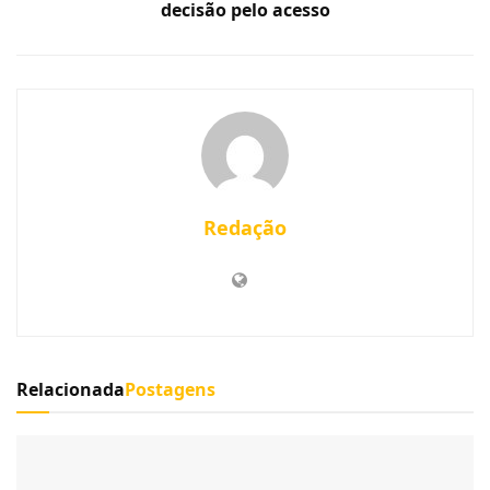
decisão pelo acesso
Redação
Relacionada
Postagens