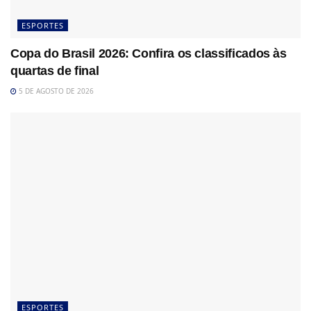
ESPORTES
Copa do Brasil 2026: Confira os classificados às
quartas de final
5 DE AGOSTO DE 2026
ESPORTES