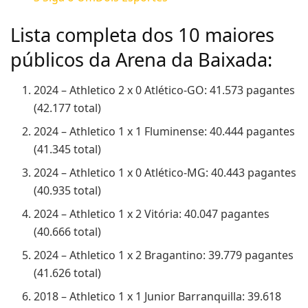
Lista completa dos 10 maiores
públicos da Arena da Baixada:
2024 – Athletico 2 x 0 Atlético-GO: 41.573 pagantes
(42.177 total)
2024 – Athletico 1 x 1 Fluminense: 40.444 pagantes
(41.345 total)
2024 – Athletico 1 x 0 Atlético-MG: 40.443 pagantes
(40.935 total)
2024 – Athletico 1 x 2 Vitória: 40.047 pagantes
(40.666 total)
2024 – Athletico 1 x 2 Bragantino: 39.779 pagantes
(41.626 total)
2018 – Athletico 1 x 1 Junior Barranquilla: 39.618