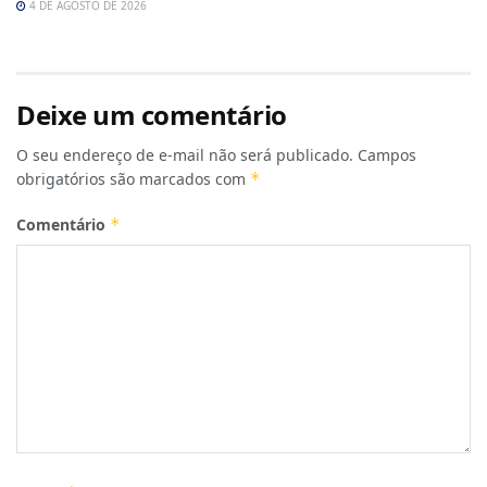
4 DE AGOSTO DE 2026
Deixe um comentário
O seu endereço de e-mail não será publicado.
Campos
obrigatórios são marcados com
*
Comentário
*