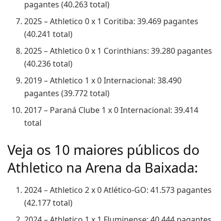
pagantes (40.263 total)
2025 – Athletico 0 x 1 Coritiba: 39.469 pagantes
(40.241 total)
2025 – Athletico 0 x 1 Corinthians: 39.280 pagantes
(40.236 total)
2019 – Athletico 1 x 0 Internacional: 38.490
pagantes (39.772 total)
2017 – Paraná Clube 1 x 0 Internacional: 39.414
total
Veja os 10 maiores públicos do
Athletico na Arena da Baixada:
2024 – Athletico 2 x 0 Atlético-GO: 41.573 pagantes
(42.177 total)
2024 – Athletico 1 x 1 Fluminense: 40.444 pagantes