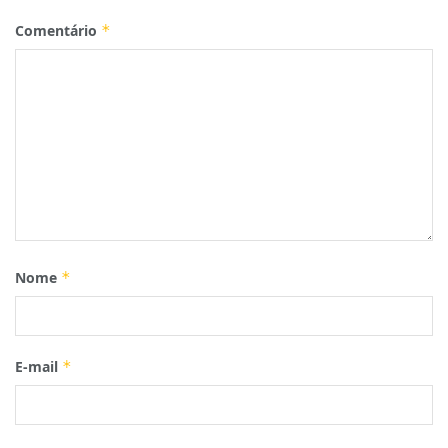
Comentário
*
Nome
*
E-mail
*