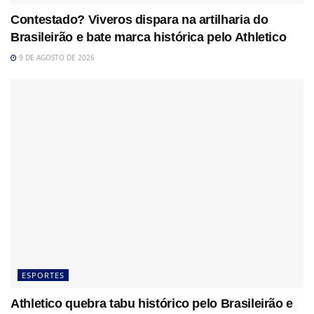
Contestado? Viveros dispara na artilharia do
Brasileirão e bate marca histórica pelo Athletico
9 DE AGOSTO DE 2026
ESPORTES
Athletico quebra tabu histórico pelo Brasileirão e