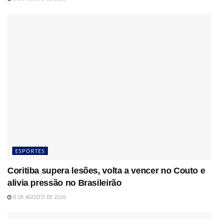
ESPORTES
Coritiba supera lesões, volta a vencer no Couto e
alivia pressão no Brasileirão
8 DE AGOSTO DE 2026