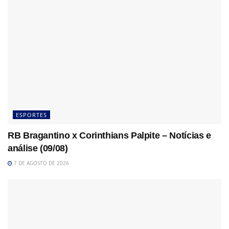
ESPORTES
RB Bragantino x Corinthians Palpite – Notícias e
análise (09/08)
7 DE AGOSTO DE 2026