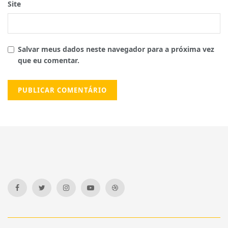
Site
Salvar meus dados neste navegador para a próxima vez
que eu comentar.