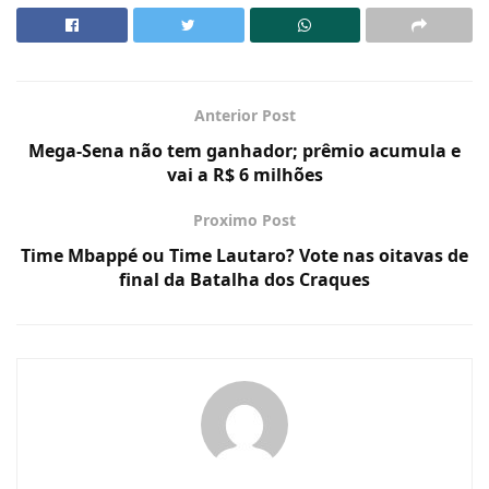
Anterior Post
Mega-Sena não tem ganhador; prêmio acumula e
vai a R$ 6 milhões
Proximo Post
Time Mbappé ou Time Lautaro? Vote nas oitavas de
final da Batalha dos Craques