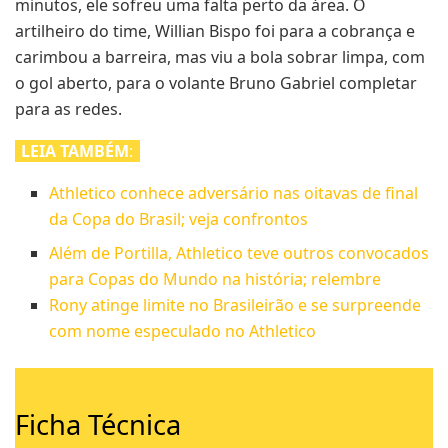
minutos, ele sofreu uma falta perto da área. O
artilheiro do time, Willian Bispo foi para a cobrança e
carimbou a barreira, mas viu a bola sobrar limpa, com
o gol aberto, para o volante Bruno Gabriel completar
para as redes.
LEIA TAMBÉM
:
Athletico conhece adversário nas oitavas de final
da Copa do Brasil; veja confrontos
Além de Portilla, Athletico teve outros convocados
para Copas do Mundo na história; relembre
Rony atinge limite no Brasileirão e se surpreende
com nome especulado no Athletico
Ficha Técnica