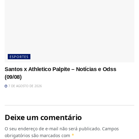
ESPORTES
Santos x Athletico Palpite – Notícias e Odss
(09/08)
7 DE AGOSTO DE 2026
Deixe um comentário
O seu endereço de e-mail não será publicado.
Campos
obrigatórios são marcados com
*