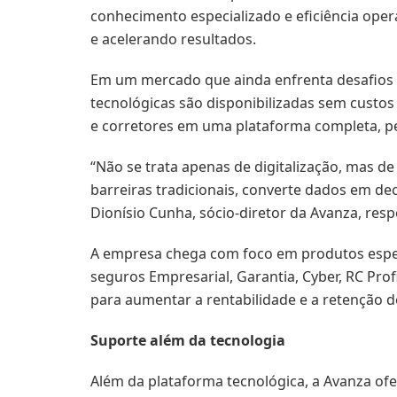
conhecimento especializado e eficiência oper
e acelerando resultados.
Em um mercado que ainda enfrenta desafios de
tecnológicas são disponibilizadas sem custos
e corretores em uma plataforma completa, per
“Não se trata apenas de digitalização, mas 
barreiras tradicionais, converte dados em dec
Dionísio Cunha, sócio-diretor da Avanza, res
A empresa chega com foco em produtos especia
seguros Empresarial, Garantia, Cyber, RC Prof
para aumentar a rentabilidade e a retenção d
Suporte além da tecnologia
Além da plataforma tecnológica, a Avanza of