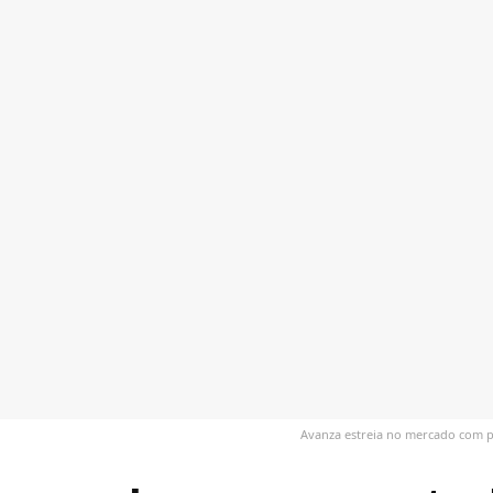
Avanza estreia no mercado com p