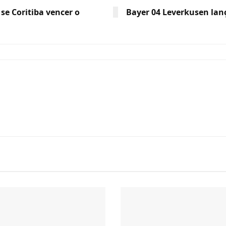
 se Coritiba vencer o
Bayer 04 Leverkusen lan