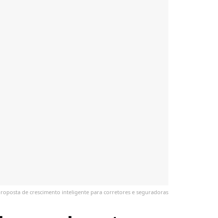
roposta de crescimento inteligente para corretores e seguradoras