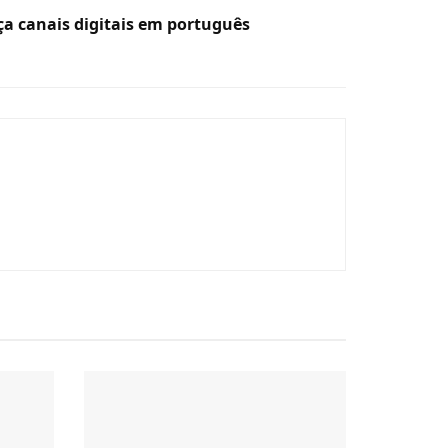
ça canais digitais em português