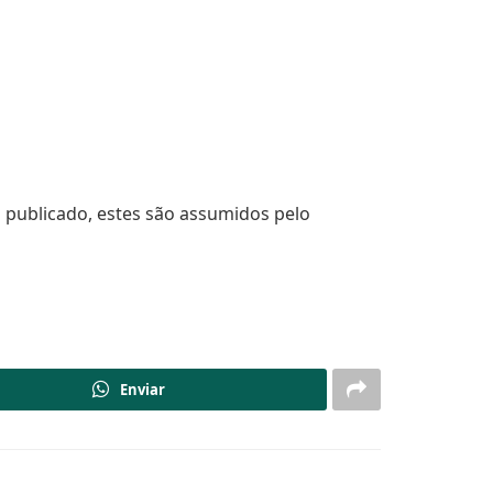
o publicado, estes são assumidos pelo
Enviar