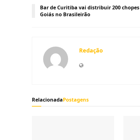
Bar de Curitiba vai distribuir 200 chopes
Goiás no Brasileirão
Redação
Relacionada
Postagens