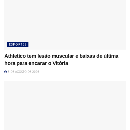
ESPORTES
Athletico tem lesão muscular e baixas de última
hora para encarar o Vitória
5 DE AGOSTO DE 2026