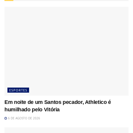
ESPORTES
Em noite de um Santos pecador, Athletico é
humilhado pelo Vitória
6 DE AGOSTO DE 2026