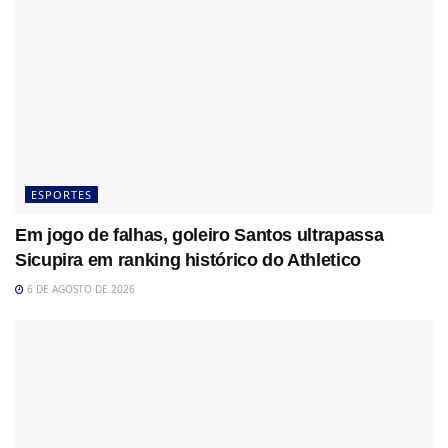
ESPORTES
Em jogo de falhas, goleiro Santos ultrapassa
Sicupira em ranking histórico do Athletico
6 DE AGOSTO DE 2026