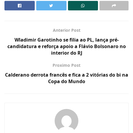
Anterior Post
Wladimir Garotinho se filia ao PL, lança pré-
candidatura e reforça apoio a Flávio Bolsonaro no
interior do RJ
Proximo Post
Calderano derrota francês e fica a 2 vitórias do bi na
Copa do Mundo