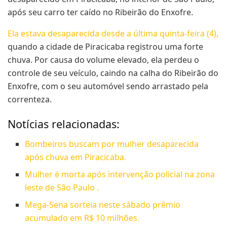
após seu carro ter caído no Ribeirão do Enxofre.
Ela estava desaparecida desde a última quinta-feira (4),
quando a cidade de Piracicaba registrou uma forte
chuva. Por causa do volume elevado, ela perdeu o
controle de seu veículo, caindo na calha do Ribeirão do
Enxofre, com o seu automóvel sendo arrastado pela
correnteza.
Notícias relacionadas:
Bombeiros buscam por mulher desaparecida
após chuva em Piracicaba.
Mulher é morta após intervenção policial na zona
leste de São Paulo .
Mega-Sena sorteia neste sábado prêmio
acumulado em R$ 10 milhões.