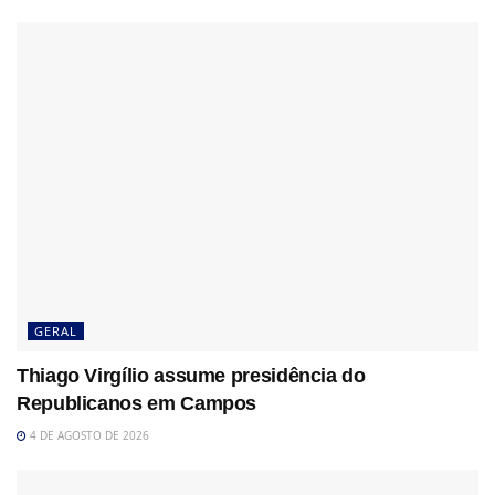
GERAL
Thiago Virgílio assume presidência do
Republicanos em Campos
4 DE AGOSTO DE 2026