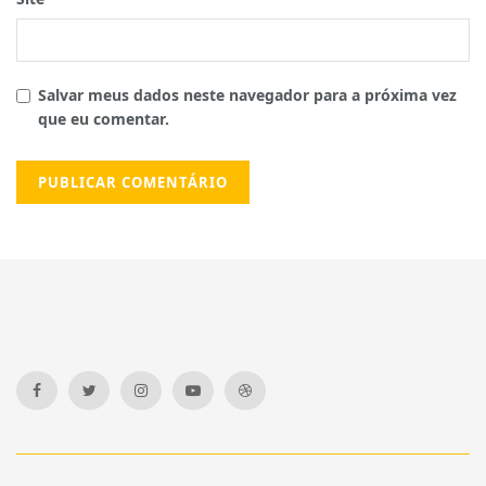
Salvar meus dados neste navegador para a próxima vez
que eu comentar.