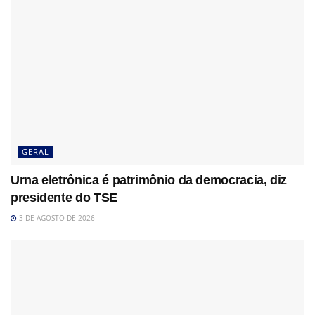
GERAL
Urna eletrônica é patrimônio da democracia, diz
presidente do TSE
3 DE AGOSTO DE 2026