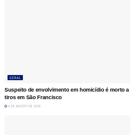
GERAL
Suspeito de envolvimento em homicídio é morto a
tiros em São Francisco
4 DE AGOSTO DE 2026