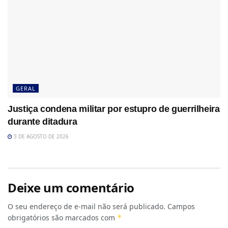
GERAL
Justiça condena militar por estupro de guerrilheira
durante ditadura
3 DE AGOSTO DE 2026
Deixe um comentário
O seu endereço de e-mail não será publicado.
Campos
obrigatórios são marcados com
*