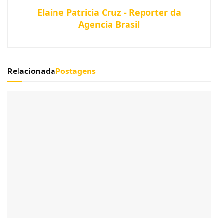
Elaine Patricia Cruz - Reporter da
Agencia Brasil
Relacionada
Postagens