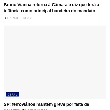
Bruno Vianna retorna à Câmara e diz que terá a
infância como principal bandeira do mandato
4 DE AGOSTO DE 2026
GERAL
SP: ferroviários mantém greve por falta de