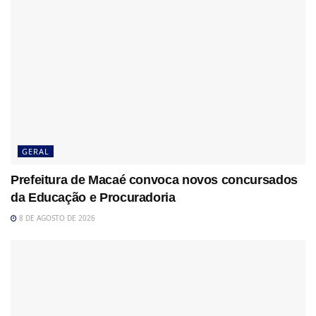
GERAL
Prefeitura de Macaé convoca novos concursados
da Educação e Procuradoria
8 DE AGOSTO DE 2026