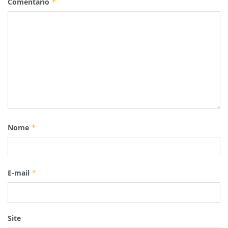
Comentário
*
Nome
*
E-mail
*
Site