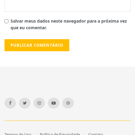
Salvar meus dados neste navegador para a próxima vez
que eu comentar.
Termos de Uso
Política de Privacidade
Contato