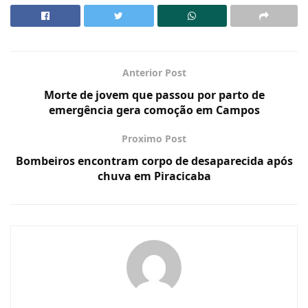
Anterior Post
Morte de jovem que passou por parto de
emergência gera comoção em Campos
Proximo Post
Bombeiros encontram corpo de desaparecida após
chuva em Piracicaba