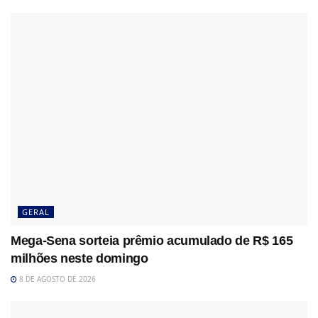
GERAL
Mega-Sena sorteia prêmio acumulado de R$ 165
milhões neste domingo
8 DE AGOSTO DE 2026