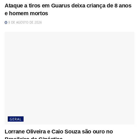
Ataque a tiros em Guarus deixa criança de 8 anos
e homem mortos
8 DE AGOSTO DE 2026
GERAL
Lorrane Oliveira e Caio Souza são ouro no