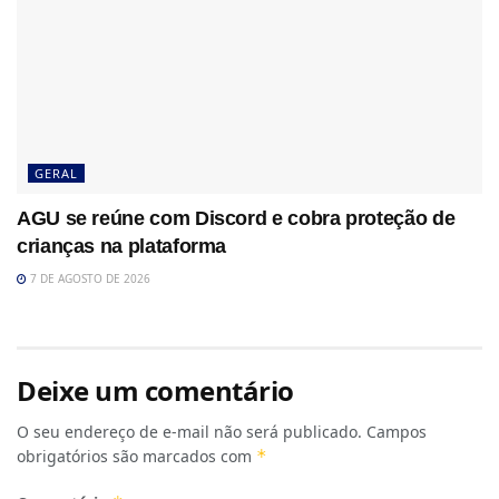
GERAL
AGU se reúne com Discord e cobra proteção de
crianças na plataforma
7 DE AGOSTO DE 2026
Deixe um comentário
O seu endereço de e-mail não será publicado.
Campos
obrigatórios são marcados com
*