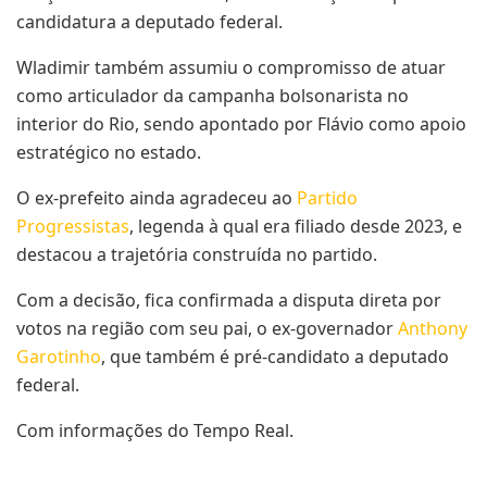
candidatura a deputado federal.
Wladimir também assumiu o compromisso de atuar
como articulador da campanha bolsonarista no
interior do Rio, sendo apontado por Flávio como apoio
estratégico no estado.
O ex-prefeito ainda agradeceu ao
Partido
Progressistas
, legenda à qual era filiado desde 2023, e
destacou a trajetória construída no partido.
Com a decisão, fica confirmada a disputa direta por
votos na região com seu pai, o ex-governador
Anthony
Garotinho
, que também é pré-candidato a deputado
federal.
Com informações do Tempo Real.