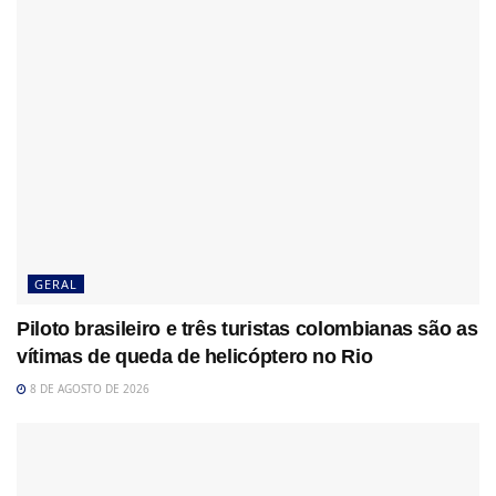
GERAL
Piloto brasileiro e três turistas colombianas são as
vítimas de queda de helicóptero no Rio
8 DE AGOSTO DE 2026